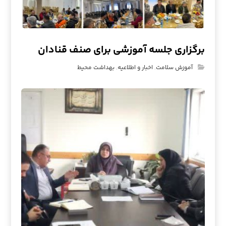
برگزاری جلسه آموزشی برای صنف قنادان
آموزش سلامت
,
اخبار و اطلاعیه
,
بهداشت محیط