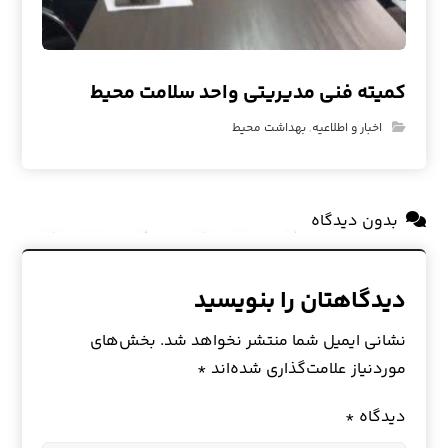
کمیته فنی مدیریتی واحد‌ سلامت محیط
اخبار و اطلاعیه
,
بهداشت محیط
بدون دیدگاه
دیدگاهتان را بنویسید
نشانی ایمیل شما منتشر نخواهد شد.
بخش‌های
موردنیاز علامت‌گذاری شده‌اند
*
دیدگاه
*