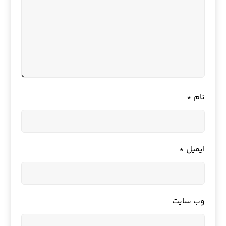
نام
*
ایمیل
*
وب‌ سایت