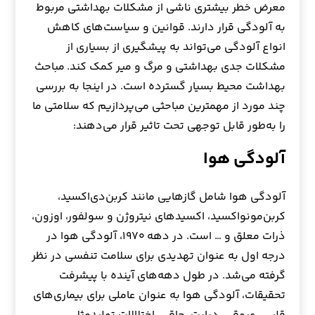
معرض خطر بیشتری ناشی از مشکلات بهداشتی مربوط
به آلودگی قرار دارند. قوانین و سیاست‌های کاهش
انواع آلودگی می‌تواند به پیشگیری از بسیاری از
مشکلات جدی بهداشتی و مرگ و میر کمک کند. مباحث
بهداشت محیط بسیار گسترده است. در اینجا به بررسی
چند مورد از مهمترین مباحثی می‌پردازیم که سلامتی ما
را به‌طور قابل‌ توجهی تحت تاثیر قرار می‌دهند:
آلودگی هوا
آلودگی‌ هوا شامل گازهایی مانند کربن‌دی‌اکسید،
کربن‌مونو‌اکسید، اکسیدهای نیتروژن و سولفور، اوزون،
ذرات معلق و … است. در دهه ۱۹۷۰، آلودگی هوا در
درجه اول به عنوان تهدیدی برای سلامت تنفسی در نظر
گرفته می‌شد. در طول دهه‌های آینده با پیشرفت
تحقیقات، آلودگی هوا به عنوان عاملی برای بیماری‌های