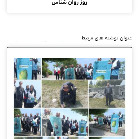
روز روان شناس
عنوان ‫نوشته های مرتبط