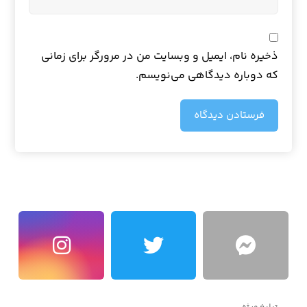
ذخیره نام، ایمیل و وبسایت من در مرورگر برای زمانی
که دوباره دیدگاهی می‌نویسم.
فرستادن دیدگاه