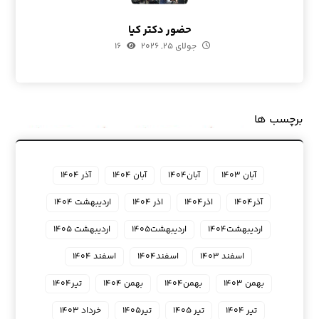
حضور دکتر کیا
جولای ۲۵, ۲۰۲۶
۱۶
برچسب ها
آبان ۱۴۰۳
آبان۱۴۰۴
آبان ۱۴۰۴
آذر ۱۴۰۴
آذر۱۴۰۴
اذر۱۴۰۴
اذر ۱۴۰۴
اردیبهشت ۱۴۰۴
اردیبهشت۱۴۰۴
اردیبهشت۱۴۰۵
اردیبهشت ۱۴۰۵
اسفند ۱۴۰۳
اسفند۱۴۰۴
اسفند ۱۴۰۴
بهمن ۱۴۰۳
بهمن۱۴۰۴
بهمن ۱۴۰۴
تیر۱۴۰۴
تیر ۱۴۰۴
تیر ۱۴۰۵
تیر۱۴۰۵
خرداد ۱۴۰۳