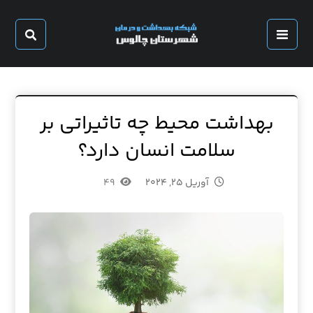
بهداشت محیط چه تاثیراتی بر
سلامت انسان دارد؟
آوریل ۲۵, ۲۰۲۴
۴۹