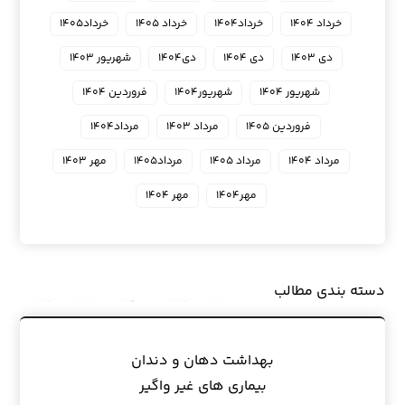
خرداد ۱۴۰۴
خرداد۱۴۰۴
خرداد ۱۴۰۵
خرداد۱۴۰۵
دی ۱۴۰۳
دی ۱۴۰۴
دی۱۴۰۴
شهریور ۱۴۰۳
شهریور ۱۴۰۴
شهریور۱۴۰۴
فروردین ۱۴۰۴
فروردین ۱۴۰۵
مرداد ۱۴۰۳
مرداد۱۴۰۴
مرداد ۱۴۰۴
مرداد ۱۴۰۵
مرداد۱۴۰۵
مهر ۱۴۰۳
مهر۱۴۰۴
مهر ۱۴۰۴
دسته بندی مطالب
بهداشت دهان و دندان
بیماری های غیر واگیر