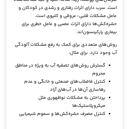
‌است. سرب دارای اثرات رفتاری و رشدی در کودکان و
عامل مشکلات قلبی-عروقی و کلیوی است.
حشره‌کش‌ها دارای اثرات عصبی و عامل خطری برای
بیماری پارکینسون‌اند.
روش‌های متعددی برای کمک به رفع مشکلات آلودگی‌
آب وجود دارد. برای مثال:
گسترش روش‌های تصفیه آب به ویژه در مناطق
محروم
کنترل فاضلاب‌های صنعتی و خانگی و عدم
رهاسازی آن‌ها در آب‌های آزاد
پرداختن به مشکلات نوظهوری مثل
میکروپلاستیک‌ها
کنترل مصرف حشره‌کش‌ها و سموم شیمیایی