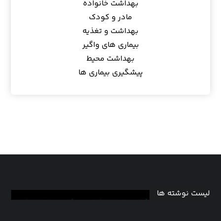
بهداشت خانواده
مادر و کودک
بهداشت و تغذیه
بیماری های واگیر
بهداشت محیط
پیشگیری بیماری ها
لیست نوشته ها