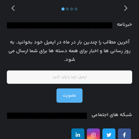
خبرنامه
آخرین مطالب را چندین بار در ماه در ایمیل خود بخوانید. به
روز رسانی ها و اخبار برای همه دسته ها برای شما ارسال می
شود.
عضویت
شبکه های اجتماعی