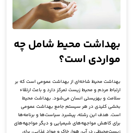
بهداشت محیط شامل چه
مواردی است؟
بهداشت محیط شاخه‌ای از بهداشت عمومی است که بر
ارتباط مردم و محیط‌ زیست تمرکز دارد و باعث ارتقاء
سلامت و بهزیستی انسان می‌شود. بهداشت محیط
بخشی کلیدی در هر سیستم جامع بهداشت عمومی
است. هدف این رشته، پیشبرد سیاست‌ها و برنامه‌ها
برای کاهش مواجهه‌های شیمیایی و دیگر مواجهه‌های
زیست‌محیطی در آب، هوا، خاک و مواد غذایی، برای