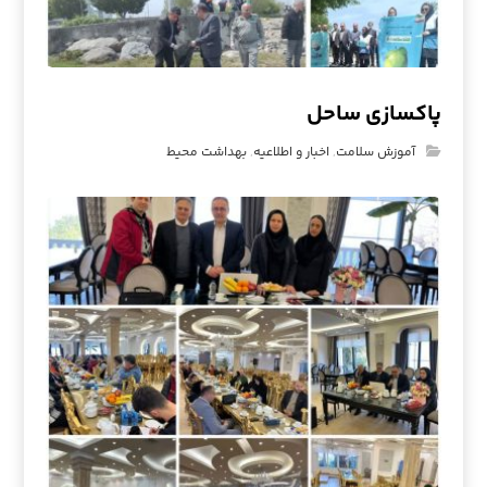
پاکسازی ساحل
آموزش سلامت
,
اخبار و اطلاعیه
,
بهداشت محیط