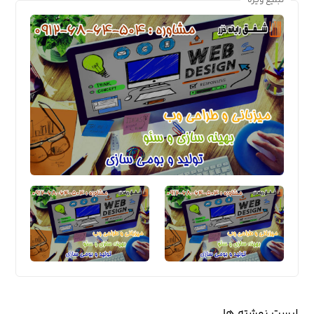
تبلیغ ویژه
لیست نوشته ها