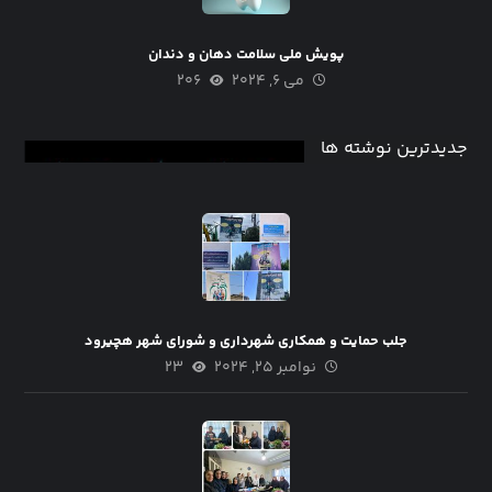
پویش ملی سلامت دهان و دندان
می ۶, ۲۰۲۴
۲۰۶
جدیدترین نوشته ها
جلب حمایت و همکاری شهرداری و شورای شهر هچیرود
نوامبر ۲۵, ۲۰۲۴
۲۳