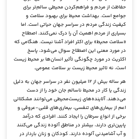
حفاظت از مردم و فراهم‌کردن محیطی سالم‌تر برای
جوامع است. بهداشت محیط برای بهبود سلامت و
کیفیت زندگی مردم در سراسر جهان حیاتی است. اما
بسیاری از مردم اهمیت آن را درک نمی‌کنند. اصطلاح
«سلامت محیط» برای اکثر افراد آشنا نیست. هنگامی که
در مورد معنی این اصطلاح سوال می‌شود، پاسخ
اکثریت در مورد چگونگی تأثیر انسان‌ها بر محیط زیست
است، نه تاثیر محیط زیست بر سلامت عمومی.
هر ساله بیش از ۱۲ میلیون نفر در سراسر جهان به دلیل
زندگی یا کار در محیط ناسالم جان خود را از دست
می‌دهند. آلاینده‌های زیست‌محیطی می‌توانند مشکلاتی
اعم از بیماری‌های تنفسی، بیماری‌های قلبی-عروقی و
برخی از انواع سرطان را ایجاد‌ کنند. افرادی که درآمد
پایین‌تری دارند، بیشتر در مناطق آلوده زندگی می‌کنند
و آب آشامیدنی آلوده دارند. کودکان و زنان باردار در