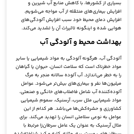
بسیاری از کشورها، با کاهش منابع آب شیرین و
افزایش بیماری‌های منتقله از آب مواجه می‌شویم.
افزایش دمای محیط خود سبب افزایش آلودگی‌های
هوایی شده و اینگونه تاثیرات آن را تشدید می‌کند.
بهداشت محیط و آلودگی آب
آلودگی آب، هرگونه آلودگی به مواد شیمیایی یا سایر
مواد خطرناک است که سلامت انسان، حیوان یا گیاهان
را به خطر می‌اندازد. آب آلوده سالانه منجر به مرگ
میلیون‌ها نفر و بیماری‌های‌ بیش‌تر می‌شود. عوامل
آلوده‌کننده آب شامل فاضلاب‌های خانگی و صنعتی،
مواد شیمیایی مثل سرب، آرسنیک، سموم شیمیایی
کشاورزی و حشره‌کش‌ها می‌باشد. هر کدام از این
عوامل به نوعی سلامتی انسان را تهدید می‌کند. برای
مثال آرسنیک به عنوان یک عامل سرطان‌زا مرتبط با
سرطان‌های پوست، ریه، مثانه، کلیه و کبد شناخته‌شده