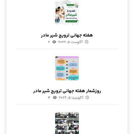
هفته جهانی ترویج شیر مادر
آگوست ۵, ۲۰۲۶
۲
روزشمار هفته جهانی ترویج شیر مادر
آگوست ۵, ۲۰۲۶
۳