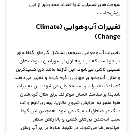
سوخت‌های فسیلی، تنها تعداد محدودی از این
روش‌هاست.
تغییرات آب‌وهوایی (
Climate
)
Change
تغییرات آب‌و‌هوایی نتیجه‌ی تشکیل گازهای گلخانه‌ای
در جو است که در درجه اول از سوزاندن سوخت‌های
فسیلی ناشی می‌شود. این گازها مانند دی‌اکسیدکربن
و متان، آب‌وهوای جهانی را گرم کرده و تغییر می‌دهند
که باعث تغییرات زیست‌محیطی می‌شود. این تغییرات
شدیداً بر سلامت انسان موثراند. برای مثال گرم‌شدن
هوا منجر به افزایش شیوع مالاریا، بیماری لایم و تب
دنگ در مناطق اندمیک می‌شود. همچنین این گرما
سبب آب‌شدن یخ‌های قطبی و بالا رفتن سطح
اقیانوس‌ها می‌شود. در نتیجه علاوه بر زیر آب‌ رفتن