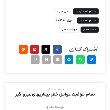
منتشر شده توسط
مدیر سایت
منتشر شده در
آوریل ۲۵, ۲۰۲۴
دسته بندی
بهداشت محیط
نوشته قبلی
نظام مراقبت عوامل خطر بیماریهای غیرواگیر
نوشته بعدی