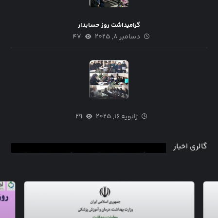
گرامیداشت روز حسابدار
دسامبر ۸, ۲۰۲۵
۴۷
ژانویه ۱۶, ۲۰۲۵
۲۹
گالری اخبار