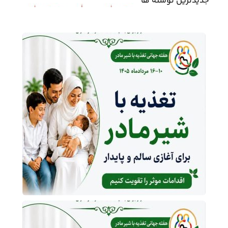
جدیدترین نوشته ها