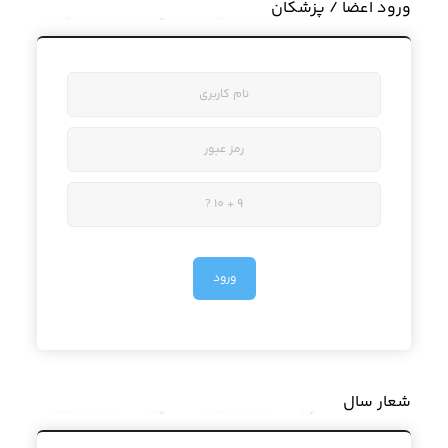
ورود اعضا / پزشکان
شعار سال