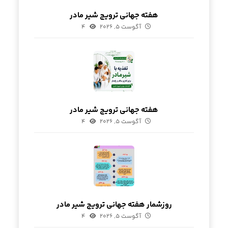
هفته جهانی ترویج شیر مادر
آگوست ۵, ۲۰۲۶
۴
هفته جهانی ترویج شیر مادر
آگوست ۵, ۲۰۲۶
۴
روزشمار هفته جهانی ترویج شیر مادر
آگوست ۵, ۲۰۲۶
۴