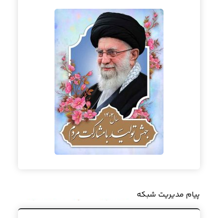
پیام مدیریت شبکه