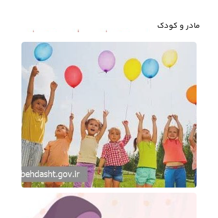
مادر و کودک