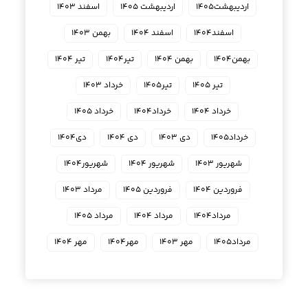
اردیبهشت۱۴۰۵
اردیبهشت ۱۴۰۵
اسفند ۱۴۰۳
اسفند۱۴۰۴
اسفند ۱۴۰۴
بهمن ۱۴۰۳
بهمن۱۴۰۴
بهمن ۱۴۰۴
تیر۱۴۰۴
تیر ۱۴۰۴
تیر ۱۴۰۵
تیر۱۴۰۵
خرداد ۱۴۰۳
خرداد ۱۴۰۴
خرداد۱۴۰۴
خرداد ۱۴۰۵
خرداد۱۴۰۵
دی ۱۴۰۳
دی ۱۴۰۴
دی۱۴۰۴
شهریور ۱۴۰۳
شهریور ۱۴۰۴
شهریور۱۴۰۴
فروردین ۱۴۰۴
فروردین ۱۴۰۵
مرداد ۱۴۰۳
مرداد۱۴۰۴
مرداد ۱۴۰۴
مرداد ۱۴۰۵
مرداد۱۴۰۵
مهر ۱۴۰۳
مهر۱۴۰۴
مهر ۱۴۰۴