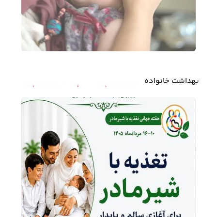
بهداشت خانواده