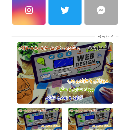
تبلیغ ویژه