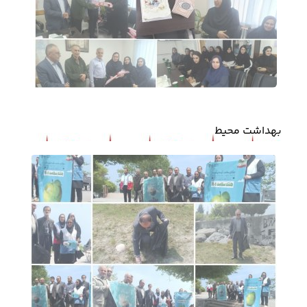
بهداشت محیط