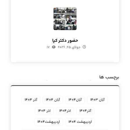
حضور دکتر کیا
جولای ۲۵, ۲۰۲۶
۱۷
برچسب ها
آبان ۱۴۰۳
آبان۱۴۰۴
آبان ۱۴۰۴
آذر ۱۴۰۴
آذر۱۴۰۴
اذر۱۴۰۴
اذر ۱۴۰۴
اردیبهشت ۱۴۰۴
اردیبهشت۱۴۰۴