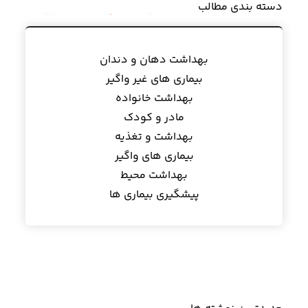
دسته بندی مطالب
بهداشت دهان و دندان
بیماری های غیر واگیر
بهداشت خانواده
مادر و کودک
بهداشت و تغذیه
بیماری های واگیر
بهداشت محیط
پیشگیری بیماری ها