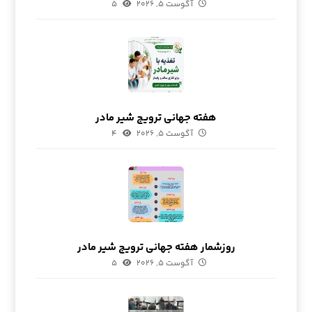
آگوست ۵, ۲۰۲۶
۵
هفته جهانی ترویج شیر مادر
آگوست ۵, ۲۰۲۶
۴
روزشمار هفته جهانی ترویج شیر مادر
آگوست ۵, ۲۰۲۶
۵