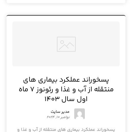
پسخوراند عملکرد بیماری های
منتقله از آب و غذا و رئونوز ۷ ماه
اول سال ۱۴۰۳
مدیر سایت
نوامبر ۱۰, ۲۰۲۴
پسخوراند عملکرد بیماری های منتقله از آب و غذا و