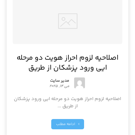
اصلاحیه لزوم احراز هویت دو مرحله
ایی ورود پزشکان از طریق
مدیر سایت
می ۱۴, ۲۰۲۵
اصلاحیه لزوم احراز هویت دو مرحله ایی ورود پزشکان
از طریق ...
ادامه مطلب