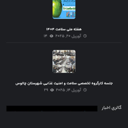
هفته ملی سلامت ۱۴۰۴
آوریل ۲۰, ۲۰۲۵
۱۴
جلسه کارگروه تخصصی سلامت و امنیت غذایی شهرستان چالوس
آوریل ۱۴, ۲۰۲۵
۲۹
گالری اخبار