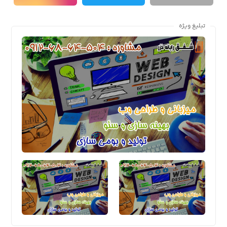
تبلیغ ویژه