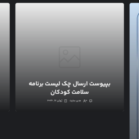
بپیوست ارسال چک لیست برنامه
سلامت کودکان
۰
مدیر سایت
ژوئن ۱۷, ۲۰۲۶