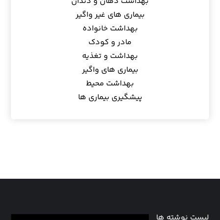
بهداشت دهان و دندان
بیماری های غیر واگیر
بهداشت خانواده
مادر و کودک
بهداشت و تغذیه
بیماری های واگیر
بهداشت محیط
پیشگیری بیماری ها
لیست نوشته ها