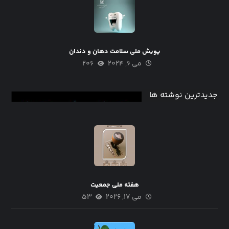
پویش ملی سلامت دهان و دندان
می ۶, ۲۰۲۴
۲۰۶
جدیدترین نوشته ها
هفته ملی جمعیت
می ۱۷, ۲۰۲۶
۵۳