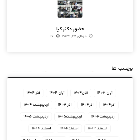
حضور دکتر کیا
جولای ۲۵, ۲۰۲۶
۱۷
برچسب ها
آبان ۱۴۰۳
آبان۱۴۰۴
آبان ۱۴۰۴
آذر ۱۴۰۴
آذر۱۴۰۴
اذر۱۴۰۴
اذر ۱۴۰۴
اردیبهشت ۱۴۰۴
اردیبهشت۱۴۰۴
اردیبهشت۱۴۰۵
اردیبهشت ۱۴۰۵
اسفند ۱۴۰۳
اسفند۱۴۰۴
اسفند ۱۴۰۴