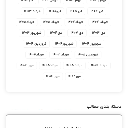
بهمن ۱۴۰۳
بهمن۱۴۰۴
بهمن ۱۴۰۴
تیر۱۴۰۴
تیر ۱۴۰۴
تیر ۱۴۰۵
تیر۱۴۰۵
خرداد ۱۴۰۳
خرداد ۱۴۰۴
خرداد۱۴۰۴
خرداد ۱۴۰۵
خرداد۱۴۰۵
دی ۱۴۰۳
دی ۱۴۰۴
دی۱۴۰۴
شهریور ۱۴۰۳
شهریور ۱۴۰۴
شهریور۱۴۰۴
فروردین ۱۴۰۴
فروردین ۱۴۰۵
مرداد ۱۴۰۳
مرداد۱۴۰۴
مرداد ۱۴۰۴
مرداد ۱۴۰۵
مرداد۱۴۰۵
مهر ۱۴۰۳
مهر۱۴۰۴
مهر ۱۴۰۴
دسته بندی مطالب