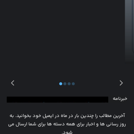
خبرنامه
آخرین مطالب را چندین بار در ماه در ایمیل خود بخوانید. به
روز رسانی ها و اخبار برای همه دسته ها برای شما ارسال می
شود.