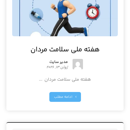
هفته ملی سلامت مردان
مدیر سایت
ژوئن ۱۳, ۲۰۲۶
هفته ملی سلامت مردان ...
ادامه مطلب