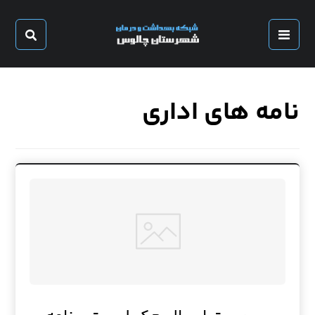
نامه های اداری