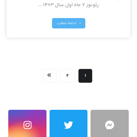
رئونوز ۷ ماه اول سال ۱۴۰۳ ...
ادامه مطلب
۲
۱