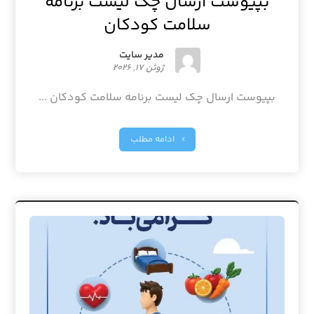
بپیوست ارسال چک لیست برنامه
سلامت کودکان
مدیر سایت
ژوئن ۱۷, ۲۰۲۶
بپیوست ارسال چک لیست برنامه سلامت کودکان ...
ادامه مطلب