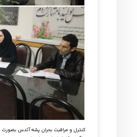
کنترل و مراقبت بحران پشه آئدس بصورت م