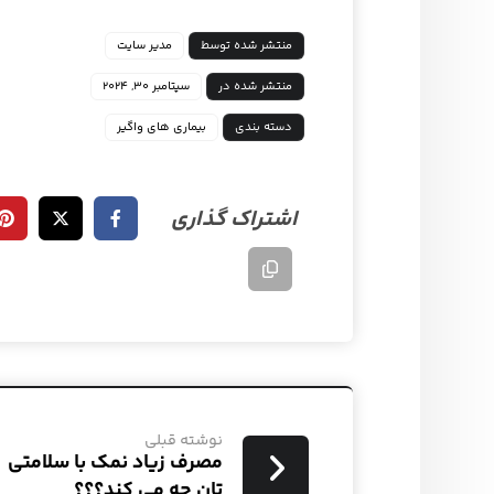
منتشر شده توسط
مدیر سایت
منتشر شده در
سپتامبر ۳۰, ۲۰۲۴
دسته بندی
بیماری های واگیر
نوشته قبلی
مصرف زیاد نمک با سلامتی
تان چه می کند؟؟؟