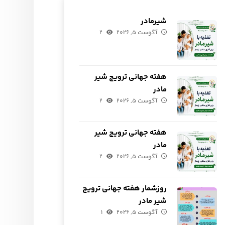
شیرمادر
آگوست ۵, ۲۰۲۶
۲
هفته جهانی ترویج شیر
مادر
آگوست ۵, ۲۰۲۶
۲
هفته جهانی ترویج شیر
مادر
آگوست ۵, ۲۰۲۶
۲
روزشمار هفته جهانی ترویج
شیر مادر
آگوست ۵, ۲۰۲۶
۱