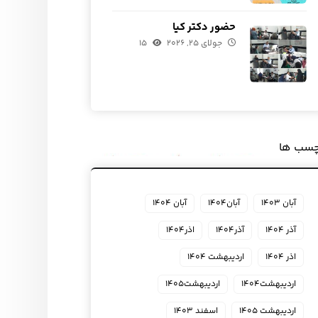
حضور دکتر کیا
جولای ۲۵, ۲۰۲۶
۱۵
چسب ها
آبان ۱۴۰۳
آبان۱۴۰۴
آبان ۱۴۰۴
آذر ۱۴۰۴
آذر۱۴۰۴
اذر۱۴۰۴
اذر ۱۴۰۴
اردیبهشت ۱۴۰۴
اردیبهشت۱۴۰۴
اردیبهشت۱۴۰۵
اردیبهشت ۱۴۰۵
اسفند ۱۴۰۳