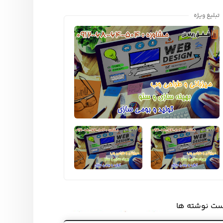
تبلیغ ویژه
ست نوشته ها