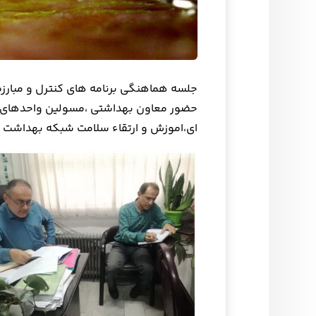
حضور معاون بهداشتی ،مسولین واحدهای بی
ای،اموزش و ارتقاء سلامت شبکه بهداشت و