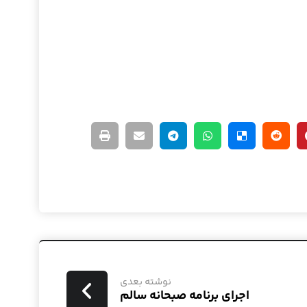
نوشته بعدی
اجرای برنامه صبحانه سالم