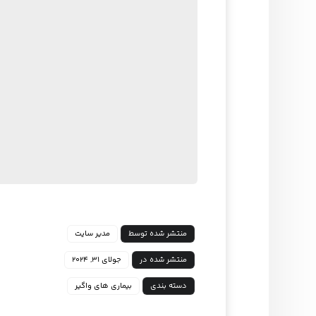
منتشر شده توسط
مدیر سایت
منتشر شده در
جولای ۳۱, ۲۰۲۴
دسته بندی
بیماری های واگیر