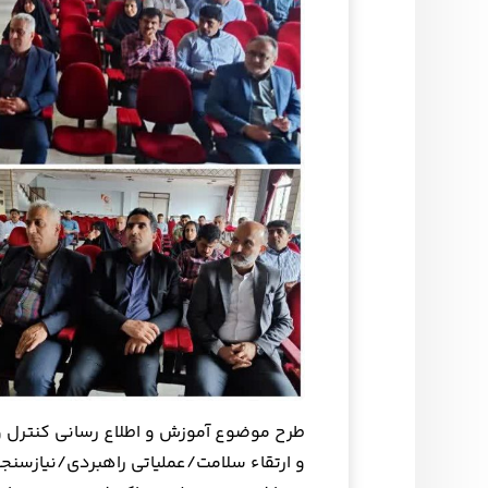
طرح موضوع آموزش و اطلاع رسانی کنترل و