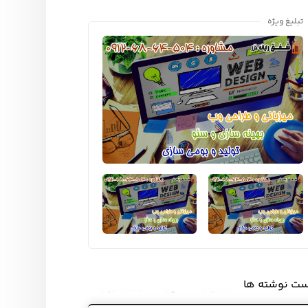
تبلیغ ویژه
ست نوشته ها