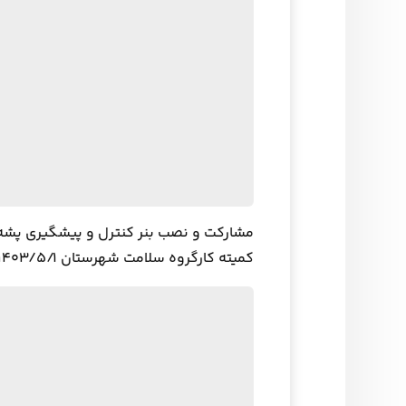
مشارکت و نصب بنر کنترل و پیشگیری پشه
کمیته کارگروه سلامت شهرستان ۱۴۰۳/۵/۱