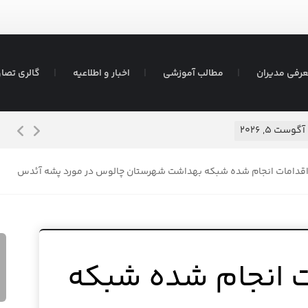
رفی مدیران
مطالب آموزشی
اخبار و اطلاعیه
گالری تصاو
شیرم
آگوست ۵, ۲۰۲۶
اقدامات انجام شده شبکه بهداشت شهرستان چالوس در مورد پشه آئدس
ت انجام شده شبکه