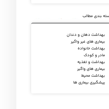
ته بندی مطالب
بهداشت دهان و دندان
بیماری های غیر واگیر
بهداشت خانواده
مادر و کودک
بهداشت و تغذیه
بیماری های واگیر
بهداشت محیط
پیشگیری بیماری ها