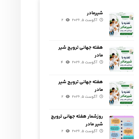
شیرمادر
آگوست ۵, ۲۰۲۶
۲
هفته جهانی ترویج شیر
مادر
آگوست ۵, ۲۰۲۶
۴
هفته جهانی ترویج شیر
مادر
آگوست ۵, ۲۰۲۶
۲
روزشمار هفته جهانی ترویج
شیر مادر
آگوست ۵, ۲۰۲۶
۲