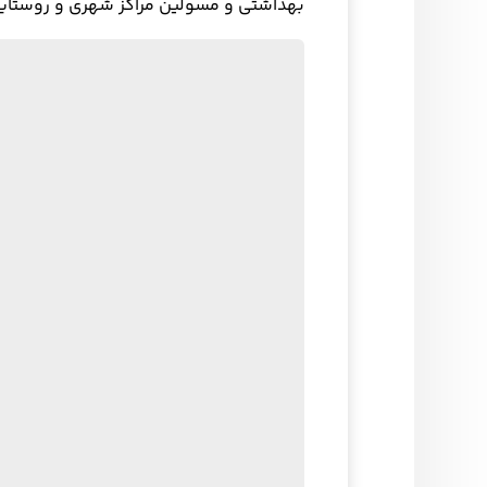
بهداشتی و مسولین مراکز شهری و روستای