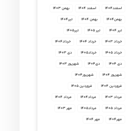
اسفند۱۴۰۴
اسفند ۱۴۰۴
بهمن ۱۴۰۳
بهمن۱۴۰۴
بهمن ۱۴۰۴
تیر۱۴۰۴
تیر ۱۴۰۴
تیر ۱۴۰۵
تیر۱۴۰۵
خرداد ۱۴۰۳
خرداد ۱۴۰۴
خرداد۱۴۰۴
خرداد ۱۴۰۵
خرداد۱۴۰۵
دی ۱۴۰۳
دی ۱۴۰۴
دی۱۴۰۴
شهریور ۱۴۰۳
شهریور ۱۴۰۴
شهریور۱۴۰۴
فروردین ۱۴۰۴
فروردین ۱۴۰۵
مرداد ۱۴۰۳
مرداد۱۴۰۴
مرداد ۱۴۰۴
مرداد ۱۴۰۵
مرداد۱۴۰۵
مهر ۱۴۰۳
مهر۱۴۰۴
مهر ۱۴۰۴