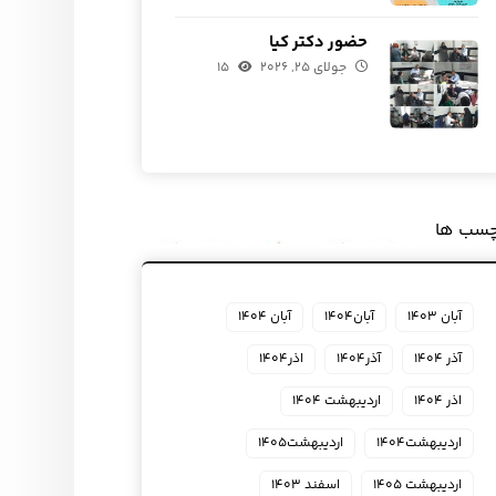
حضور دکتر کیا
جولای ۲۵, ۲۰۲۶
۱۵
چسب ها
آبان ۱۴۰۳
آبان۱۴۰۴
آبان ۱۴۰۴
آذر ۱۴۰۴
آذر۱۴۰۴
اذر۱۴۰۴
اذر ۱۴۰۴
اردیبهشت ۱۴۰۴
اردیبهشت۱۴۰۴
اردیبهشت۱۴۰۵
اردیبهشت ۱۴۰۵
اسفند ۱۴۰۳