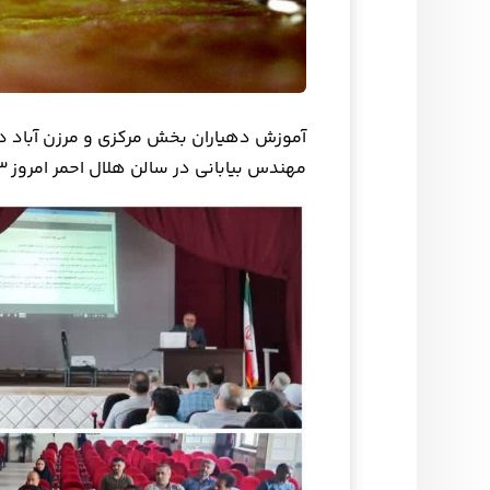
آموزش دهیاران بخش مرکزی و مرزن آباد 
مهندس بیابانی در سالن هلال احمر امروز ۱۴۰۳/۰۵/۰۳