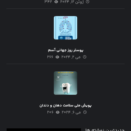
ژوئن ۱۲, ۲۰۲۴
۳۴۲
پوستر روز جهانی آسم
می ۲, ۲۰۲۴
۲۶۶
پویش ملی سلامت دهان و دندان
می ۶, ۲۰۲۴
۲۰۶
جدیدترین نوشته ها