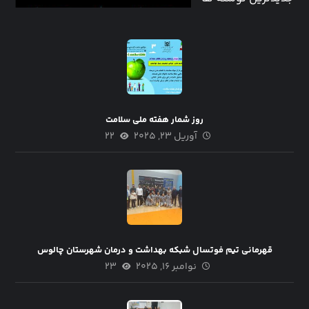
روز شمار هفته ملی سلامت
آوریل ۲۳, ۲۰۲۵
۲۲
قهرمانی تیم فوتسال شبکه بهداشت و درمان شهرستان چالوس
نوامبر ۱۶, ۲۰۲۵
۲۳