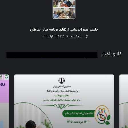
جلسه هم اندیشی ارتقای برنامه های سرطان
سپتامبر ۶, ۲۰۲۵
۳۲
گالری اخبار