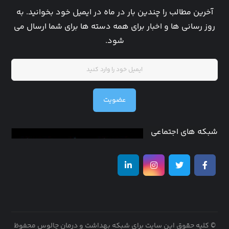
آخرین مطالب را چندین بار در ماه در ایمیل خود بخوانید. به
روز رسانی ها و اخبار برای همه دسته ها برای شما ارسال می
شود.
عضویت
شبکه های اجتماعی
© کلیه حقوق این سایت برای شبکه بهداشت و درمان چالوس محفوظ