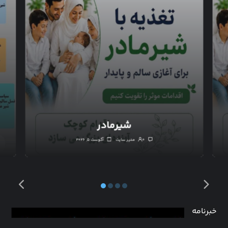
شیرمادر
۰
مدیر سایت
آگوست ۵, ۲۰۲۶
خبرنامه