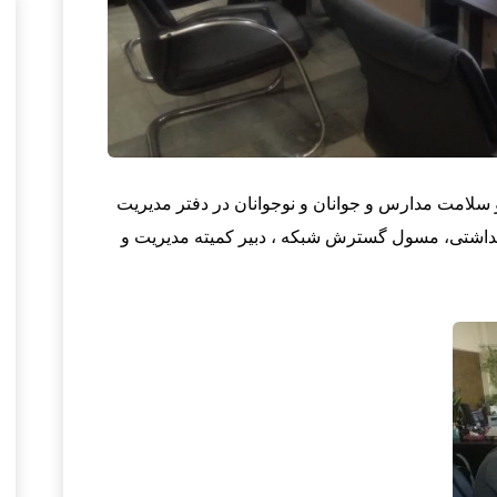
سلامت مدارس و جوانان و نوجوانان
در دفتر مدیریت
هداشتی، مسول گسترش شبکه ، دبیر کمیته مدیریت و