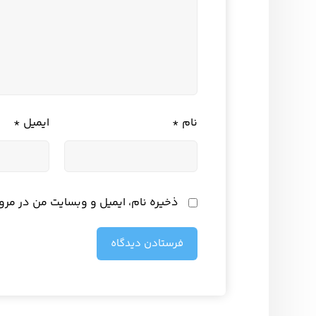
نام
*
ایمیل
*
ذخیره نام، ایمیل و وبسایت من در مرو
فرستادن دیدگاه