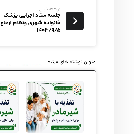
نوشته قبلی
جلسه ستاد اجرایی پزشک
خانواده شهری و‌نظام ارجاع
۱۴۰۳/۹/۵
عنوان ‫نوشته های مرتبط