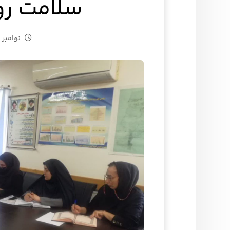
سلامت رو
نوامبر ۲۷, ۲۰۲۴