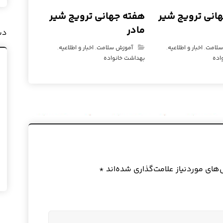
انی ترویج شیر
هفته جهانی ترویج شیر
مادر
دس
سلامت
,
اخبار و اطلاعیه
,
آموزش سلامت
,
اخبار و اطلاعیه
,
اده
بهداشت خانواده
ای موردنیاز علامت‌گذاری شده‌اند
*