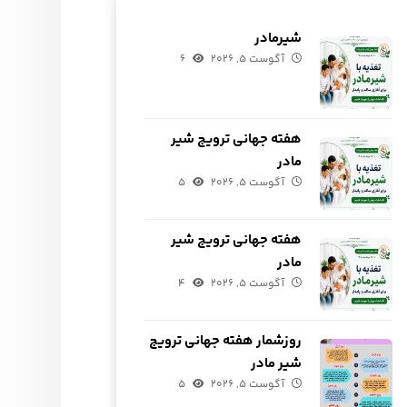
شیرمادر
آگوست ۵, ۲۰۲۶
۶
هفته جهانی ترویج شیر
مادر
آگوست ۵, ۲۰۲۶
۵
هفته جهانی ترویج شیر
مادر
آگوست ۵, ۲۰۲۶
۴
روزشمار هفته جهانی ترویج
شیر مادر
آگوست ۵, ۲۰۲۶
۵