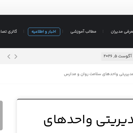
رفی مدیران
مطالب آموزشی
اخبار و اطلاعیه
گالری تصاو
شیرم
آگوست ۵, ۲۰۲۶
دیریتی واحدهای سلامت روان و مدارس
دیریتی واحدهای