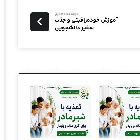
نوشته بعدی
آموزش خودمراقبتی و جذب
سفیر دانشجویی