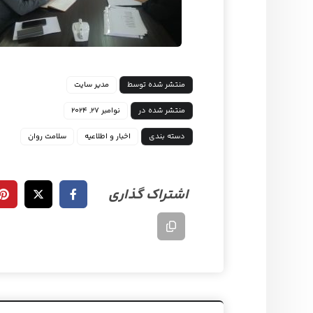
منتشر شده توسط
مدیر سایت
منتشر شده در
نوامبر ۲۷, ۲۰۲۴
دسته بندی
اخبار و اطلاعیه
سلامت روان