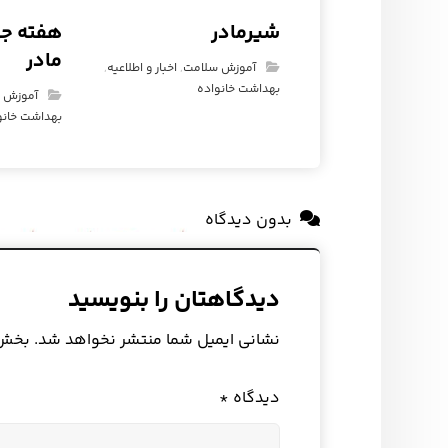
شیرمادر
هفته جه
مادر
آموزش سلامت
,
اخبار و اطلاعیه
,
بهداشت خانواده
آموزش 
بهداشت خانو
بدون دیدگاه
دیدگاهتان را بنویسید
نشانی ایمیل شما منتشر نخواهد شد.
بخش‌ه
دیدگاه
*