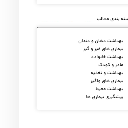
ته بندی مطالب
بهداشت دهان و دندان
بیماری های غیر واگیر
بهداشت خانواده
مادر و کودک
بهداشت و تغذیه
بیماری های واگیر
بهداشت محیط
پیشگیری بیماری ها