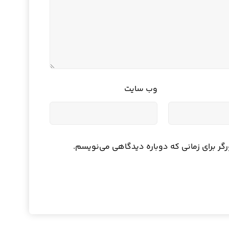
وب‌ سایت
رگر برای زمانی که دوباره دیدگاهی می‌نویسم.