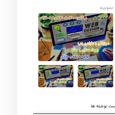
تبلیغ ویژه
ست نوشته ها