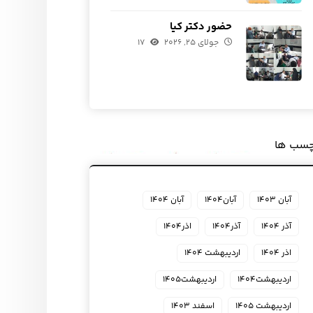
حضور دکتر کیا
جولای ۲۵, ۲۰۲۶
۱۷
چسب ها
آبان ۱۴۰۳
آبان۱۴۰۴
آبان ۱۴۰۴
آذر ۱۴۰۴
آذر۱۴۰۴
اذر۱۴۰۴
اذر ۱۴۰۴
اردیبهشت ۱۴۰۴
اردیبهشت۱۴۰۴
اردیبهشت۱۴۰۵
اردیبهشت ۱۴۰۵
اسفند ۱۴۰۳