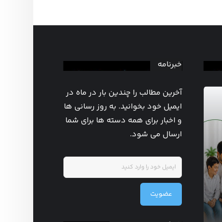
خبرنامه
آخرین مطالب را چندین بار در ماه در
ایمیل خود بخوانید. به روز رسانی ها
و اخبار برای همه دسته ها برای شما
ارسال می شود.
روزشمار هفته
عضویت
جهانی ترویج شیر
مادر