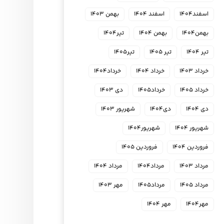
اسفند۱۴۰۴
اسفند ۱۴۰۴
بهمن ۱۴۰۳
بهمن۱۴۰۴
بهمن ۱۴۰۴
تیر۱۴۰۴
تیر ۱۴۰۴
تیر ۱۴۰۵
تیر۱۴۰۵
خرداد ۱۴۰۳
خرداد ۱۴۰۴
خرداد۱۴۰۴
خرداد ۱۴۰۵
خرداد۱۴۰۵
دی ۱۴۰۳
دی ۱۴۰۴
دی۱۴۰۴
شهریور ۱۴۰۳
شهریور ۱۴۰۴
شهریور۱۴۰۴
فروردین ۱۴۰۴
فروردین ۱۴۰۵
مرداد ۱۴۰۳
مرداد۱۴۰۴
مرداد ۱۴۰۴
مرداد ۱۴۰۵
مرداد۱۴۰۵
مهر ۱۴۰۳
مهر۱۴۰۴
مهر ۱۴۰۴