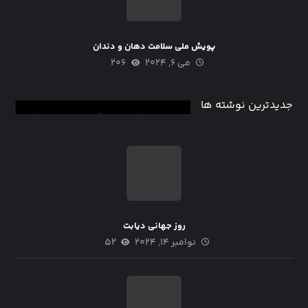
پویش ملی سلامت دهان و دندان
می ۶, ۲۰۲۴
۲۰۶
جدیدترین نوشته ها
روز جهانی دیابت
نوامبر ۱۴, ۲۰۲۴
۵۲