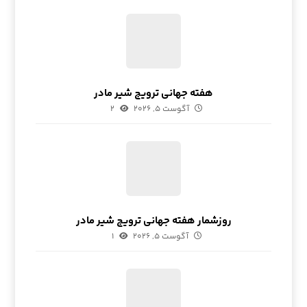
هفته جهانی ترویج شیر مادر
آگوست ۵, ۲۰۲۶
۲
روزشمار هفته جهانی ترویج شیر مادر
آگوست ۵, ۲۰۲۶
۱