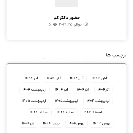
حضور دکتر کیا
جولای ۲۵, ۲۰۲۶
۱۵
برچسب ها
آبان ۱۴۰۳
آبان۱۴۰۴
آبان ۱۴۰۴
آذر ۱۴۰۴
آذر۱۴۰۴
اذر۱۴۰۴
اذر ۱۴۰۴
اردیبهشت ۱۴۰۴
اردیبهشت۱۴۰۴
اردیبهشت۱۴۰۵
اردیبهشت ۱۴۰۵
اسفند ۱۴۰۳
اسفند۱۴۰۴
اسفند ۱۴۰۴
بهمن ۱۴۰۳
بهمن۱۴۰۴
بهمن ۱۴۰۴
تیر۱۴۰۴