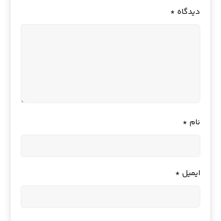
دیدگاه
*
نام
*
ایمیل
*