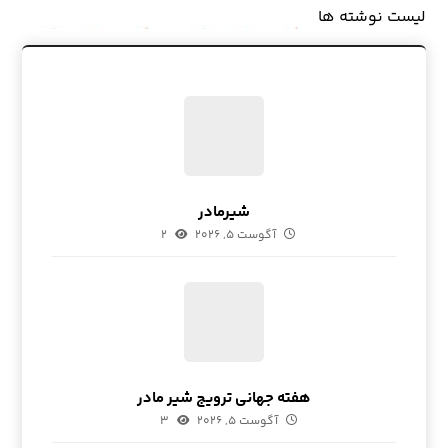
لیست نوشته ها
شیرمادر
آگوست ۵, ۲۰۲۶
۲
هفته جهانی ترویج شیر مادر
آگوست ۵, ۲۰۲۶
۳