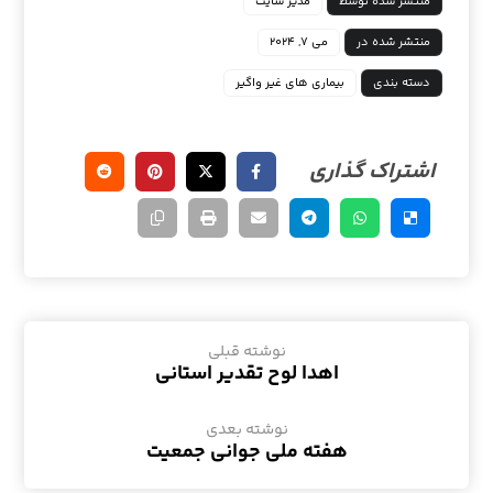
منتشر شده توسط
مدیر سایت
منتشر شده در
می ۷, ۲۰۲۴
دسته بندی
بیماری های غیر واگیر
نوشته قبلی
اهدا لوح تقدیر استانی
نوشته بعدی
هفته ملی جوانی جمعیت