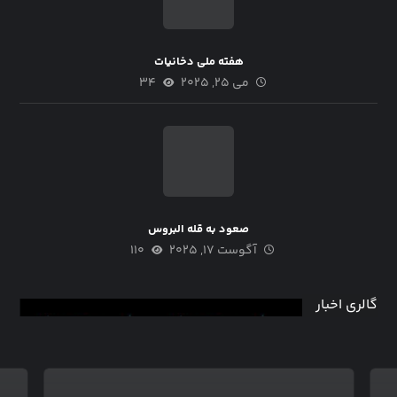
هفته ملی دخانیات
می ۲۵, ۲۰۲۵
۳۴
صعود به قله البروس
آگوست ۱۷, ۲۰۲۵
۱۱۰
گالری اخبار