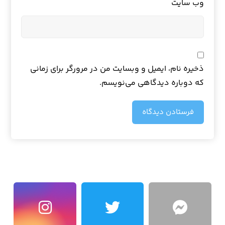
وب‌ سایت
ذخیره نام، ایمیل و وبسایت من در مرورگر برای زمانی
که دوباره دیدگاهی می‌نویسم.
فرستادن دیدگاه