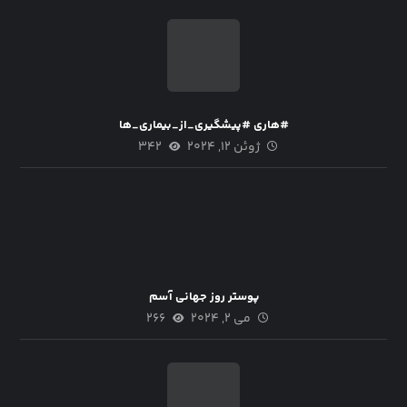
#هاری #پیشگیری_از_بیماری_ها
ژوئن ۱۲, ۲۰۲۴
۳۴۲
پوستر روز جهانی آسم
می ۲, ۲۰۲۴
۲۶۶