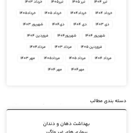
تیر ۱۴۰۴
تیر ۱۴۰۵
تیر۱۴۰۵
خرداد ۱۴۰۳
خرداد ۱۴۰۴
خرداد۱۴۰۴
خرداد ۱۴۰۵
خرداد۱۴۰۵
دی ۱۴۰۳
دی ۱۴۰۴
دی۱۴۰۴
شهریور ۱۴۰۳
شهریور ۱۴۰۴
شهریور۱۴۰۴
فروردین ۱۴۰۴
فروردین ۱۴۰۵
مرداد ۱۴۰۳
مرداد۱۴۰۴
مرداد ۱۴۰۴
مرداد ۱۴۰۵
مرداد۱۴۰۵
مهر ۱۴۰۳
مهر۱۴۰۴
مهر ۱۴۰۴
دسته بندی مطالب
بهداشت دهان و دندان
بیماری های غیر واگیر