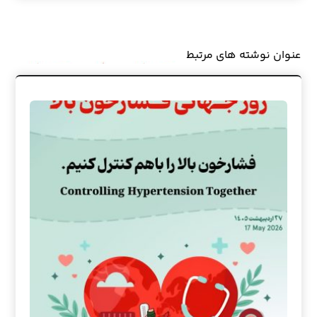
عنوان ‫نوشته های مرتبط