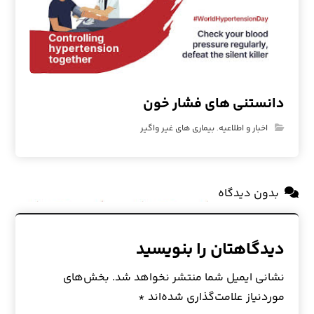
دانستنی های فشار خون
اخبار و اطلاعیه
,
بیماری های غیر واگیر
بدون دیدگاه
دیدگاهتان را بنویسید
نشانی ایمیل شما منتشر نخواهد شد.
بخش‌های
موردنیاز علامت‌گذاری شده‌اند
*