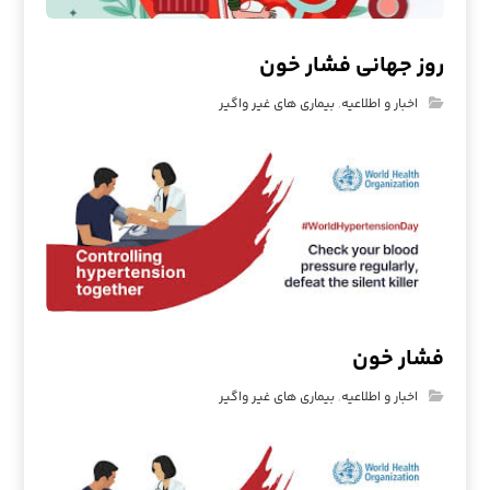
روز جهانی فشار خون
اخبار و اطلاعیه
,
بیماری های غیر واگیر
فشار خون
اخبار و اطلاعیه
,
بیماری های غیر واگیر