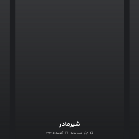
شیرمادر
۰
مدیر سایت
آگوست ۵, ۲۰۲۶