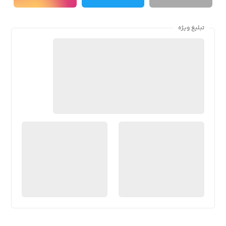
تبلیغ ویژه