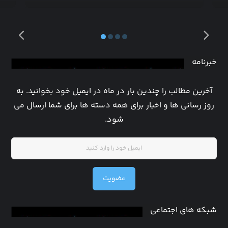
خبرنامه
آخرین مطالب را چندین بار در ماه در ایمیل خود بخوانید. به
روز رسانی ها و اخبار برای همه دسته ها برای شما ارسال می
شود.
عضویت
شبکه های اجتماعی