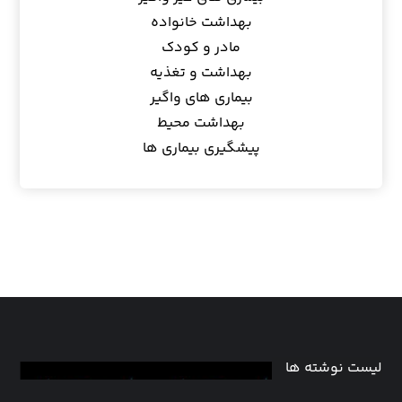
بهداشت خانواده
مادر و کودک
بهداشت و تغذیه
بیماری های واگیر
بهداشت محیط
پیشگیری بیماری ها
لیست نوشته ها