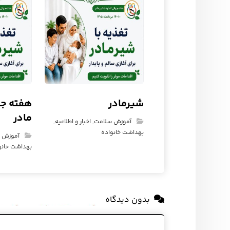
شیرمادر
هفته جه
مادر
آموزش سلامت
,
اخبار و اطلاعیه
,
بهداشت خانواده
آموزش 
بهداشت خانو
بدون دیدگاه