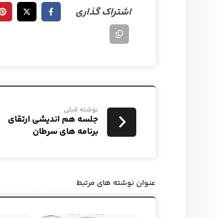
نوشته قبلی
جلسه هم اندیشی ارتقای
برنامه های سرطان
عنوان ‫نوشته های مرتبط