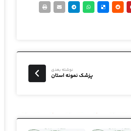
نوشته بعدی
پزشک نمونه استان