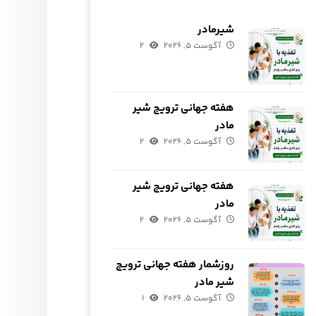
شیرمادر
آگوست ۵, ۲۰۲۶
۲
هفته جهانی ترویج شیر
مادر
آگوست ۵, ۲۰۲۶
۲
هفته جهانی ترویج شیر
مادر
آگوست ۵, ۲۰۲۶
۲
روزشمار هفته جهانی ترویج
شیر مادر
آگوست ۵, ۲۰۲۶
۱