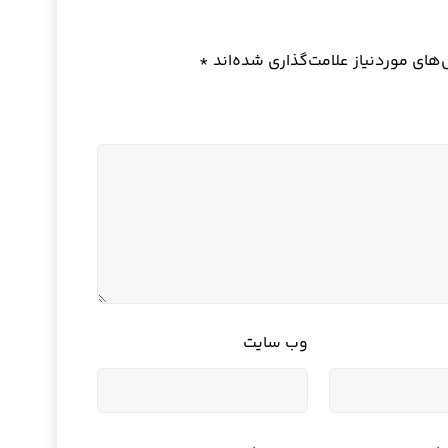
ای موردنیاز علامت‌گذاری شده‌اند
*
وب‌ سایت