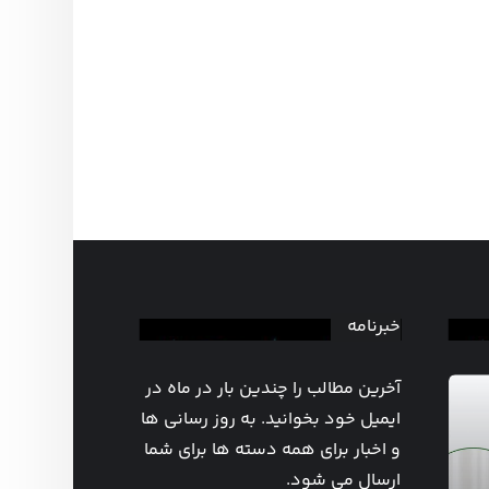
خبرنامه
آخرین مطالب را چندین بار در ماه در
ایمیل خود بخوانید. به روز رسانی ها
و اخبار برای همه دسته ها برای شما
ارسال می شود.