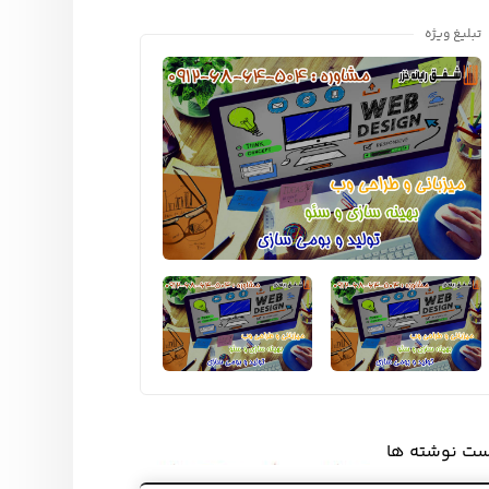
تبلیغ ویژه
ست نوشته ها