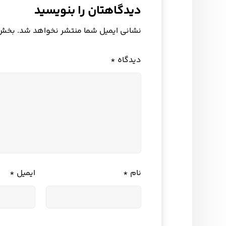
دیدگاهتان را بنویسید
نشانی ایمیل شما منتشر نخواهد شد.
بخش‌ه
دیدگاه
*
نام
*
ایمیل
*