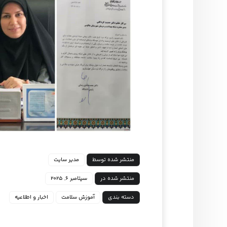
منتشر شده توسط
مدیر سایت
منتشر شده در
سپتامبر ۶, ۲۰۲۵
دسته بندی
آموزش سلامت
اخبار و اطلاعیه