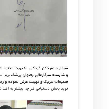
سرکار خانم دکتر گردکلی مدیریت محترم ش
و شایسته سرکارعالی بعنوان پزشک برتر استا
صمیمانه تبریک و تهینت عرض نموده و رجا
نوید بخش دستیابی هر چه بیشتر به اهداف