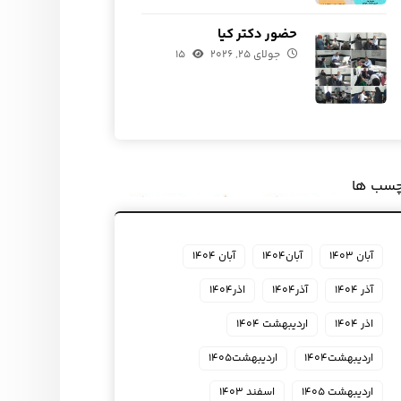
حضور دکتر کیا
جولای ۲۵, ۲۰۲۶
۱۵
چسب ها
آبان ۱۴۰۳
آبان۱۴۰۴
آبان ۱۴۰۴
آذر ۱۴۰۴
آذر۱۴۰۴
اذر۱۴۰۴
اذر ۱۴۰۴
اردیبهشت ۱۴۰۴
اردیبهشت۱۴۰۴
اردیبهشت۱۴۰۵
اردیبهشت ۱۴۰۵
اسفند ۱۴۰۳