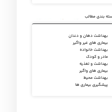
ته بندی مطالب
بهداشت دهان و دندان
بیماری های غیر واگیر
بهداشت خانواده
مادر و کودک
بهداشت و تغذیه
بیماری های واگیر
بهداشت محیط
پیشگیری بیماری ها