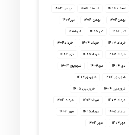
اسفند۱۴۰۴
اسفند ۱۴۰۴
بهمن ۱۴۰۳
بهمن۱۴۰۴
بهمن ۱۴۰۴
تیر۱۴۰۴
تیر ۱۴۰۴
تیر ۱۴۰۵
تیر۱۴۰۵
خرداد ۱۴۰۳
خرداد ۱۴۰۴
خرداد۱۴۰۴
خرداد ۱۴۰۵
خرداد۱۴۰۵
دی ۱۴۰۳
دی ۱۴۰۴
دی۱۴۰۴
شهریور ۱۴۰۳
شهریور ۱۴۰۴
شهریور۱۴۰۴
فروردین ۱۴۰۴
فروردین ۱۴۰۵
مرداد ۱۴۰۳
مرداد۱۴۰۴
مرداد ۱۴۰۴
مرداد ۱۴۰۵
مرداد۱۴۰۵
مهر ۱۴۰۳
مهر۱۴۰۴
مهر ۱۴۰۴