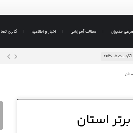
رفی مدیران
مطالب آموزشی
اخبار و اطلاعیه
گالری تصاو
شیرم
آگوست ۵, ۲۰۲۶
ستان
رتر استان