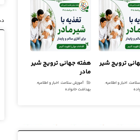
دس
انی ترویج شیر
هفته جهانی ترویج شیر
مادر
سلامت
,
اخبار و اطلاعیه
,
آموزش سلامت
,
اخبار و اطلاعیه
,
اده
بهداشت خانواده