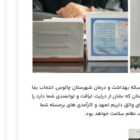
بکه بهداشت و درمان شهرستان چالوس، انتخاب بجا
ن که نشان از درایت، لیاقت و توانمندی شما دارد را
ی واثق داریم تعهد و کارآمدی های برجسته شما
 نظام سلامت خواهد بود.