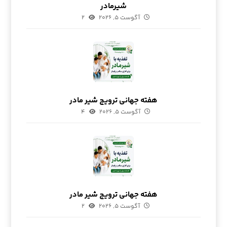
شیرمادر
آگوست ۵, ۲۰۲۶
۲
هفته جهانی ترویج شیر مادر
آگوست ۵, ۲۰۲۶
۴
هفته جهانی ترویج شیر مادر
آگوست ۵, ۲۰۲۶
۲