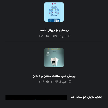
پوستر روز جهانی آسم
می ۲, ۲۰۲۴
۲۶۶
پویش ملی سلامت دهان و دندان
می ۶, ۲۰۲۴
۲۰۶
جدیدترین نوشته ها