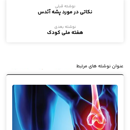
نوشته قبلی
نکاتی در مورد پشه آئدس
نوشته بعدی
هفته ملی کودک
عنوان ‫نوشته های مرتبط