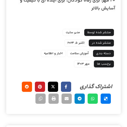
۲۰ مهر: برای رفاه کودکان، برای آینده ای با کیفیت و
آسایش بالاتر
منتشر شده توسط
مدیر سایت
منتشر شده در
اکتبر ۵, ۲۰۲۴
دسته بندی
آموزش سلامت
اخبار و اطلاعیه
برچسب ها
مهر ۱۴۰۳