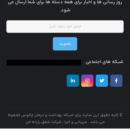
روز رسانی ها و اخبار برای همه دسته ها برای شما ارسال می
شود.
عضویت
شبکه های اجتماعی
© کلیه حقوق این سایت برای شبکه بهداشت و درمان چالوس محفوظ
می باشد .
میزبانی و اجرا : شرکت شفق رایانه خزر