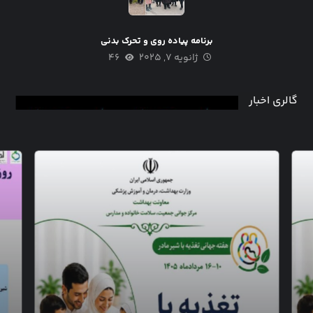
برنامه پیاده روی و تحرک بدنی
ژانویه ۷, ۲۰۲۵
۴۶
گالری اخبار