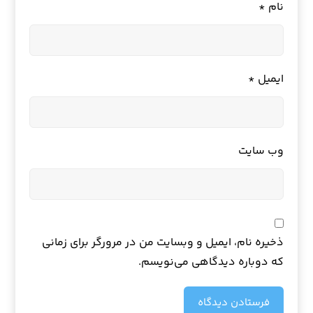
نام
*
ایمیل
*
وب‌ سایت
ذخیره نام، ایمیل و وبسایت من در مرورگر برای زمانی
که دوباره دیدگاهی می‌نویسم.
فرستادن دیدگاه