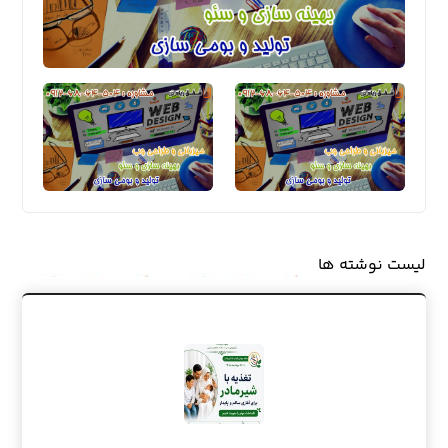
لیست نوشته ها