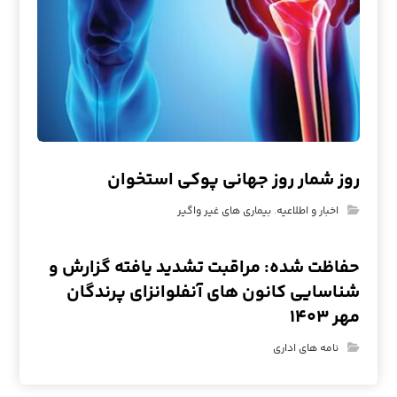
روز شمار روز جهانی پوکی استخوان
اخبار و اطلاعیه
,
بیماری های غیر واگیر
حفاظت شده: مراقبت تشدید یافته گزارش و
شناسایی کانون های آنفلوانزای پرندگان
مهر ۱۴۰۳
نامه های اداری