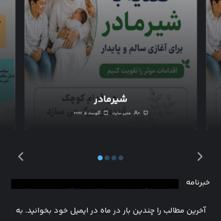
شیرمادر
۰
مدیر سایت
آگوست ۵, ۲۰۲۶
خبرنامه
آخرین مطالب را چندین بار در ماه در ایمیل خود بخوانید. به