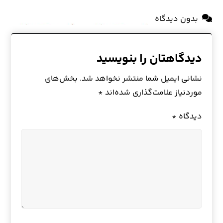
بدون دیدگاه
دیدگاهتان را بنویسید
نشانی ایمیل شما منتشر نخواهد شد.
بخش‌های
موردنیاز علامت‌گذاری شده‌اند
*
دیدگاه
*