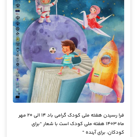
فرا رسیدن هفته ملی کودک گرامی باد ۱۴ الی ۲۰ مهر
ماه ۱۴۰۳ هفته ملی کودک است با شعار “برای
کودکان، برای آینده “