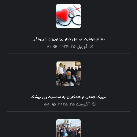
نظام مراقبت عوامل خطر بیماریهای غیرواگیر
آوریل ۲۵, ۲۰۲۴
۸۱
تبریک جمعی از همکاران به مناسبت روز پزشک
آگوست ۲۵, ۲۰۲۵
۵۰