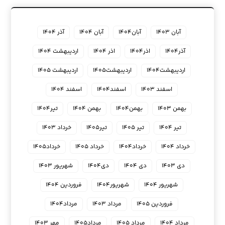
آبان ۱۴۰۳
آبان۱۴۰۴
آبان ۱۴۰۴
آذر ۱۴۰۴
آذر۱۴۰۴
اذر۱۴۰۴
اذر ۱۴۰۴
اردیبهشت ۱۴۰۴
اردیبهشت۱۴۰۴
اردیبهشت۱۴۰۵
اردیبهشت ۱۴۰۵
اسفند ۱۴۰۳
اسفند۱۴۰۴
اسفند ۱۴۰۴
بهمن ۱۴۰۳
بهمن۱۴۰۴
بهمن ۱۴۰۴
تیر۱۴۰۴
تیر ۱۴۰۴
تیر ۱۴۰۵
تیر۱۴۰۵
خرداد ۱۴۰۳
خرداد ۱۴۰۴
خرداد۱۴۰۴
خرداد ۱۴۰۵
خرداد۱۴۰۵
دی ۱۴۰۳
دی ۱۴۰۴
دی۱۴۰۴
شهریور ۱۴۰۳
شهریور ۱۴۰۴
شهریور۱۴۰۴
فروردین ۱۴۰۴
فروردین ۱۴۰۵
مرداد ۱۴۰۳
مرداد۱۴۰۴
مرداد ۱۴۰۴
مرداد ۱۴۰۵
مرداد۱۴۰۵
مهر ۱۴۰۳