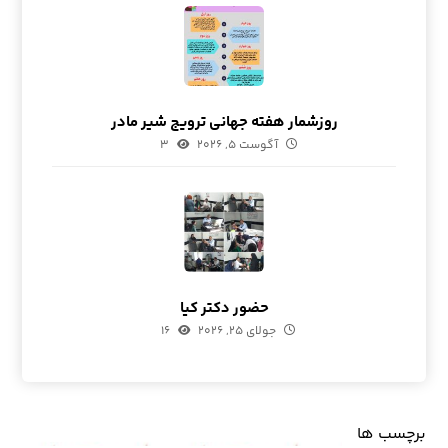
روزشمار هفته جهانی ترویج شیر مادر
آگوست ۵, ۲۰۲۶
۳
حضور دکتر کیا
جولای ۲۵, ۲۰۲۶
۱۶
برچسب ها