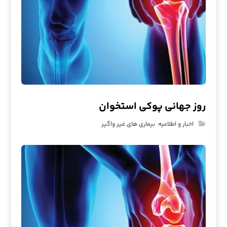
روز جهانی پوکی استخوان
اخبار و اطلاعیه
,
بیماری های غیر واگیر