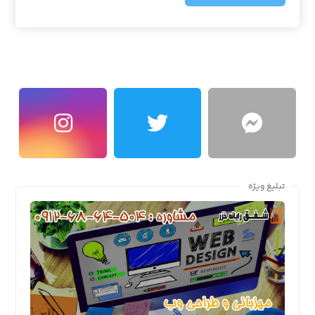
تبلیغ ویژه