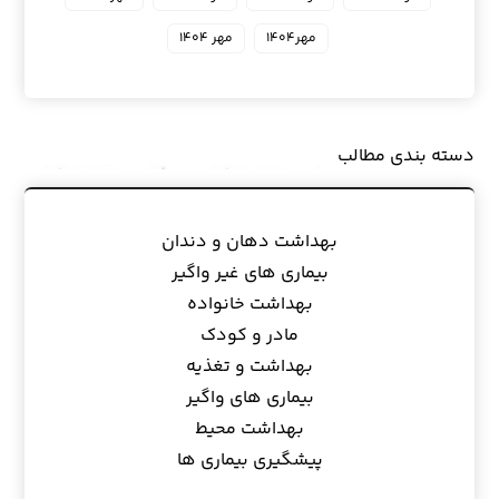
مهر۱۴۰۴
مهر ۱۴۰۴
دسته بندی مطالب
بهداشت دهان و دندان
بیماری های غیر واگیر
بهداشت خانواده
مادر و کودک
بهداشت و تغذیه
بیماری های واگیر
بهداشت محیط
پیشگیری بیماری ها