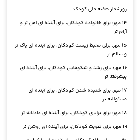
روزشمار هفته ملی کودک:
۱۴ مهر: برای خانواده کودکان، برای آینده ای امن تر و
آرام تر
۱۵ مهر: برای محیط زیست کودکان، برای آینده ای پاک تر
و سالم تر
۱۶ مهر: برای رشد و شکوفایی کودکان، برای آینده ای
پیشرفته تر
۱۷ مهر: برای شنیده شدن کودکان، برای آینده ای
مسئولانه تر
۱۸ مهر: برای برابری کودکان، برای آینده ای عادلانه تر
۱۹ مهر: برای هویت کودکان، برای آینده ای روشن تر