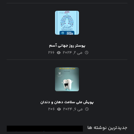
پوستر روز جهانی آسم
می ۲, ۲۰۲۴
۲۶۶
پویش ملی سلامت دهان و دندان
می ۶, ۲۰۲۴
۲۰۶
جدیدترین نوشته ها