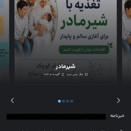
شیرمادر
۰
مدیر سایت
آگوست ۵, ۲۰۲۶
خبرنامه