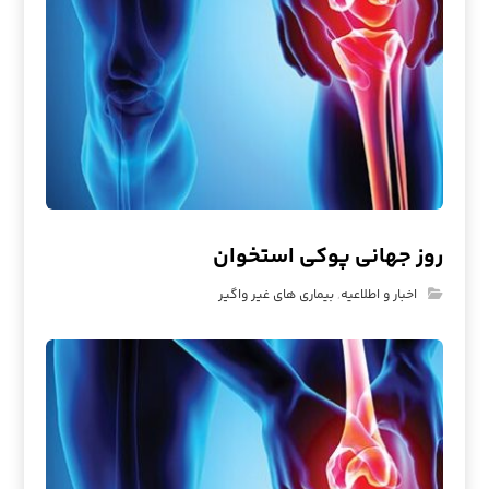
روز جهانی پوکی استخوان
اخبار و اطلاعیه
,
بیماری های غیر واگیر