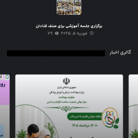
برگزاری جلسه آموزشی برای صنف قنادان
فوریه ۵, ۲۰۲۵
۷۹
گالری اخبار