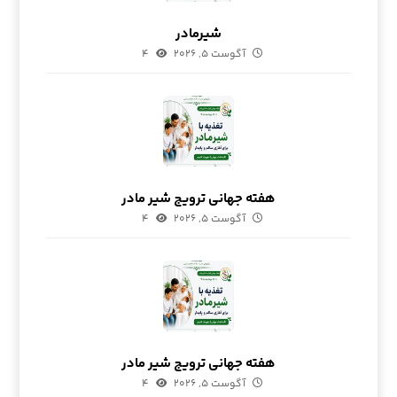
شیرمادر
آگوست ۵, ۲۰۲۶
۴
هفته جهانی ترویج شیر مادر
آگوست ۵, ۲۰۲۶
۴
هفته جهانی ترویج شیر مادر
آگوست ۵, ۲۰۲۶
۴