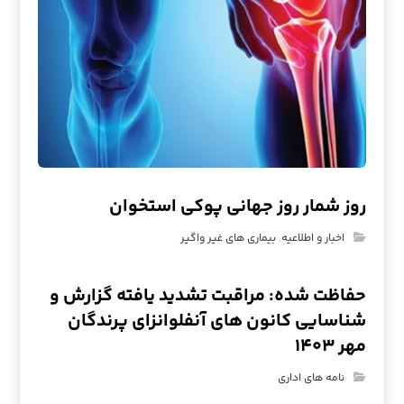
روز شمار روز جهانی پوکی استخوان
اخبار و اطلاعیه
,
بیماری های غیر واگیر
حفاظت شده: مراقبت تشدید یافته گزارش و
شناسایی کانون های آنفلوانزای پرندگان
مهر ۱۴۰۳
نامه های اداری