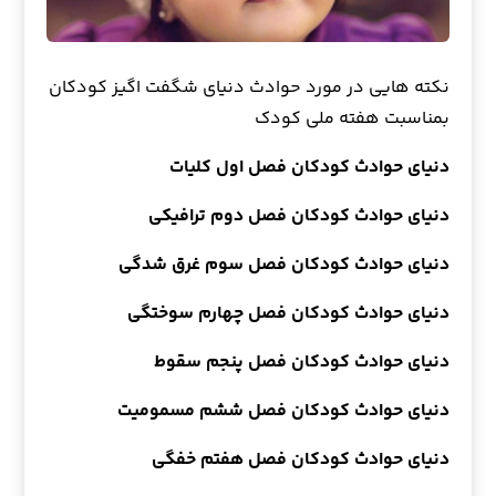
نکته هایی در مورد حوادث دنیای شگفت اگیز کودکان
بمناسبت هفته ملی کودک
دنیای حوادث کودکان فصل اول کلیات
دنیای حوادث کودکان فصل دوم ترافیکی
دنیای حوادث کودکان فصل سوم غرق شدگی
دنیای حوادث کودکان فصل چهارم سوختگی
دنیای حوادث کودکان فصل پنجم سقوط
دنیای حوادث کودکان فصل ششم مسمومیت
دنیای حوادث کودکان فصل هفتم خفگی