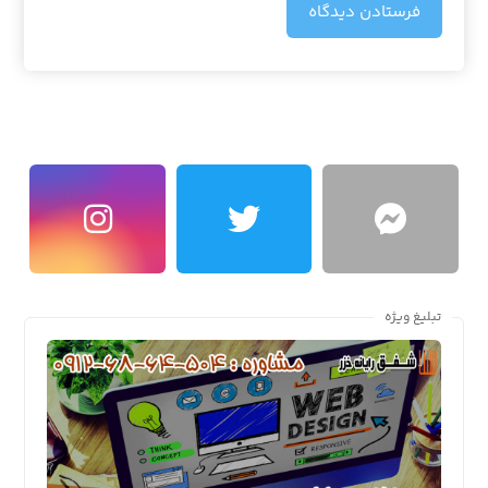
فرستادن دیدگاه
تبلیغ ویژه