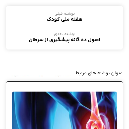
نوشته قبلی
هفته ملی کودک
نوشته بعدی
اصول ده گانه پیشگیری از سرطان
عنوان ‫نوشته های مرتبط