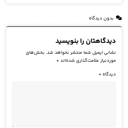
بدون دیدگاه
دیدگاهتان را بنویسید
نشانی ایمیل شما منتشر نخواهد شد.
بخش‌های
موردنیاز علامت‌گذاری شده‌اند
*
دیدگاه
*