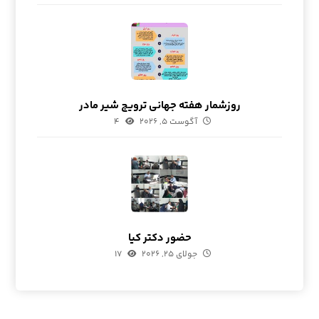
روزشمار هفته جهانی ترویج شیر مادر
آگوست ۵, ۲۰۲۶
۴
حضور دکتر کیا
جولای ۲۵, ۲۰۲۶
۱۷