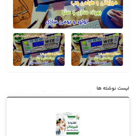
لیست نوشته ها