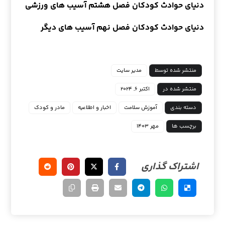
دنیای حوادث کودکان فصل هشتم آسیب های ورزشی
دنیای حوادث کودکان فصل نهم آسیب های دیگر
منتشر شده توسط
مدیر سایت
منتشر شده در
اکتبر ۶, ۲۰۲۴
دسته بندی
آموزش سلامت
اخبار و اطلاعیه
مادر و کودک
برچسب ها
مهر ۱۴۰۳