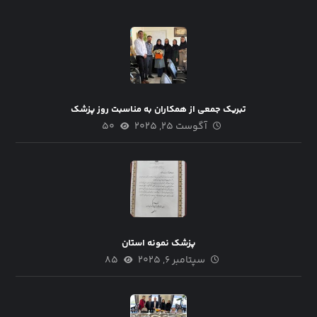
تبریک جمعی از همکاران به مناسبت روز پزشک
آگوست ۲۵, ۲۰۲۵
۵۰
پزشک نمونه استان
سپتامبر ۶, ۲۰۲۵
۸۵