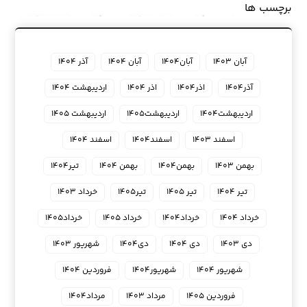
برچسب ها
آبان ۱۴۰۳
آبان۱۴۰۴
آبان ۱۴۰۴
آذر ۱۴۰۴
آذر۱۴۰۴
اذر۱۴۰۴
اذر ۱۴۰۴
اردیبهشت ۱۴۰۴
اردیبهشت۱۴۰۴
اردیبهشت۱۴۰۵
اردیبهشت ۱۴۰۵
اسفند ۱۴۰۳
اسفند۱۴۰۴
اسفند ۱۴۰۴
بهمن ۱۴۰۳
بهمن۱۴۰۴
بهمن ۱۴۰۴
تیر۱۴۰۴
تیر ۱۴۰۴
تیر ۱۴۰۵
تیر۱۴۰۵
خرداد ۱۴۰۳
خرداد ۱۴۰۴
خرداد۱۴۰۴
خرداد ۱۴۰۵
خرداد۱۴۰۵
دی ۱۴۰۳
دی ۱۴۰۴
دی۱۴۰۴
شهریور ۱۴۰۳
شهریور ۱۴۰۴
شهریور۱۴۰۴
فروردین ۱۴۰۴
فروردین ۱۴۰۵
مرداد ۱۴۰۳
مرداد۱۴۰۴