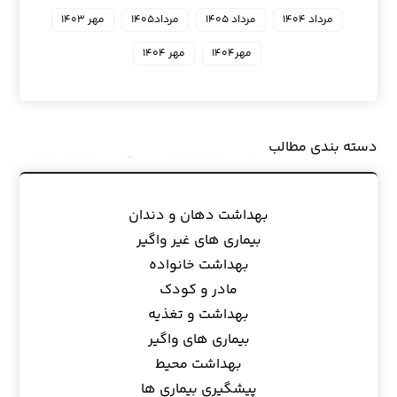
مرداد ۱۴۰۴
مرداد ۱۴۰۵
مرداد۱۴۰۵
مهر ۱۴۰۳
مهر۱۴۰۴
مهر ۱۴۰۴
دسته بندی مطالب
بهداشت دهان و دندان
بیماری های غیر واگیر
بهداشت خانواده
مادر و کودک
بهداشت و تغذیه
بیماری های واگیر
بهداشت محیط
پیشگیری بیماری ها