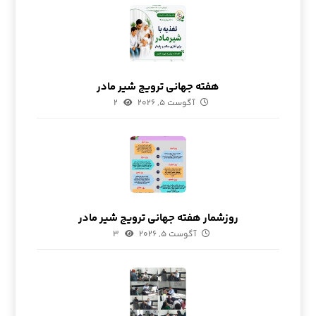
هفته جهانی ترویج شیر مادر
آگوست ۵, ۲۰۲۶
۲
روزشمار هفته جهانی ترویج شیر مادر
آگوست ۵, ۲۰۲۶
۳