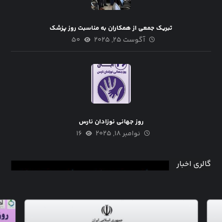
تبریک جمعی از همکاران به مناسبت روز پزشک
آگوست ۲۵, ۲۰۲۵
۵۰
روز جهانی نوزادان نارس
نوامبر ۱۸, ۲۰۲۵
۱۶
گالری اخبار