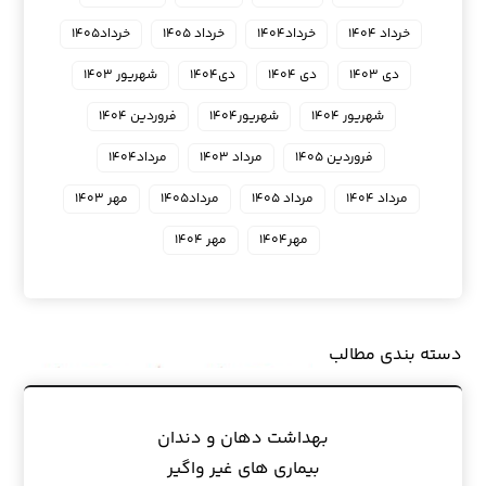
خرداد ۱۴۰۴
خرداد۱۴۰۴
خرداد ۱۴۰۵
خرداد۱۴۰۵
دی ۱۴۰۳
دی ۱۴۰۴
دی۱۴۰۴
شهریور ۱۴۰۳
شهریور ۱۴۰۴
شهریور۱۴۰۴
فروردین ۱۴۰۴
فروردین ۱۴۰۵
مرداد ۱۴۰۳
مرداد۱۴۰۴
مرداد ۱۴۰۴
مرداد ۱۴۰۵
مرداد۱۴۰۵
مهر ۱۴۰۳
مهر۱۴۰۴
مهر ۱۴۰۴
دسته بندی مطالب
بهداشت دهان و دندان
بیماری های غیر واگیر