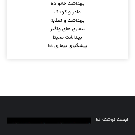
بهداشت خانواده
مادر و کودک
بهداشت و تغذیه
بیماری های واگیر
بهداشت محیط
پیشگیری بیماری ها
لیست نوشته ها