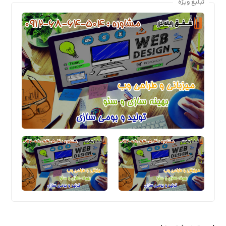
تبلیغ ویژه