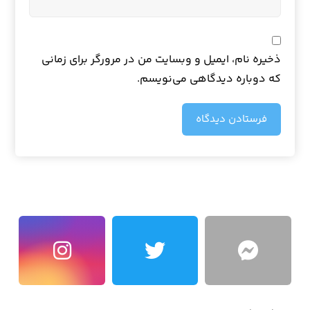
ذخیره نام، ایمیل و وبسایت من در مرورگر برای زمانی
که دوباره دیدگاهی می‌نویسم.
فرستادن دیدگاه