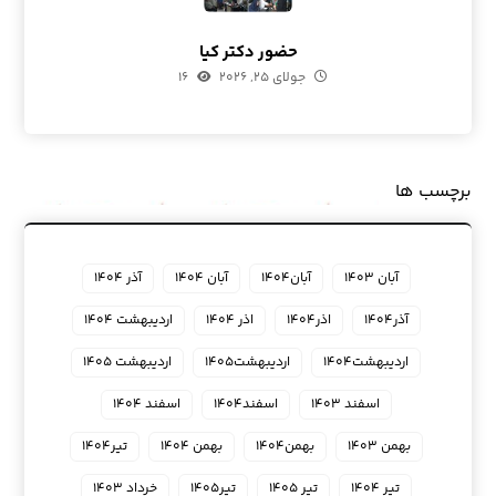
حضور دکتر کیا
جولای ۲۵, ۲۰۲۶
۱۶
برچسب ها
آبان ۱۴۰۳
آبان۱۴۰۴
آبان ۱۴۰۴
آذر ۱۴۰۴
آذر۱۴۰۴
اذر۱۴۰۴
اذر ۱۴۰۴
اردیبهشت ۱۴۰۴
اردیبهشت۱۴۰۴
اردیبهشت۱۴۰۵
اردیبهشت ۱۴۰۵
اسفند ۱۴۰۳
اسفند۱۴۰۴
اسفند ۱۴۰۴
بهمن ۱۴۰۳
بهمن۱۴۰۴
بهمن ۱۴۰۴
تیر۱۴۰۴
تیر ۱۴۰۴
تیر ۱۴۰۵
تیر۱۴۰۵
خرداد ۱۴۰۳