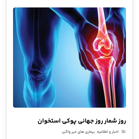
روز شمار روز جهانی پوکی استخوان
اخبار و اطلاعیه
,
بیماری های غیر واگیر