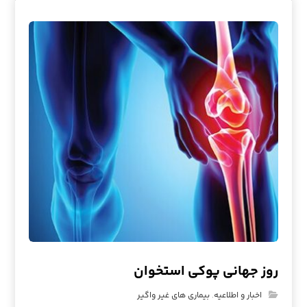
روز جهانی پوکی استخوان
اخبار و اطلاعیه
,
بیماری های غیر واگیر