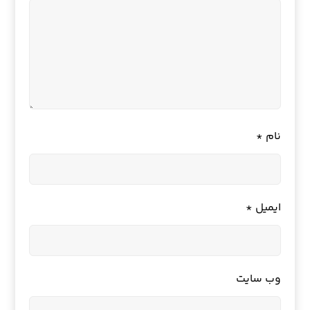
نام
*
ایمیل
*
وب‌ سایت