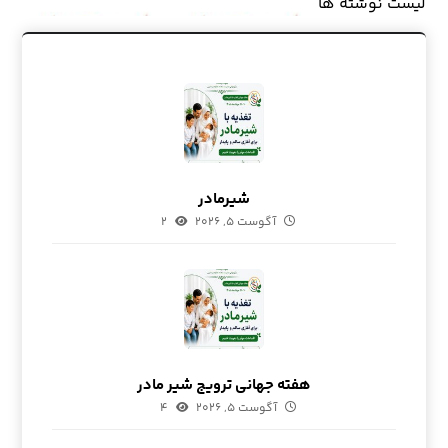
لیست نوشته ها
شیرمادر
آگوست ۵, ۲۰۲۶
۲
هفته جهانی ترویج شیر مادر
آگوست ۵, ۲۰۲۶
۴