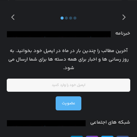
خبرنامه
آخرین مطالب را چندین بار در ماه در ایمیل خود بخوانید. به
روز رسانی ها و اخبار برای همه دسته ها برای شما ارسال می
شود.
عضویت
شبکه های اجتماعی