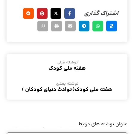
نوشته قبلی
هفته ملی کودک
نوشته بعدی
هفته ملی کودک(حوادث دنیای کودکان )
عنوان ‫نوشته های مرتبط