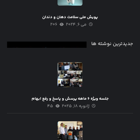
پویش ملی سلامت دهان و دندان
می ۶, ۲۰۲۴
۲۰۶
جدیدترین نوشته ها
جلسه ویژه ۶ ماهه پرسش و پاسخ و رفع ابهام
ژانویه ۱۸, ۲۰۲۵
۴۵