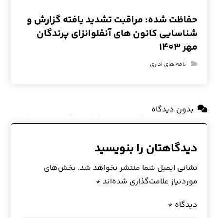
حفاظت شده: مراقبت تشدید یافته گزارش و
شناسایی کانون های آنفلوانزای پرندگان
مهر ۱۴۰۳
نامه های اداری
بدون دیدگاه
دیدگاهتان را بنویسید
نشانی ایمیل شما منتشر نخواهد شد.
بخش‌های
موردنیاز علامت‌گذاری شده‌اند
*
دیدگاه
*