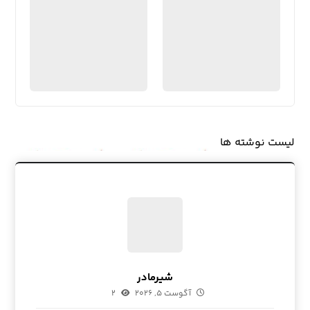
لیست نوشته ها
شیرمادر