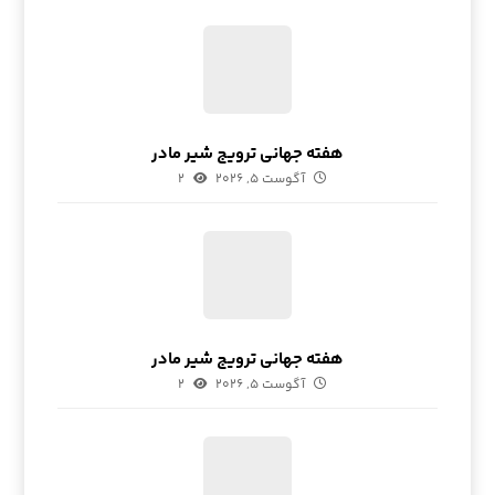
آگوست ۵, ۲۰۲۶
۲
هفته جهانی ترویج شیر مادر
آگوست ۵, ۲۰۲۶
۲
هفته جهانی ترویج شیر مادر
آگوست ۵, ۲۰۲۶
۲