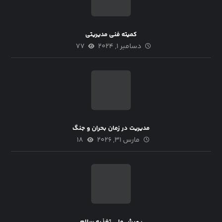
کمیته فنی مدیریتی
دسامبر ۱, ۲۰۲۴
۷۷
مدیریت در زمان بحران و جنگ
مارس ۳۱, ۲۰۲۶
۱۸