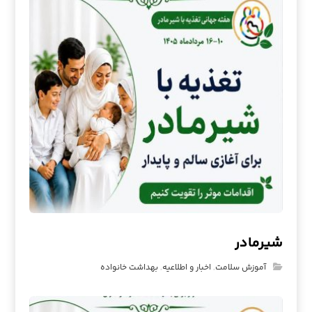
شیرمادر
آموزش سلامت
,
اخبار و اطلاعیه
,
بهداشت خانواده