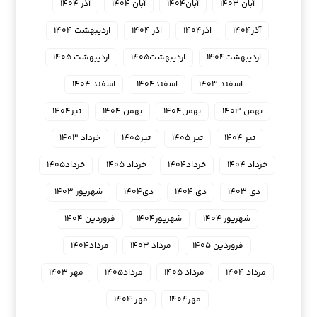
آبان ۱۴۰۳
آبان۱۴۰۴
آبان ۱۴۰۴
آذر ۱۴۰۴
آذر۱۴۰۴
اذر۱۴۰۴
اذر ۱۴۰۴
اردیبهشت ۱۴۰۴
اردیبهشت۱۴۰۴
اردیبهشت۱۴۰۵
اردیبهشت ۱۴۰۵
اسفند ۱۴۰۳
اسفند۱۴۰۴
اسفند ۱۴۰۴
بهمن ۱۴۰۳
بهمن۱۴۰۴
بهمن ۱۴۰۴
تیر۱۴۰۴
تیر ۱۴۰۴
تیر ۱۴۰۵
تیر۱۴۰۵
خرداد ۱۴۰۳
خرداد ۱۴۰۴
خرداد۱۴۰۴
خرداد ۱۴۰۵
خرداد۱۴۰۵
دی ۱۴۰۳
دی ۱۴۰۴
دی۱۴۰۴
شهریور ۱۴۰۳
شهریور ۱۴۰۴
شهریور۱۴۰۴
فروردین ۱۴۰۴
فروردین ۱۴۰۵
مرداد ۱۴۰۳
مرداد۱۴۰۴
مرداد ۱۴۰۴
مرداد ۱۴۰۵
مرداد۱۴۰۵
مهر ۱۴۰۳