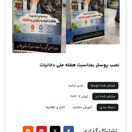
نصب پوستر بمناسبت هفته ملی دخانیات
منتشر شده توسط
مدیر سایت
منتشر شده در
ژوئن ۷, ۲۰۲۶
دسته بندی
آموزش سلامت
اخبار و اطلاعیه