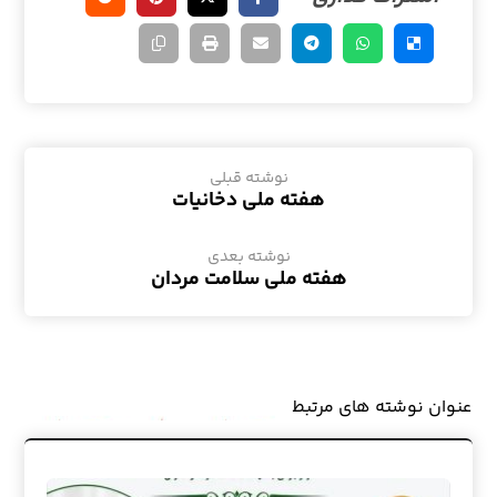
نوشته قبلی
هفته ملی دخانیات
نوشته بعدی
هفته ملی سلامت مردان
عنوان ‫نوشته های مرتبط