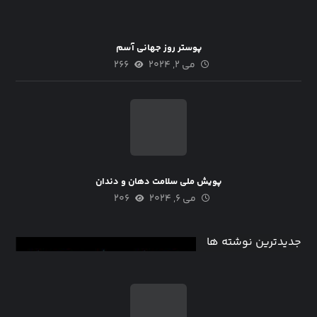
پوستر روز جهانی آسم
می ۲, ۲۰۲۴
۲۶۶
پویش ملی سلامت دهان و دندان
می ۶, ۲۰۲۴
۲۰۶
جدیدترین نوشته ها