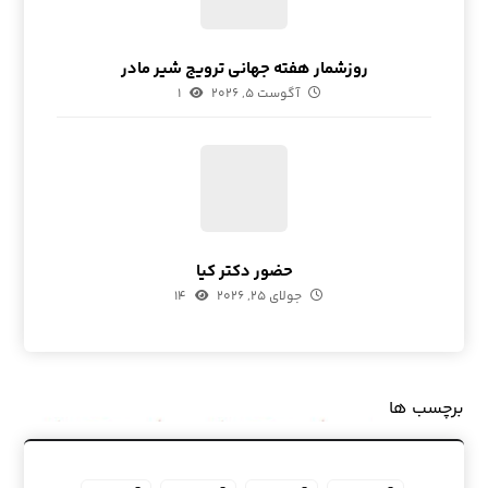
روزشمار هفته جهانی ترویج شیر مادر
آگوست ۵, ۲۰۲۶
۱
حضور دکتر کیا
جولای ۲۵, ۲۰۲۶
۱۴
برچسب ها