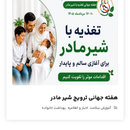
هفته جهانی ترویج شیر مادر
آموزش سلامت
,
اخبار و اطلاعیه
,
بهداشت خانواده