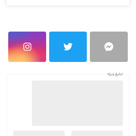
تبلیغ ویژه