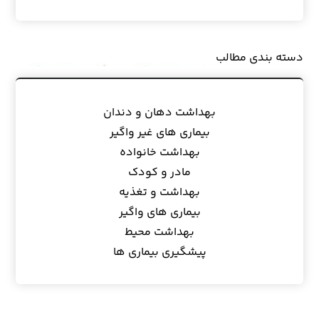
مهر۱۴۰۴
مهر ۱۴۰۴
دسته بندی مطالب
بهداشت دهان و دندان
بیماری های غیر واگیر
بهداشت خانواده
مادر و کودک
بهداشت و تغذیه
بیماری های واگیر
بهداشت محیط
پیشگیری بیماری ها