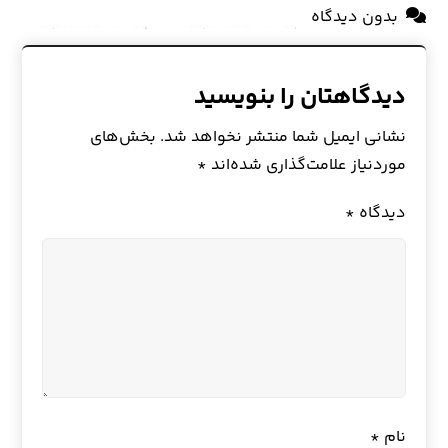
بدون دیدگاه
دیدگاهتان را بنویسید
نشانی ایمیل شما منتشر نخواهد شد.
بخش‌های
موردنیاز علامت‌گذاری شده‌اند
*
دیدگاه
*
نام
*