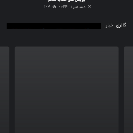
پویش ملی تغذیه سالم
دسامبر ۱۱, ۲۰۲۴
۱۲۴
گالری اخبار