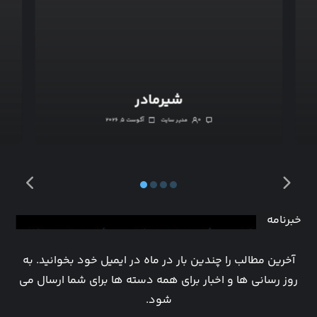
شیرمادر
۰
مدیر سایت
آگوست ۵, ۲۰۲۶
خبرنامه
آخرین مطالب را چندین بار در ماه در ایمیل خود بخوانید. به
روز رسانی ها و اخبار برای همه دسته ها برای شما ارسال می