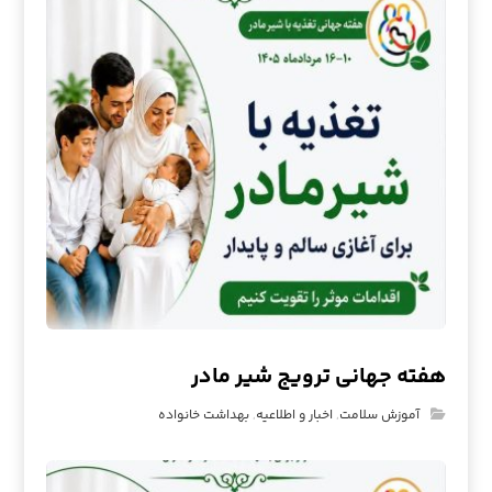
هفته جهانی ترویج شیر مادر
آموزش سلامت
,
اخبار و اطلاعیه
,
بهداشت خانواده