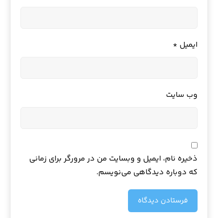
ایمیل
*
وب‌ سایت
ذخیره نام، ایمیل و وبسایت من در مرورگر برای زمانی
که دوباره دیدگاهی می‌نویسم.
فرستادن دیدگاه