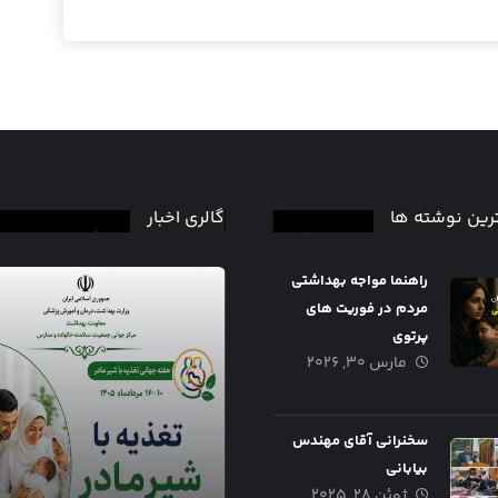
رین نوشته ها
گالری اخبار
راهنما مواجه بهداشتی
مردم در فوریت های
پرتوی
مارس ۳۰, ۲۰۲۶
سخنرانی آقای مهندس
بیابانی
ژوئن ۲۸, ۲۰۲۵