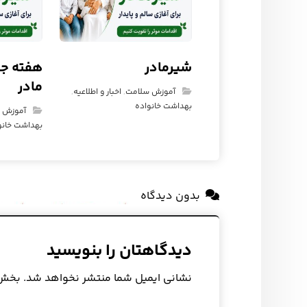
شیرمادر
هفته جه
مادر
آموزش سلامت
,
اخبار و اطلاعیه
,
بهداشت خانواده
آموزش 
بهداشت خانو
بدون دیدگاه
دیدگاهتان را بنویسید
نشانی ایمیل شما منتشر نخواهد شد.
بخش‌ه