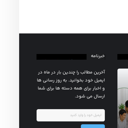
خبرنامه
آخرین مطالب را چندین بار در ماه در
ایمیل خود بخوانید. به روز رسانی ها
و اخبار برای همه دسته ها برای شما
ارسال می شود.
روزشمار هفته