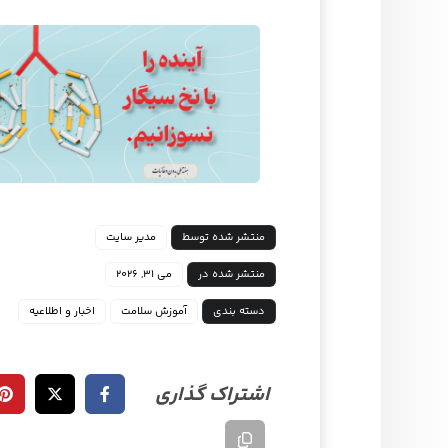
منتشر شده توسط
مدیر سایت
منتشر شده در
می ۳۱, ۲۰۲۶
دسته بندی
آموزش سلامت
اخبار و اطلاعیه