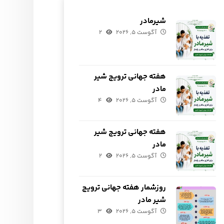
شیرمادر
آگوست ۵, ۲۰۲۶
۲
هفته جهانی ترویج شیر
مادر
آگوست ۵, ۲۰۲۶
۴
هفته جهانی ترویج شیر
مادر
آگوست ۵, ۲۰۲۶
۲
روزشمار هفته جهانی ترویج
شیر مادر
آگوست ۵, ۲۰۲۶
۳