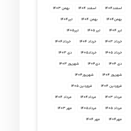
اسفند۱۴۰۴
اسفند ۱۴۰۴
بهمن ۱۴۰۳
بهمن۱۴۰۴
بهمن ۱۴۰۴
تیر۱۴۰۴
تیر ۱۴۰۴
تیر ۱۴۰۵
تیر۱۴۰۵
خرداد ۱۴۰۳
خرداد ۱۴۰۴
خرداد۱۴۰۴
خرداد ۱۴۰۵
خرداد۱۴۰۵
دی ۱۴۰۳
دی ۱۴۰۴
دی۱۴۰۴
شهریور ۱۴۰۳
شهریور ۱۴۰۴
شهریور۱۴۰۴
فروردین ۱۴۰۴
فروردین ۱۴۰۵
مرداد ۱۴۰۳
مرداد۱۴۰۴
مرداد ۱۴۰۴
مرداد ۱۴۰۵
مرداد۱۴۰۵
مهر ۱۴۰۳
مهر۱۴۰۴
مهر ۱۴۰۴