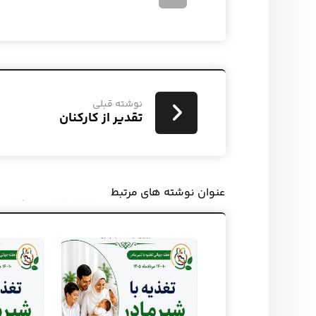
نوشته قبلی
تقدیر از کارکنان
عنوان ‫نوشته های مرتبط