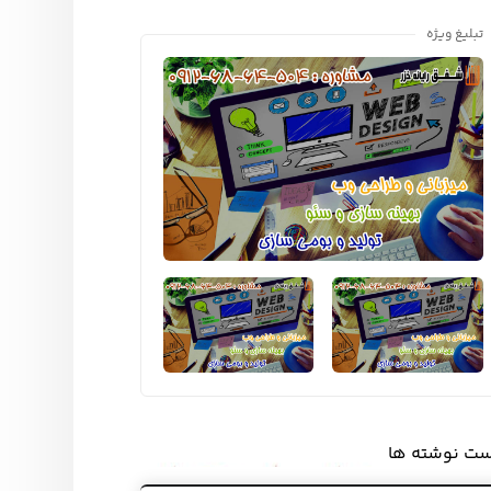
تبلیغ ویژه
ست نوشته ها