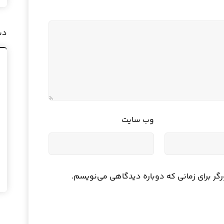
دس
وب‌ سایت
رگر برای زمانی که دوباره دیدگاهی می‌نویسم.