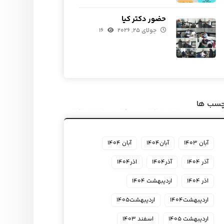
حضور دکتر کیا
جولای ۲۵, ۲۰۲۶
۱۶
چسب ها
آبان ۱۴۰۳
آبان۱۴۰۴
آبان ۱۴۰۴
آذر ۱۴۰۴
آذر۱۴۰۴
اذر۱۴۰۴
اذر ۱۴۰۴
اردیبهشت ۱۴۰۴
اردیبهشت۱۴۰۴
اردیبهشت۱۴۰۵
اردیبهشت ۱۴۰۵
اسفند ۱۴۰۳