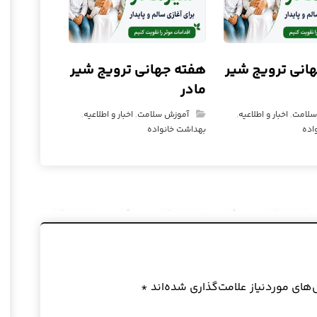
انی ترویج شیر
هفته جهانی ترویج شیر
مادر
سلامت
,
اخبار و اطلاعیه
,
آموزش سلامت
,
اخبار و اطلاعیه
,
اده
بهداشت خانواده
ای موردنیاز علامت‌گذاری شده‌اند
*