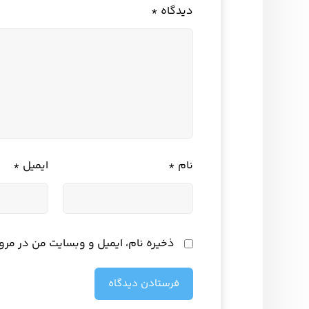
دیدگاه
*
نام
*
ایمیل
*
ذخیره نام، ایمیل و وبسایت من در مرو
فرستادن دیدگاه