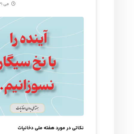
می ۳۱, ۲۰۲۶
نکاتی در مورد هفته ملی دخانیات