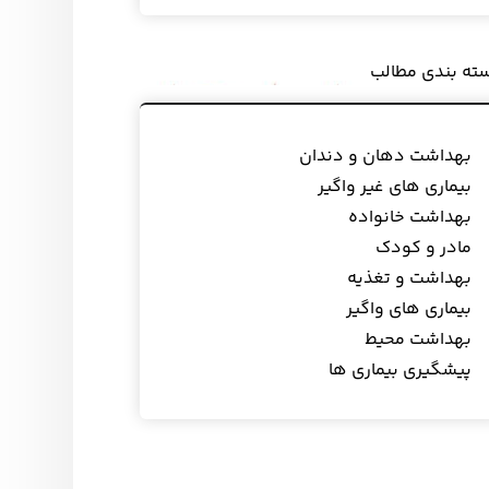
ته بندی مطالب
بهداشت دهان و دندان
بیماری های غیر واگیر
بهداشت خانواده
مادر و کودک
بهداشت و تغذیه
بیماری های واگیر
بهداشت محیط
پیشگیری بیماری ها