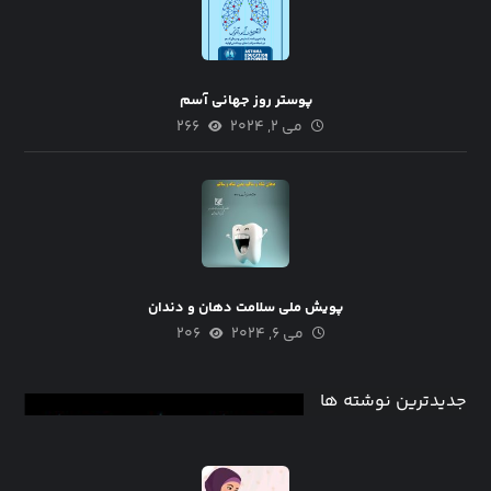
پوستر روز جهانی آسم
می ۲, ۲۰۲۴
۲۶۶
پویش ملی سلامت دهان و دندان
می ۶, ۲۰۲۴
۲۰۶
جدیدترین نوشته ها