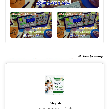
لیست نوشته ها
شیرمادر