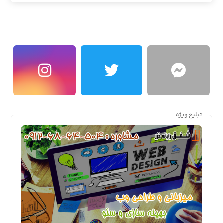
تبلیغ ویژه