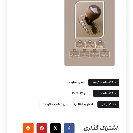
منتشر شده توسط
مدیر سایت
منتشر شده در
می ۱۷, ۲۰۲۶
دسته بندی
اخبار و اطلاعیه
بهداشت خانواده