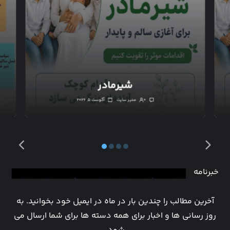
شیرمادر
۰
مدیر سایت
آگوست ۵, ۲۰۲۶
خبرنامه
آخرین مطالب را چندین بار در ماه در ایمیل خود بخوانید. به
روز رسانی ها و اخبار برای همه دسته ها برای شما ارسال می