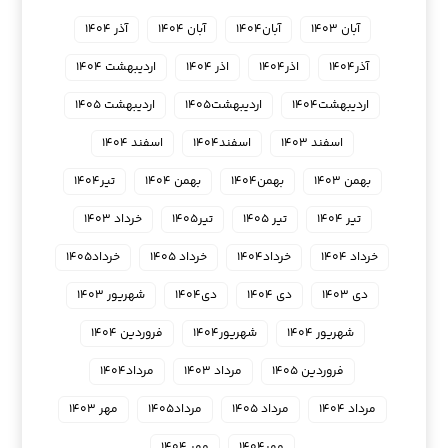
آبان ۱۴۰۳
آبان۱۴۰۴
آبان ۱۴۰۴
آذر ۱۴۰۴
آذر۱۴۰۴
اذر۱۴۰۴
اذر ۱۴۰۴
اردیبهشت ۱۴۰۴
اردیبهشت۱۴۰۴
اردیبهشت۱۴۰۵
اردیبهشت ۱۴۰۵
اسفند ۱۴۰۳
اسفند۱۴۰۴
اسفند ۱۴۰۴
بهمن ۱۴۰۳
بهمن۱۴۰۴
بهمن ۱۴۰۴
تیر۱۴۰۴
تیر ۱۴۰۴
تیر ۱۴۰۵
تیر۱۴۰۵
خرداد ۱۴۰۳
خرداد ۱۴۰۴
خرداد۱۴۰۴
خرداد ۱۴۰۵
خرداد۱۴۰۵
دی ۱۴۰۳
دی ۱۴۰۴
دی۱۴۰۴
شهریور ۱۴۰۳
شهریور ۱۴۰۴
شهریور۱۴۰۴
فروردین ۱۴۰۴
فروردین ۱۴۰۵
مرداد ۱۴۰۳
مرداد۱۴۰۴
مرداد ۱۴۰۴
مرداد ۱۴۰۵
مرداد۱۴۰۵
مهر ۱۴۰۳
مهر۱۴۰۴
مهر ۱۴۰۴