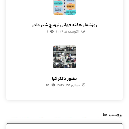
روزشمار هفته جهانی ترویج شیر مادر
آگوست ۵, ۲۰۲۶
۱
حضور دکتر کیا
جولای ۲۵, ۲۰۲۶
۱۵
برچسب ها