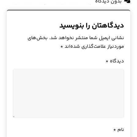
بدون دیدگاه
دیدگاهتان را بنویسید
نشانی ایمیل شما منتشر نخواهد شد.
بخش‌های
موردنیاز علامت‌گذاری شده‌اند
*
دیدگاه
*
نام
*