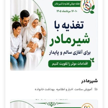
شیرمادر
آموزش سلامت
,
اخبار و اطلاعیه
,
بهداشت خانواده