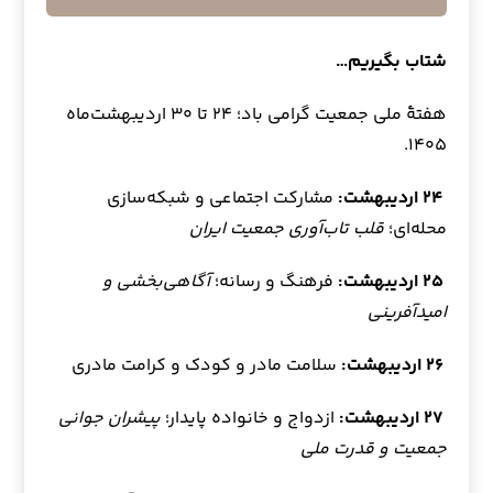
شتاب بگیریم…
هفتهٔ ملی جمعیت گرامی باد؛ ۲۴ تا ۳۰ اردیبهشت‌ماه
۱۴۰۵.
۲۴ اردیبهشت:
مشارکت اجتماعی و شبکه‌سازی
محله‌ای؛
قلب تاب‌آوری جمعیت ایران
۲۵ اردیبهشت:
فرهنگ و رسانه؛
آگاهی‌بخشی و
امیدآفرینی
۲۶ اردیبهشت:
سلامت مادر و کودک و کرامت مادری
۲۷ اردیبهشت:
ازدواج و خانواده پایدار؛
پیشران جوانی
جمعیت و قدرت ملی