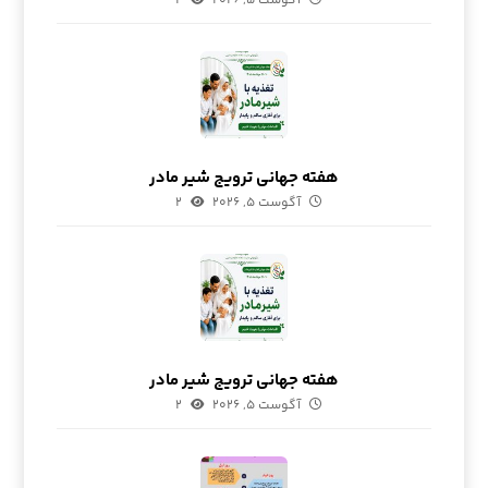
آگوست ۵, ۲۰۲۶
۲
هفته جهانی ترویج شیر مادر
آگوست ۵, ۲۰۲۶
۲
هفته جهانی ترویج شیر مادر
آگوست ۵, ۲۰۲۶
۲