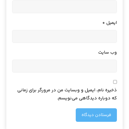
ایمیل
*
وب‌ سایت
ذخیره نام، ایمیل و وبسایت من در مرورگر برای زمانی
که دوباره دیدگاهی می‌نویسم.
فرستادن دیدگاه