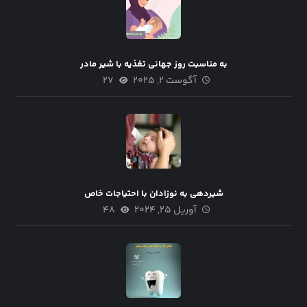
به مناسبت روز جهانی تغذیه با شیر مادر
آگوست ۲, ۲۰۲۵
۲۷
شیردهی به نوزادان با احتیاجات خاص
آوریل ۲۵, ۲۰۲۴
۴۸