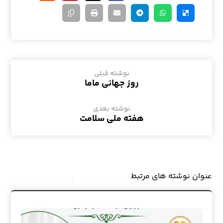
نوشته قبلی
روز جهانی ماما
نوشته بعدی
هفته ملی سلامت
عنوان ‫نوشته های مرتبط