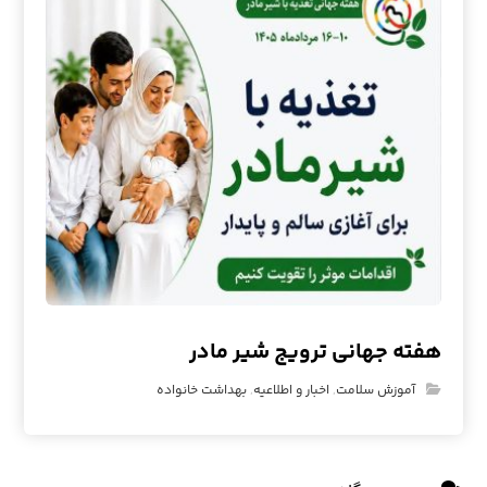
هفته جهانی ترویج شیر مادر
آموزش سلامت
,
اخبار و اطلاعیه
,
بهداشت خانواده