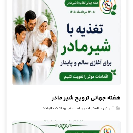
هفته جهانی ترویج شیر مادر
آموزش سلامت
,
اخبار و اطلاعیه
,
بهداشت خانواده