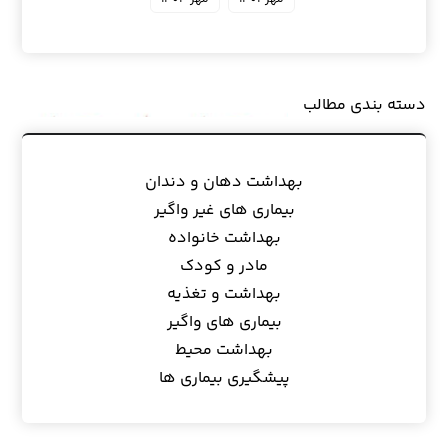
دسته بندی مطالب
بهداشت دهان و دندان
بیماری های غیر واگیر
بهداشت خانواده
مادر و کودک
بهداشت و تغذیه
بیماری های واگیر
بهداشت محیط
پیشگیری بیماری ها