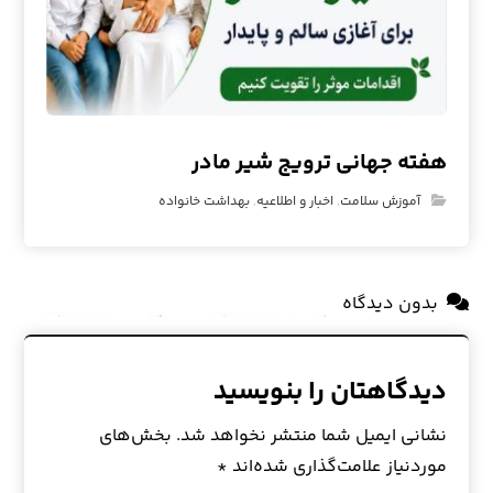
هفته جهانی ترویج شیر مادر
آموزش سلامت
,
اخبار و اطلاعیه
,
بهداشت خانواده
بدون دیدگاه
دیدگاهتان را بنویسید
نشانی ایمیل شما منتشر نخواهد شد.
بخش‌های
موردنیاز علامت‌گذاری شده‌اند
*