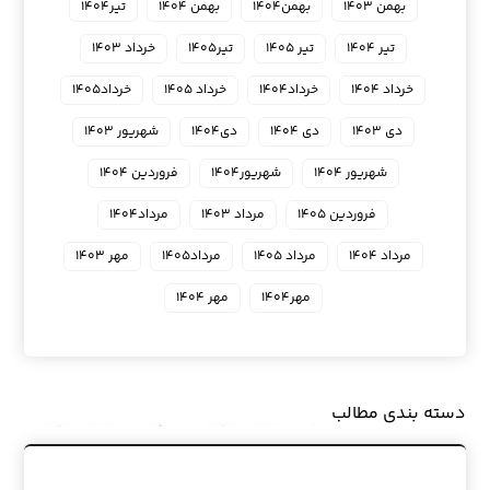
بهمن ۱۴۰۳
بهمن۱۴۰۴
بهمن ۱۴۰۴
تیر۱۴۰۴
تیر ۱۴۰۴
تیر ۱۴۰۵
تیر۱۴۰۵
خرداد ۱۴۰۳
خرداد ۱۴۰۴
خرداد۱۴۰۴
خرداد ۱۴۰۵
خرداد۱۴۰۵
دی ۱۴۰۳
دی ۱۴۰۴
دی۱۴۰۴
شهریور ۱۴۰۳
شهریور ۱۴۰۴
شهریور۱۴۰۴
فروردین ۱۴۰۴
فروردین ۱۴۰۵
مرداد ۱۴۰۳
مرداد۱۴۰۴
مرداد ۱۴۰۴
مرداد ۱۴۰۵
مرداد۱۴۰۵
مهر ۱۴۰۳
مهر۱۴۰۴
مهر ۱۴۰۴
دسته بندی مطالب