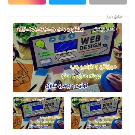
تبلیغ ویژه