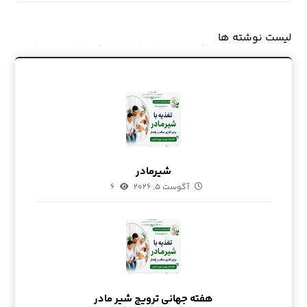
لیست نوشته ها
شیرمادر
آگوست ۵, ۲۰۲۶
۶
هفته جهانی ترویج شیر مادر