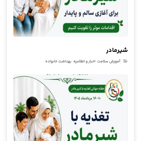
شیرمادر
آموزش سلامت
,
اخبار و اطلاعیه
,
بهداشت خانواده