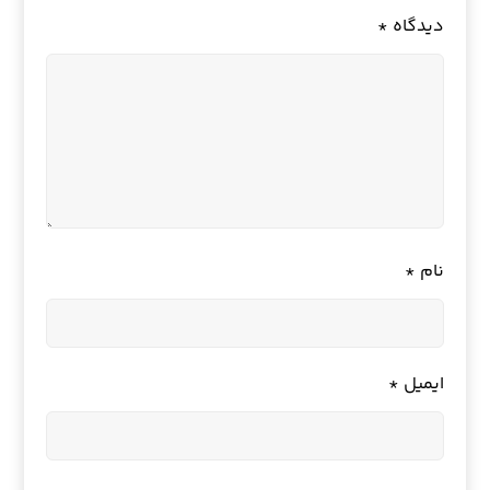
دیدگاه
*
نام
*
ایمیل
*