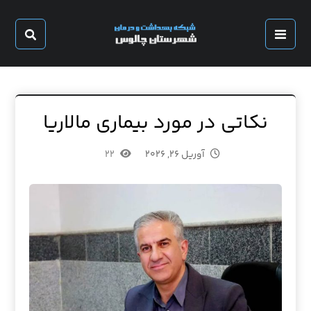
نکاتی در مورد بیماری مالاریا
آوریل ۲۶, ۲۰۲۶
۲۲