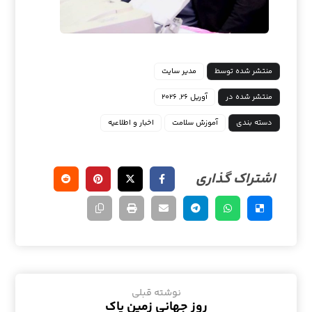
منتشر شده توسط
مدیر سایت
منتشر شده در
آوریل ۲۶, ۲۰۲۶
دسته بندی
آموزش سلامت
اخبار و اطلاعیه
نوشته قبلی
روز جهانی زمین پاک