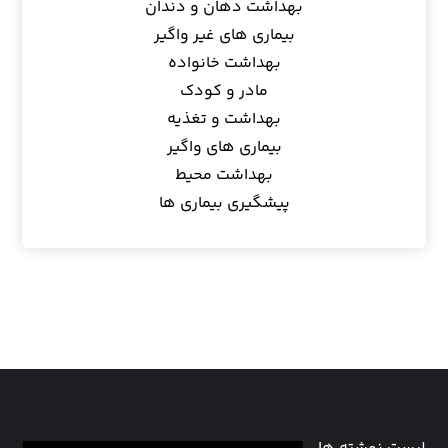
بهداشت دهان و دندان
بیماری های غیر واگیر
بهداشت خانواده
مادر و کودک
بهداشت و تغذیه
بیماری های واگیر
بهداشت محیط
پیشگیری بیماری ها