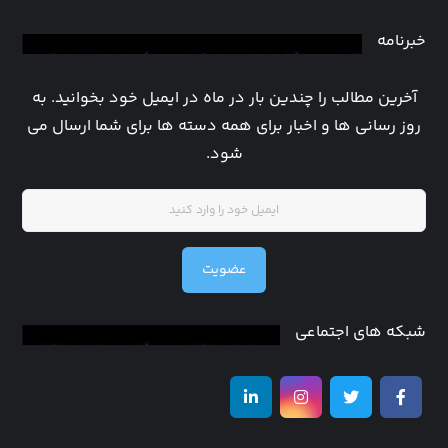
خبرنامه
آخرین مطالب را چندین بار در ماه در ایمیل خود بخوانید. به
روز رسانی ها و اخبار برای همه دسته ها برای شما ارسال می
شود.
عضویت
شبکه های اجتماعی