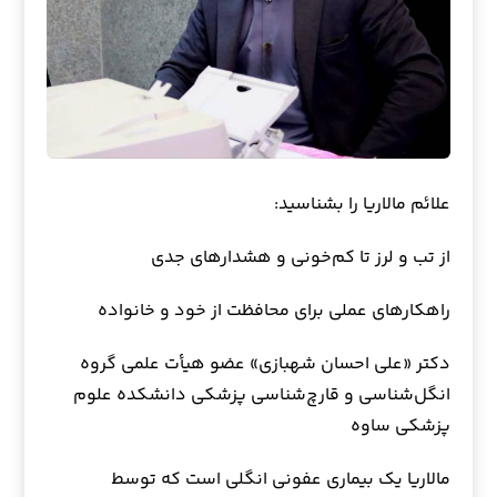
علائم مالاریا را بشناسید:
از تب و لرز تا کم‌خونی و هشدارهای جدی
راهکارهای عملی برای محافظت از خود و خانواده
دکتر «علی احسان شهبازی» عضو هیأت علمی گروه
انگل‌شناسی و قارچ‌شناسی پزشکی دانشکده علوم
پزشکی ساوه
مالاریا یک بیماری عفونی انگلی است که توسط