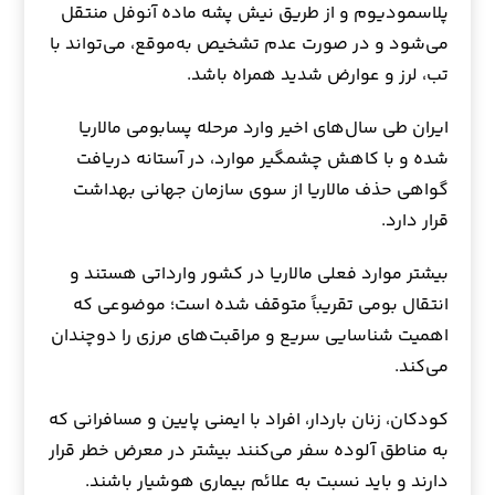
پلاسمودیوم و از طریق نیش پشه ماده آنوفل منتقل
می‌شود و در صورت عدم تشخیص به‌موقع، می‌تواند با
تب، لرز و عوارض شدید همراه باشد.
ایران طی سال‌های اخیر وارد مرحله پسابومی مالاریا
شده و با کاهش چشمگیر موارد، در آستانه دریافت
گواهی حذف مالاریا از سوی سازمان جهانی بهداشت
قرار دارد.
بیشتر موارد فعلی مالاریا در کشور وارداتی هستند و
انتقال بومی تقریباً متوقف شده است؛ موضوعی که
اهمیت شناسایی سریع و مراقبت‌های مرزی را دوچندان
می‌کند.
کودکان، زنان باردار، افراد با ایمنی پایین و مسافرانی که
به مناطق آلوده سفر می‌کنند بیشتر در معرض خطر قرار
دارند و باید نسبت به علائم بیماری هوشیار باشند.