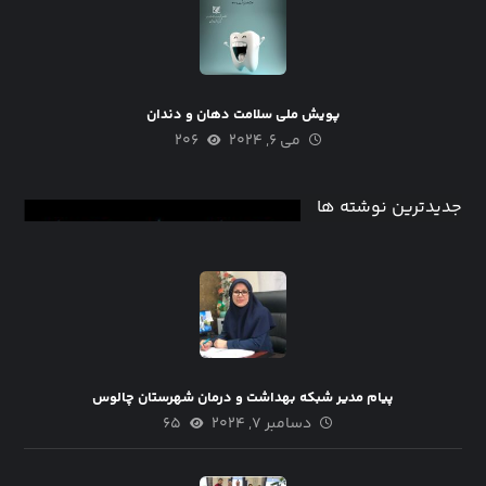
پویش ملی سلامت دهان و دندان
می ۶, ۲۰۲۴
۲۰۶
جدیدترین نوشته ها
پیام مدیر شبکه بهداشت و درمان شهرستان چالوس
دسامبر ۷, ۲۰۲۴
۶۵