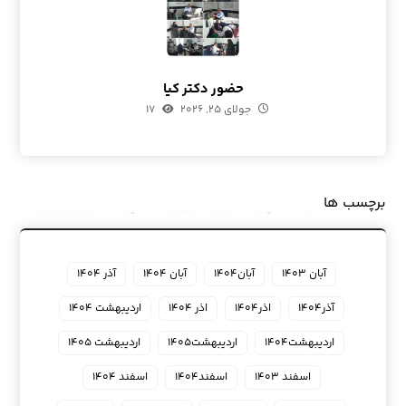
حضور دکتر کیا
جولای ۲۵, ۲۰۲۶
۱۷
برچسب ها
آبان ۱۴۰۳
آبان۱۴۰۴
آبان ۱۴۰۴
آذر ۱۴۰۴
آذر۱۴۰۴
اذر۱۴۰۴
اذر ۱۴۰۴
اردیبهشت ۱۴۰۴
اردیبهشت۱۴۰۴
اردیبهشت۱۴۰۵
اردیبهشت ۱۴۰۵
اسفند ۱۴۰۳
اسفند۱۴۰۴
اسفند ۱۴۰۴