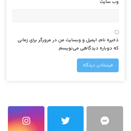
وب‌ سایت
ذخیره نام، ایمیل و وبسایت من در مرورگر برای زمانی
که دوباره دیدگاهی می‌نویسم.
فرستادن دیدگاه