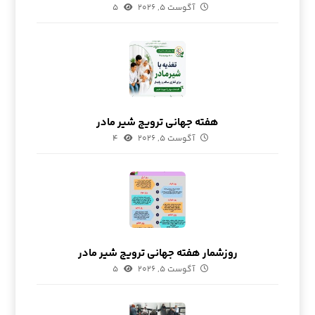
آگوست ۵, ۲۰۲۶
۵
هفته جهانی ترویج شیر مادر
آگوست ۵, ۲۰۲۶
۴
روزشمار هفته جهانی ترویج شیر مادر
آگوست ۵, ۲۰۲۶
۵