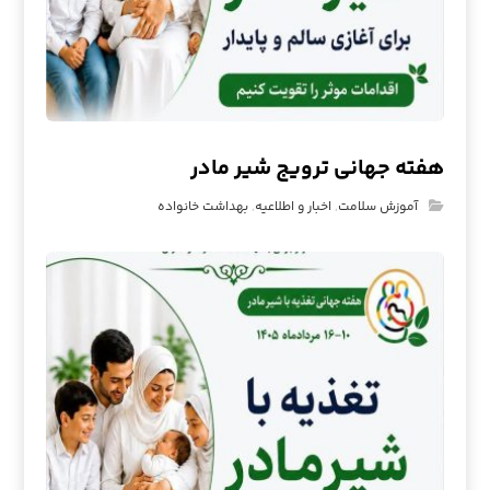
هفته جهانی ترویج شیر مادر
آموزش سلامت
,
اخبار و اطلاعیه
,
بهداشت خانواده