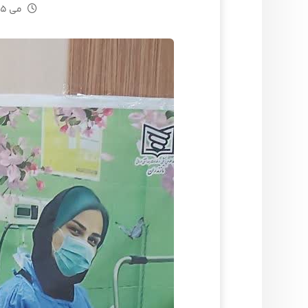
می ۲۵, ۲۰۲۵