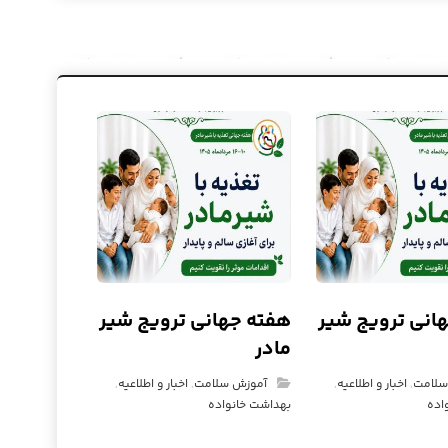
انی ترویج شیر
هفته جهانی ترویج شیر
مادر
سلامت
,
اخبار و اطلاعیه
,
آموزش سلامت
,
اخبار و اطلاعیه
,
اده
بهداشت خانواده