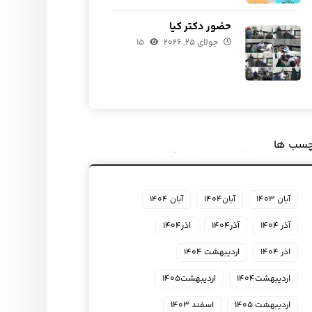
حضور دکتر کیا
جولای ۲۵, ۲۰۲۶
۱۵
چسب ها
آبان ۱۴۰۳
آبان۱۴۰۴
آبان ۱۴۰۴
آذر ۱۴۰۴
آذر۱۴۰۴
اذر۱۴۰۴
اذر ۱۴۰۴
اردیبهشت ۱۴۰۴
اردیبهشت۱۴۰۴
اردیبهشت۱۴۰۵
اردیبهشت ۱۴۰۵
اسفند ۱۴۰۳