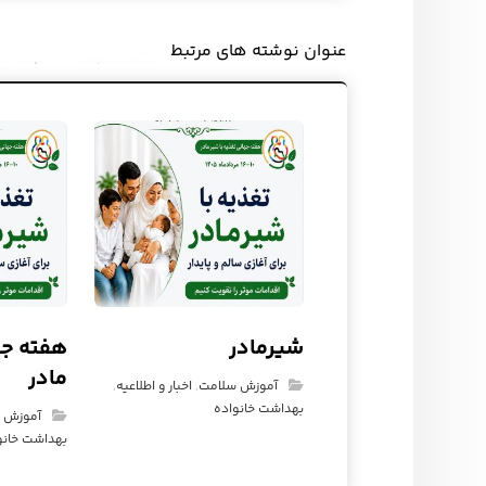
عنوان ‫نوشته های مرتبط
شیرمادر
هفته جه
مادر
آموزش سلامت
,
اخبار و اطلاعیه
,
بهداشت خانواده
آموزش 
بهداشت خانو