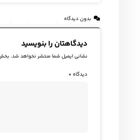
بدون دیدگاه
دیدگاهتان را بنویسید
نشانی ایمیل شما منتشر نخواهد شد.
بخش‌ه
دیدگاه
*