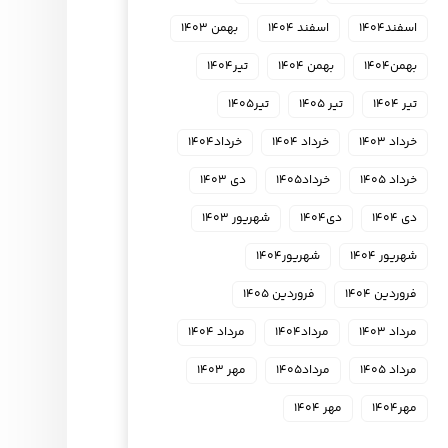
اسفند۱۴۰۴
اسفند ۱۴۰۴
بهمن ۱۴۰۳
بهمن۱۴۰۴
بهمن ۱۴۰۴
تیر۱۴۰۴
تیر ۱۴۰۴
تیر ۱۴۰۵
تیر۱۴۰۵
خرداد ۱۴۰۳
خرداد ۱۴۰۴
خرداد۱۴۰۴
خرداد ۱۴۰۵
خرداد۱۴۰۵
دی ۱۴۰۳
دی ۱۴۰۴
دی۱۴۰۴
شهریور ۱۴۰۳
شهریور ۱۴۰۴
شهریور۱۴۰۴
فروردین ۱۴۰۴
فروردین ۱۴۰۵
مرداد ۱۴۰۳
مرداد۱۴۰۴
مرداد ۱۴۰۴
مرداد ۱۴۰۵
مرداد۱۴۰۵
مهر ۱۴۰۳
مهر۱۴۰۴
مهر ۱۴۰۴