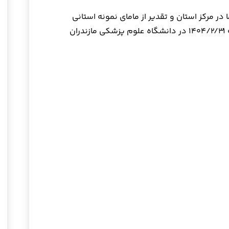
ر مرکز استان و تقدیر از مامای نمونه استانی
ن