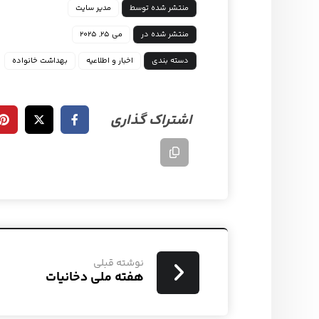
منتشر شده توسط
مدیر سایت
منتشر شده در
می ۲۵, ۲۰۲۵
دسته بندی
اخبار و اطلاعیه
بهداشت خانواده
نوشته قبلی
هفته ملی دخانیات