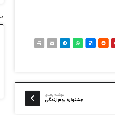
دس
نوشته بعدی
جشنواره بوم زندگی