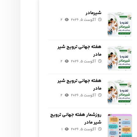
شیرمادر
آگوست ۵, ۲۰۲۶
۲
هفته جهانی ترویج شیر
مادر
آگوست ۵, ۲۰۲۶
۲
هفته جهانی ترویج شیر
مادر
آگوست ۵, ۲۰۲۶
۲
روزشمار هفته جهانی ترویج
شیر مادر
آگوست ۵, ۲۰۲۶
۱