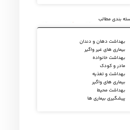
ته بندی مطالب
بهداشت دهان و دندان
بیماری های غیر واگیر
بهداشت خانواده
مادر و کودک
بهداشت و تغذیه
بیماری های واگیر
بهداشت محیط
پیشگیری بیماری ها