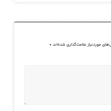
ای موردنیاز علامت‌گذاری شده‌اند
*