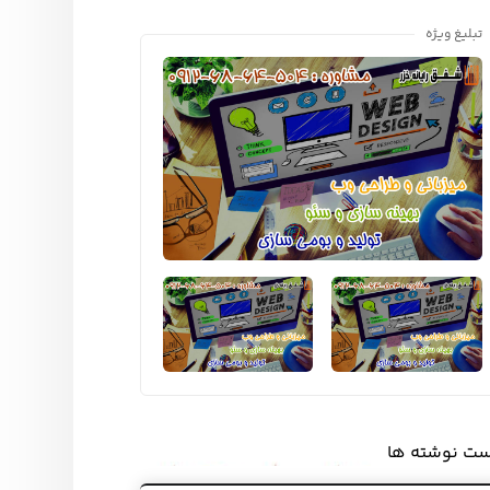
تبلیغ ویژه
ست نوشته ها