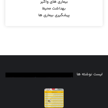
بیماری های واگیر
بهداشت محیط
پیشگیری بیماری ها
لیست نوشته ها