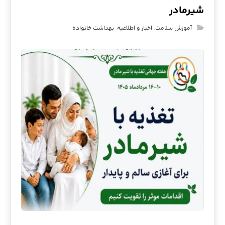
شیرمادر
آموزش سلامت
,
اخبار و اطلاعیه
,
بهداشت خانواده