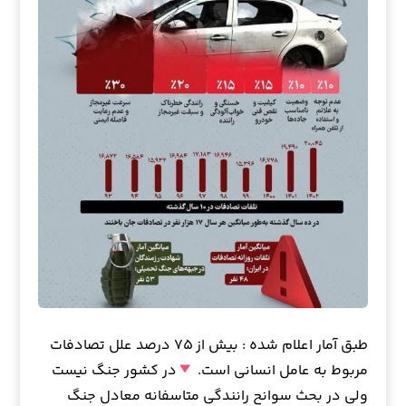
طبق آمار اعلام شده : بیش از ۷۵ درصد علل تصادفات
مربوط به عامل انسانی است.
در کشور جنگ نیست
ولی در بحث سوانح رانندگی متاسفانه معادل جنگ