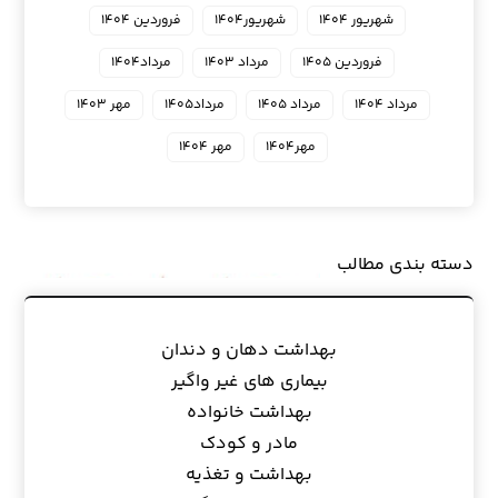
شهریور ۱۴۰۴
شهریور۱۴۰۴
فروردین ۱۴۰۴
فروردین ۱۴۰۵
مرداد ۱۴۰۳
مرداد۱۴۰۴
مرداد ۱۴۰۴
مرداد ۱۴۰۵
مرداد۱۴۰۵
مهر ۱۴۰۳
مهر۱۴۰۴
مهر ۱۴۰۴
دسته بندی مطالب
بهداشت دهان و دندان
بیماری های غیر واگیر
بهداشت خانواده
مادر و کودک
بهداشت و تغذیه