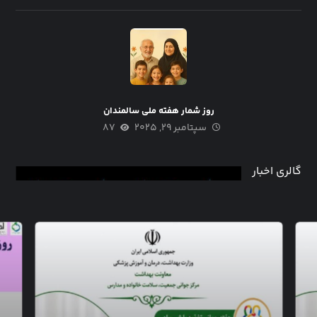
روز شمار هفته ملی سالمندان
سپتامبر ۲۹, ۲۰۲۵
۸۷
گالری اخبار