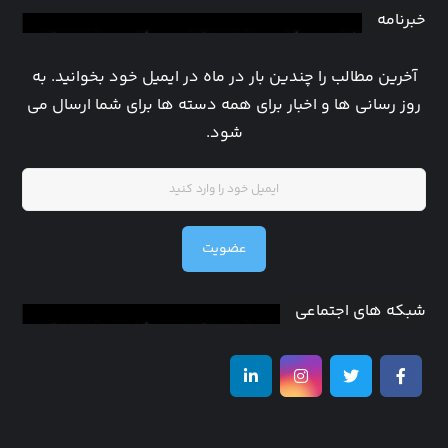
خبرنامه
آخرین مطالب را چندین بار در ماه در ایمیل خود بخوانید. به
روز رسانی ها و اخبار برای همه دسته ها برای شما ارسال می
شود.
عضویت
شبکه های اجتماعی