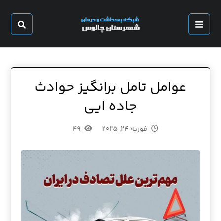
عوامل تامل برانگیز حوادث
جاده ایی
فوریه ۲۴, ۲۰۲۵
۴۹