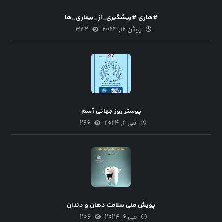
#هاری #پیشگیری_از_بیماری_ها
ژوئن ۱۲, ۲۰۲۴
۳۴۲
پوستر روز جهانی آسم
می ۲, ۲۰۲۴
۲۶۶
پویش ملی سلامت دهان و دندان
می ۶, ۲۰۲۴
۲۰۶