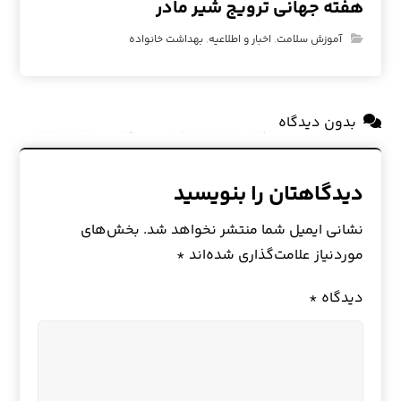
هفته جهانی ترویج شیر مادر
آموزش سلامت
,
اخبار و اطلاعیه
,
بهداشت خانواده
بدون دیدگاه
دیدگاهتان را بنویسید
نشانی ایمیل شما منتشر نخواهد شد.
بخش‌های
موردنیاز علامت‌گذاری شده‌اند
*
دیدگاه
*