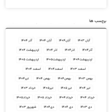
برچسب ها
آبان ۱۴۰۳
آبان۱۴۰۴
آبان ۱۴۰۴
آذر ۱۴۰۴
آذر۱۴۰۴
اذر۱۴۰۴
اذر ۱۴۰۴
اردیبهشت ۱۴۰۴
اردیبهشت۱۴۰۴
اردیبهشت۱۴۰۵
اردیبهشت ۱۴۰۵
اسفند ۱۴۰۳
اسفند۱۴۰۴
اسفند ۱۴۰۴
بهمن ۱۴۰۳
بهمن۱۴۰۴
بهمن ۱۴۰۴
تیر۱۴۰۴
تیر ۱۴۰۴
تیر ۱۴۰۵
تیر۱۴۰۵
خرداد ۱۴۰۳
خرداد ۱۴۰۴
خرداد۱۴۰۴
خرداد ۱۴۰۵
خرداد۱۴۰۵
دی ۱۴۰۳
دی ۱۴۰۴
دی۱۴۰۴
شهریور ۱۴۰۳