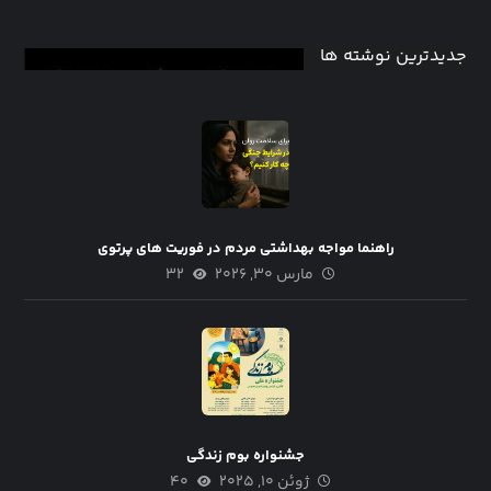
جدیدترین نوشته ها
راهنما مواجه بهداشتی مردم در فوریت های پرتوی
مارس ۳۰, ۲۰۲۶
۳۲
جشنواره بوم زندگی
ژوئن ۱۰, ۲۰۲۵
۴۰