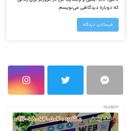
که دوباره دیدگاهی می‌نویسم.
فرستادن دیدگاه
تبلیغ ویژه