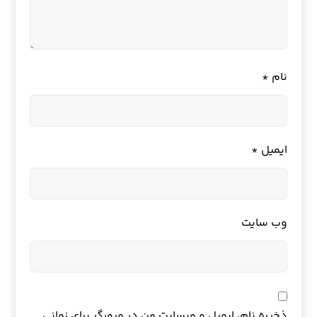
نام
*
ایمیل
*
وب‌ سایت
ذخیره نام، ایمیل و وبسایت من در مرورگر برای زمانی