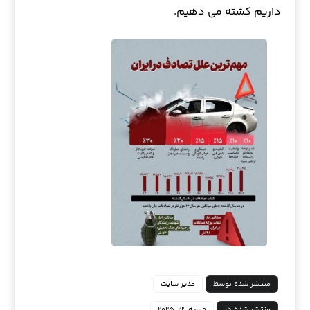
داریم کشته می دهیم.
منتشر شده توسط
مدیر سایت
منتشر شده در
فوریه ۲۴, ۲۰۲۵