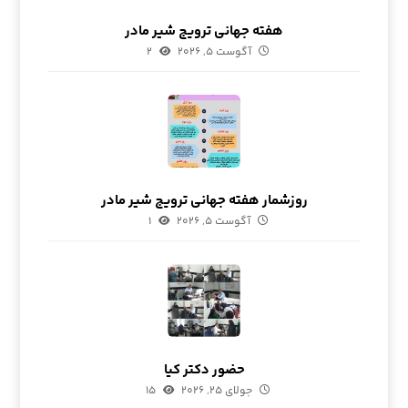
هفته جهانی ترویج شیر مادر
آگوست ۵, ۲۰۲۶
۲
روزشمار هفته جهانی ترویج شیر مادر
آگوست ۵, ۲۰۲۶
۱
حضور دکتر کیا
جولای ۲۵, ۲۰۲۶
۱۵