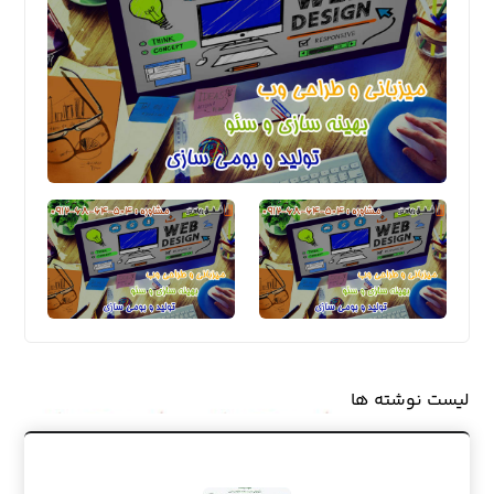
لیست نوشته ها