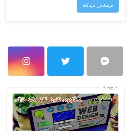
فرستادن دیدگاه
تبلیغ ویژه