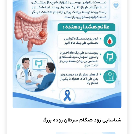
شناسایی زود هنگام سرطان روده بزرگ