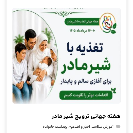
هفته جهانی ترویج شیر مادر
آموزش سلامت
,
اخبار و اطلاعیه
,
بهداشت خانواده