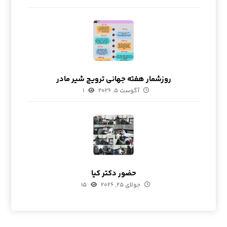
روزشمار هفته جهانی ترویج شیر مادر
آگوست ۵, ۲۰۲۶
۱
حضور دکتر کیا
جولای ۲۵, ۲۰۲۶
۱۵