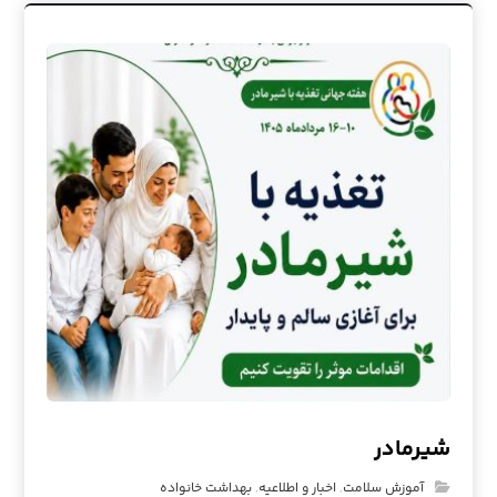
شیرمادر
آموزش سلامت
,
اخبار و اطلاعیه
,
بهداشت خانواده