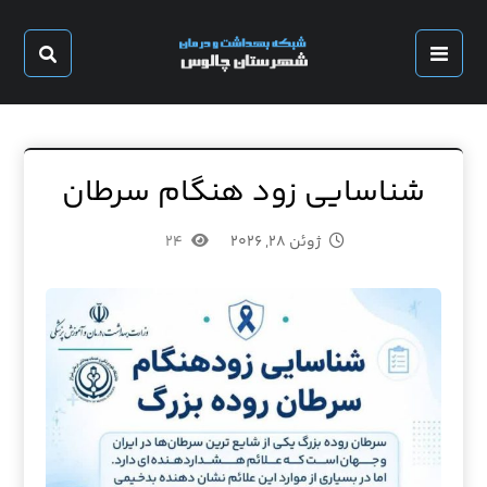
شناسایی زود هنگام سرطان
ژوئن ۲۸, ۲۰۲۶
۲۴