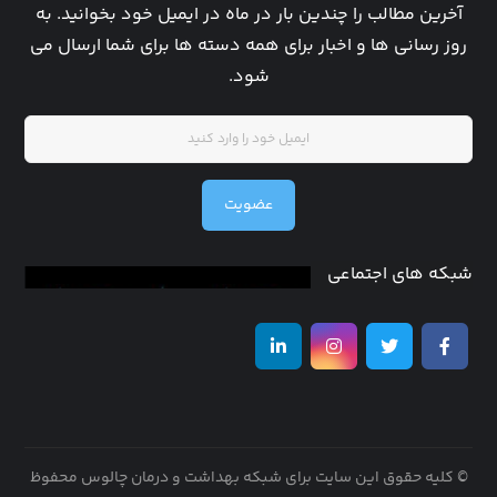
آخرین مطالب را چندین بار در ماه در ایمیل خود بخوانید. به
روز رسانی ها و اخبار برای همه دسته ها برای شما ارسال می
شود.
عضویت
شبکه های اجتماعی
© کلیه حقوق این سایت برای شبکه بهداشت و درمان چالوس محفوظ