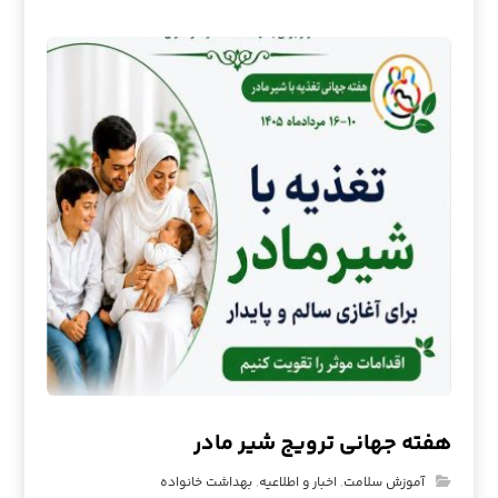
هفته جهانی ترویج شیر مادر
آموزش سلامت
,
اخبار و اطلاعیه
,
بهداشت خانواده