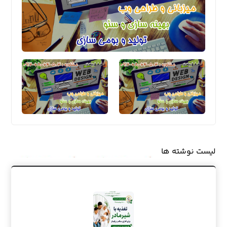
لیست نوشته ها