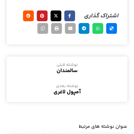
نوشته قبلی
سالمندان
نوشته بعدی
آمپول لاغری
عنوان ‫نوشته های مرتبط