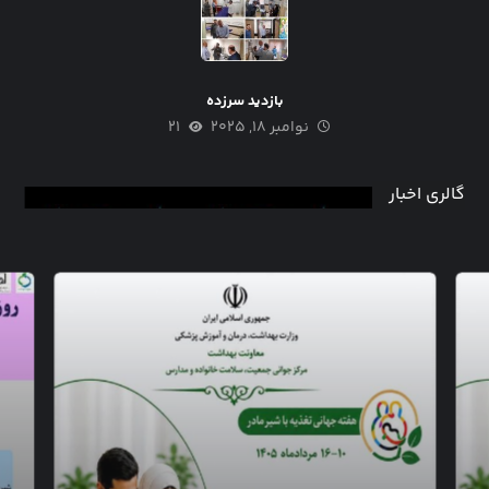
بازدید سرزده
نوامبر ۱۸, ۲۰۲۵
۲۱
گالری اخبار