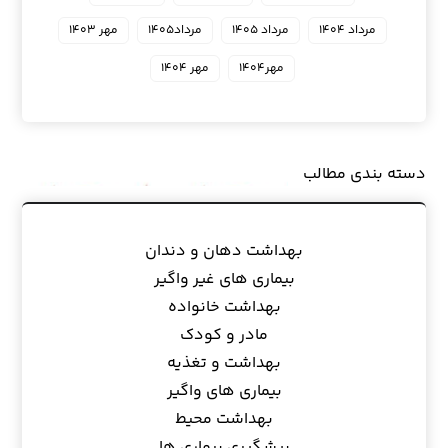
مرداد ۱۴۰۴
مرداد ۱۴۰۵
مرداد۱۴۰۵
مهر ۱۴۰۳
مهر۱۴۰۴
مهر ۱۴۰۴
دسته بندی مطالب
بهداشت دهان و دندان
بیماری های غیر واگیر
بهداشت خانواده
مادر و کودک
بهداشت و تغذیه
بیماری های واگیر
بهداشت محیط
پیشگیری بیماری ها