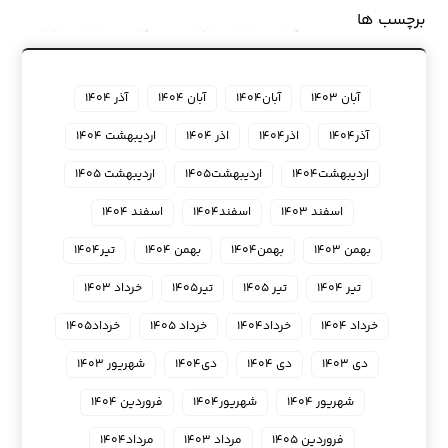
برچسب ها
آبان ۱۴۰۳
آبان۱۴۰۴
آبان ۱۴۰۴
آذر ۱۴۰۴
آذر۱۴۰۴
اذر۱۴۰۴
اذر ۱۴۰۴
اردیبهشت ۱۴۰۴
اردیبهشت۱۴۰۴
اردیبهشت۱۴۰۵
اردیبهشت ۱۴۰۵
اسفند ۱۴۰۳
اسفند۱۴۰۴
اسفند ۱۴۰۴
بهمن ۱۴۰۳
بهمن۱۴۰۴
بهمن ۱۴۰۴
تیر۱۴۰۴
تیر ۱۴۰۴
تیر ۱۴۰۵
تیر۱۴۰۵
خرداد ۱۴۰۳
خرداد ۱۴۰۴
خرداد۱۴۰۴
خرداد ۱۴۰۵
خرداد۱۴۰۵
دی ۱۴۰۳
دی ۱۴۰۴
دی۱۴۰۴
شهریور ۱۴۰۳
شهریور ۱۴۰۴
شهریور۱۴۰۴
فروردین ۱۴۰۴
فروردین ۱۴۰۵
مرداد ۱۴۰۳
مرداد۱۴۰۴