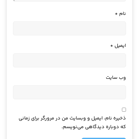
نام
*
ایمیل
*
وب‌ سایت
ذخیره نام، ایمیل و وبسایت من در مرورگر برای زمانی
که دوباره دیدگاهی می‌نویسم.