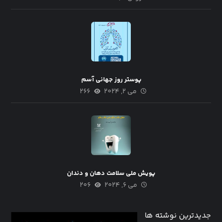
پوستر روز جهانی آسم
می ۲, ۲۰۲۴
۲۶۶
پویش ملی سلامت دهان و دندان
می ۶, ۲۰۲۴
۲۰۶
جدیدترین نوشته ها