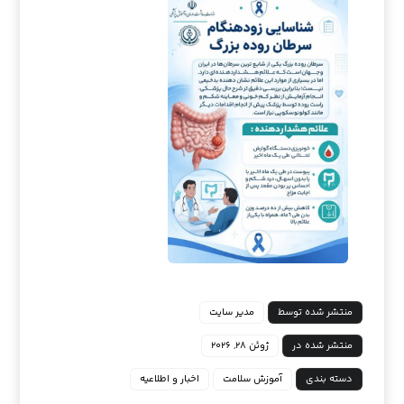
منتشر شده توسط
مدیر سایت
منتشر شده در
ژوئن ۲۸, ۲۰۲۶
دسته بندی
آموزش سلامت
اخبار و اطلاعیه