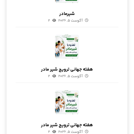
شیرمادر
آگوست ۵, ۲۰۲۶
۲
هفته جهانی ترویج شیر مادر
آگوست ۵, ۲۰۲۶
۲
هفته جهانی ترویج شیر مادر
آگوست ۵, ۲۰۲۶
۲