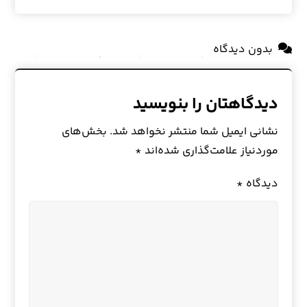
بدون دیدگاه
دیدگاهتان را بنویسید
نشانی ایمیل شما منتشر نخواهد شد.
بخش‌های
موردنیاز علامت‌گذاری شده‌اند
*
دیدگاه
*