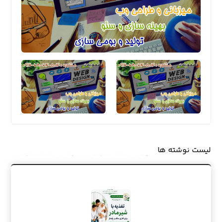
لیست نوشته ها