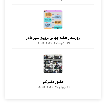
روزشمار هفته جهانی ترویج شیر مادر
آگوست ۵, ۲۰۲۶
۲
حضور دکتر کیا
جولای ۲۵, ۲۰۲۶
۱۵