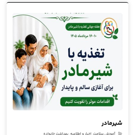
شیرمادر
آموزش سلامت
,
اخبار و اطلاعیه
,
بهداشت خانواده