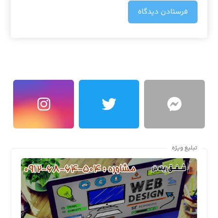
فرستادن دیدگاه
تبلیغ ویژه