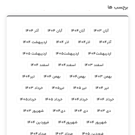
برچسب ها
آبان ۱۴۰۳
آبان۱۴۰۴
آبان ۱۴۰۴
آذر ۱۴۰۴
آذر۱۴۰۴
اذر۱۴۰۴
اذر ۱۴۰۴
اردیبهشت ۱۴۰۴
اردیبهشت۱۴۰۴
اردیبهشت۱۴۰۵
اردیبهشت ۱۴۰۵
اسفند ۱۴۰۳
اسفند۱۴۰۴
اسفند ۱۴۰۴
بهمن ۱۴۰۳
بهمن۱۴۰۴
بهمن ۱۴۰۴
تیر۱۴۰۴
تیر ۱۴۰۴
تیر ۱۴۰۵
تیر۱۴۰۵
خرداد ۱۴۰۳
خرداد ۱۴۰۴
خرداد۱۴۰۴
خرداد ۱۴۰۵
خرداد۱۴۰۵
دی ۱۴۰۳
دی ۱۴۰۴
دی۱۴۰۴
شهریور ۱۴۰۳
شهریور ۱۴۰۴
شهریور۱۴۰۴
فروردین ۱۴۰۴
فروردین ۱۴۰۵
مرداد ۱۴۰۳
مرداد۱۴۰۴