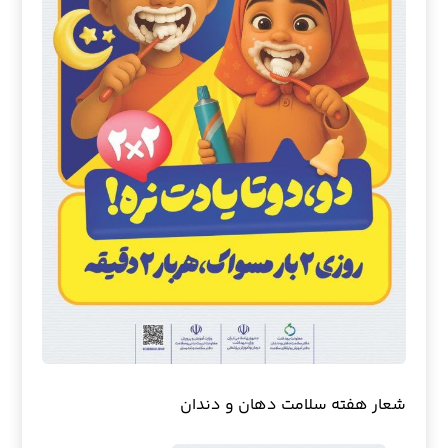
شعار هفته سلامت دهان و دندان