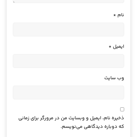
نام
*
ایمیل
*
وب‌ سایت
ذخیره نام، ایمیل و وبسایت من در مرورگر برای زمانی
که دوباره دیدگاهی می‌نویسم.