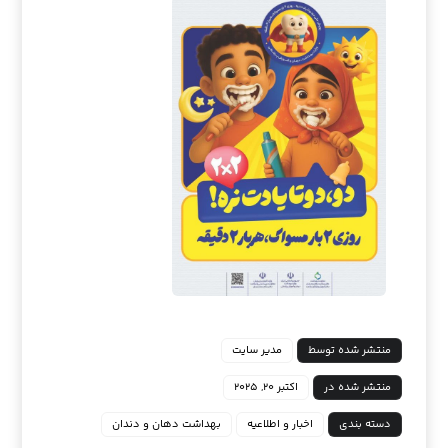
منتشر شده توسط
مدیر سایت
منتشر شده در
اکتبر ۲۰, ۲۰۲۵
دسته بندی
اخبار و اطلاعیه
بهداشت دهان و دندان