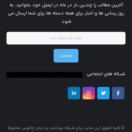
آخرین مطالب را چندین بار در ماه در ایمیل خود بخوانید. به
روز رسانی ها و اخبار برای همه دسته ها برای شما ارسال می
شود.
عضویت
شبکه های اجتماعی
© کلیه حقوق این سایت برای شبکه بهداشت و درمان چالوس محفوظ