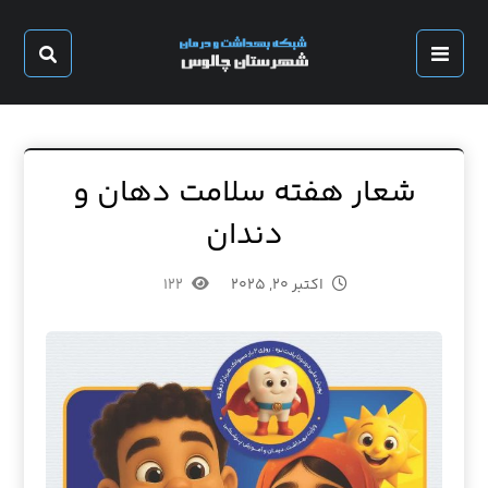
شعار هفته سلامت دهان و
دندان
اکتبر ۲۰, ۲۰۲۵
۱۲۲