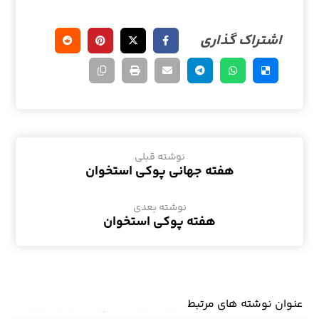
نوشته قبلی
هفته جهانی پوکی استخوان
نوشته بعدی
هفته پوکی استخوان
عنوان ‫نوشته های مرتبط