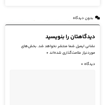
بدون دیدگاه
دیدگاهتان را بنویسید
نشانی ایمیل شما منتشر نخواهد شد.
بخش‌های
موردنیاز علامت‌گذاری شده‌اند
*
دیدگاه
*