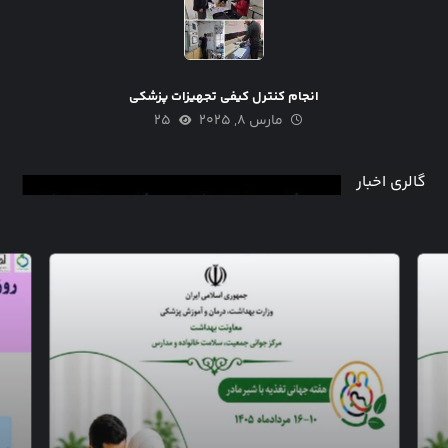
انجام کنترل کیفی تجهیزات پزشکی
مارس ۸, ۲۰۲۵
۲۵
گالری اخبار