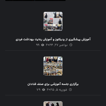
آموزش پیشگیری از پدیکلوز و آموزش رعایت بهداشت فردی
نوامبر ۲۷, ۲۰۲۴
۹۹
برگزاری جلسه آموزشی برای صنف قنادان
فوریه ۵, ۲۰۲۵
۷۹