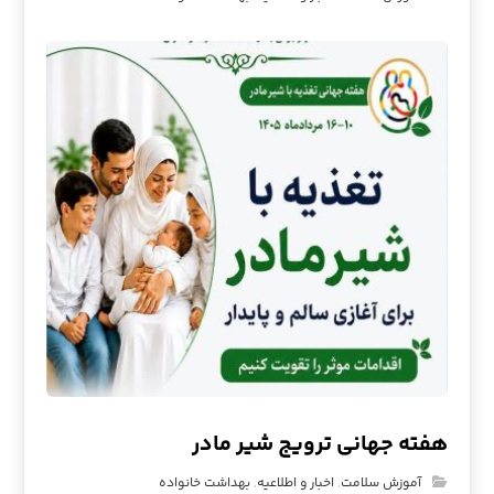
هفته جهانی ترویج شیر مادر
آموزش سلامت
,
اخبار و اطلاعیه
,
بهداشت خانواده