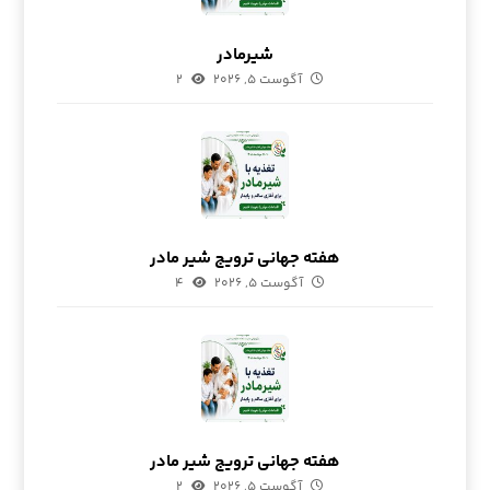
شیرمادر
آگوست ۵, ۲۰۲۶
۲
هفته جهانی ترویج شیر مادر
آگوست ۵, ۲۰۲۶
۴
هفته جهانی ترویج شیر مادر
آگوست ۵, ۲۰۲۶
۲