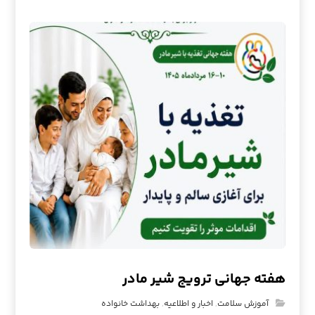
هفته جهانی ترویج شیر مادر
آموزش سلامت
,
اخبار و اطلاعیه
,
بهداشت خانواده