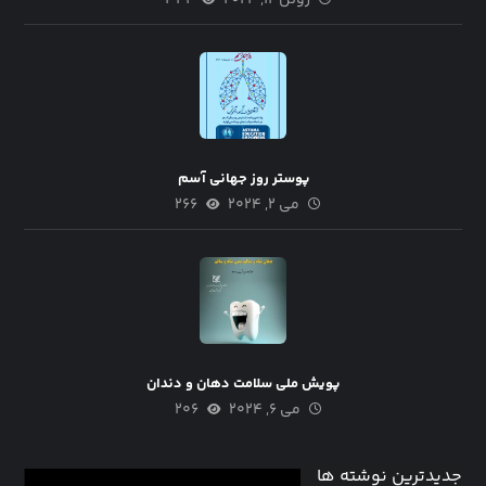
ژوئن ۱۲, ۲۰۲۴
۳۴۲
پوستر روز جهانی آسم
می ۲, ۲۰۲۴
۲۶۶
پویش ملی سلامت دهان و دندان
می ۶, ۲۰۲۴
۲۰۶
جدیدترین نوشته ها