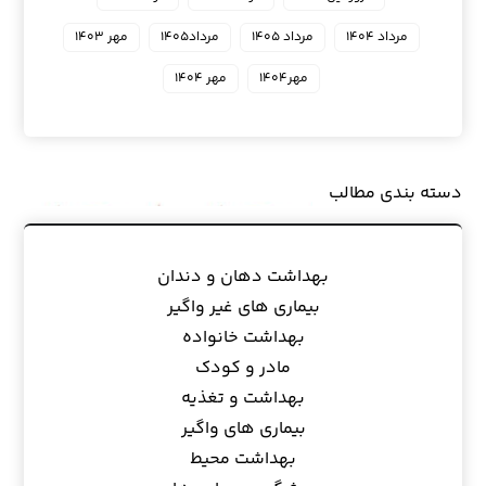
مرداد ۱۴۰۴
مرداد ۱۴۰۵
مرداد۱۴۰۵
مهر ۱۴۰۳
مهر۱۴۰۴
مهر ۱۴۰۴
دسته بندی مطالب
بهداشت دهان و دندان
بیماری های غیر واگیر
بهداشت خانواده
مادر و کودک
بهداشت و تغذیه
بیماری های واگیر
بهداشت محیط