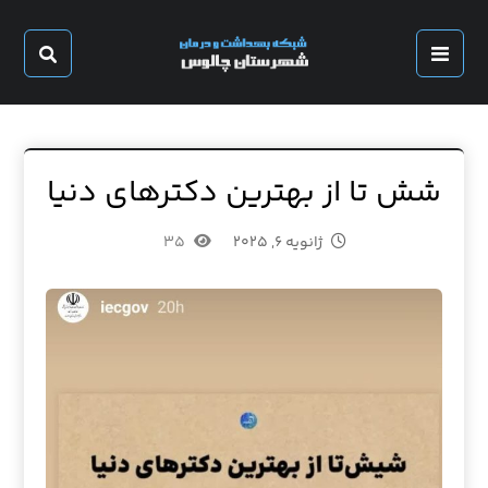
شش تا از بهترین دکترهای دنیا
ژانویه ۶, ۲۰۲۵
۳۵