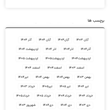
برچسب ها
آبان ۱۴۰۳
آبان۱۴۰۴
آبان ۱۴۰۴
آذر ۱۴۰۴
آذر۱۴۰۴
اذر۱۴۰۴
اذر ۱۴۰۴
اردیبهشت ۱۴۰۴
اردیبهشت۱۴۰۴
اردیبهشت۱۴۰۵
اردیبهشت ۱۴۰۵
اسفند ۱۴۰۳
اسفند۱۴۰۴
اسفند ۱۴۰۴
بهمن ۱۴۰۳
بهمن۱۴۰۴
بهمن ۱۴۰۴
تیر۱۴۰۴
تیر ۱۴۰۴
تیر ۱۴۰۵
تیر۱۴۰۵
خرداد ۱۴۰۳
خرداد ۱۴۰۴
خرداد۱۴۰۴
خرداد ۱۴۰۵
خرداد۱۴۰۵
دی ۱۴۰۳
دی ۱۴۰۴
دی۱۴۰۴
شهریور ۱۴۰۳