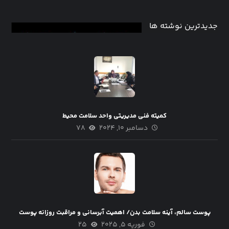
جدیدترین نوشته ها
کمیته فنی مدیریتی واحد‌ سلامت محیط
دسامبر ۱۰, ۲۰۲۴
۷۸
پوست سالم، آینه سلامت بدن/ اهمیت آبرسانی و مراقبت روزانه پوست
فوریه ۵, ۲۰۲۵
۲۵