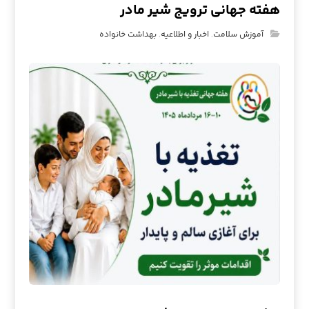
هفته جهانی ترویج شیر مادر
آموزش سلامت
,
اخبار و اطلاعیه
,
بهداشت خانواده