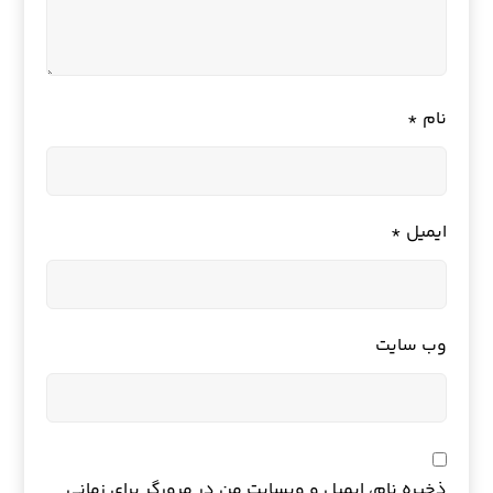
نام
*
ایمیل
*
وب‌ سایت
ذخیره نام، ایمیل و وبسایت من در مرورگر برای زمانی