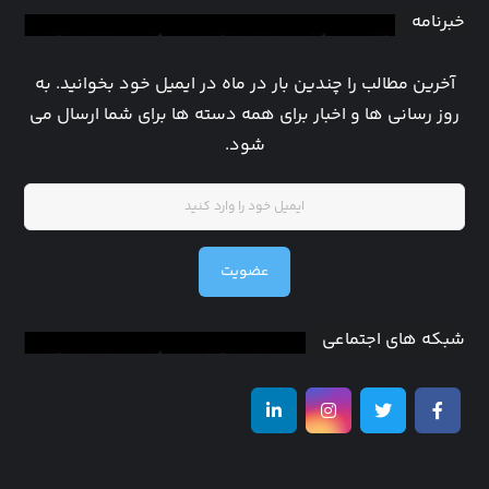
خبرنامه
آخرین مطالب را چندین بار در ماه در ایمیل خود بخوانید. به
روز رسانی ها و اخبار برای همه دسته ها برای شما ارسال می
شود.
عضویت
شبکه های اجتماعی