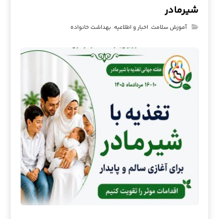
شیرمادر
آموزش سلامت
,
اخبار و اطلاعیه
,
بهداشت خانواده