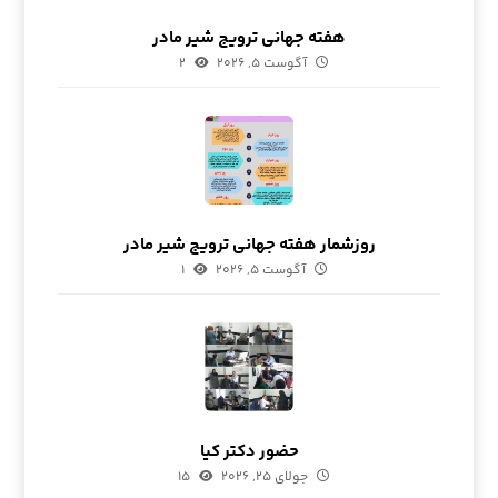
هفته جهانی ترویج شیر مادر
آگوست ۵, ۲۰۲۶
۲
روزشمار هفته جهانی ترویج شیر مادر
آگوست ۵, ۲۰۲۶
۱
حضور دکتر کیا
جولای ۲۵, ۲۰۲۶
۱۵