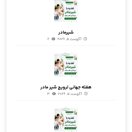
شیرمادر
آگوست ۵, ۲۰۲۶
۲
هفته جهانی ترویج شیر مادر
آگوست ۵, ۲۰۲۶
۳