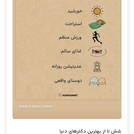
شش تا از بهترین دکترهای دنیا