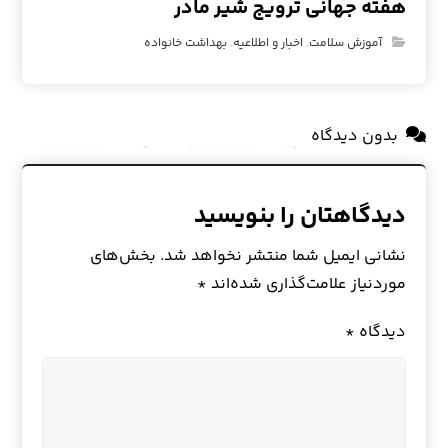
هفته جهانی ترویج شیر مادر
آموزش سلامت
,
اخبار و اطلاعیه
,
بهداشت خانواده
بدون دیدگاه
دیدگاهتان را بنویسید
نشانی ایمیل شما منتشر نخواهد شد.
بخش‌های
موردنیاز علامت‌گذاری شده‌اند
*
دیدگاه
*