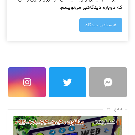
که دوباره دیدگاهی می‌نویسم.
فرستادن دیدگاه
تبلیغ ویژه