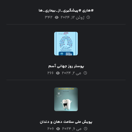
#هاری #پیشگیری_از_بیماری_ها
ژوئن ۱۲, ۲۰۲۴
۳۴۲
پوستر روز جهانی آسم
می ۲, ۲۰۲۴
۲۶۶
پویش ملی سلامت دهان و دندان
می ۶, ۲۰۲۴
۲۰۶