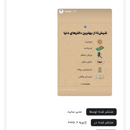
منتشر شده توسط
مدیر سایت
منتشر شده در
ژانویه ۶, ۲۰۲۵