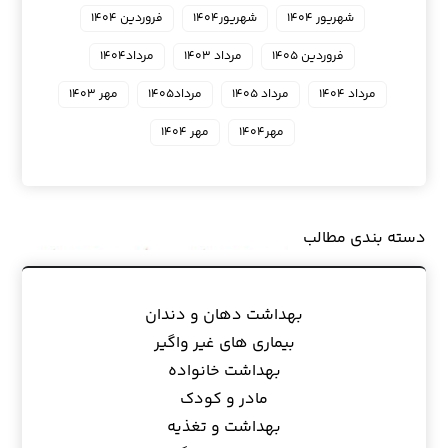
شهریور ۱۴۰۴
شهریور۱۴۰۴
فروردین ۱۴۰۴
فروردین ۱۴۰۵
مرداد ۱۴۰۳
مرداد۱۴۰۴
مرداد ۱۴۰۴
مرداد ۱۴۰۵
مرداد۱۴۰۵
مهر ۱۴۰۳
مهر۱۴۰۴
مهر ۱۴۰۴
دسته بندی مطالب
بهداشت دهان و دندان
بیماری های غیر واگیر
بهداشت خانواده
مادر و کودک
بهداشت و تغذیه