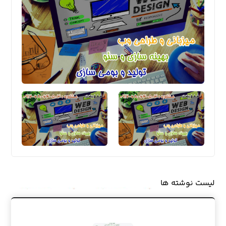
لیست نوشته ها