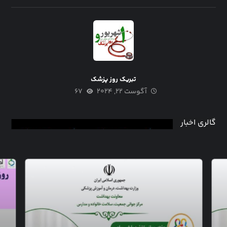
تبریک روز پزشک
آگوست ۲۲, ۲۰۲۴
۶۷
گالری اخبار