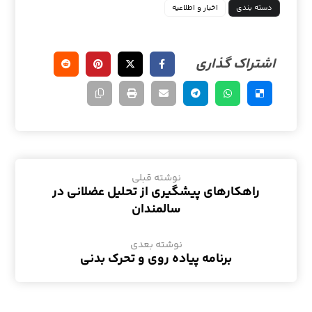
دسته بندی
اخبار و اطلاعیه
نوشته قبلی
راهکارهای پیشگیری از تحلیل عضلانی در
سالمندان
نوشته بعدی
برنامه پیاده روی و تحرک بدنی