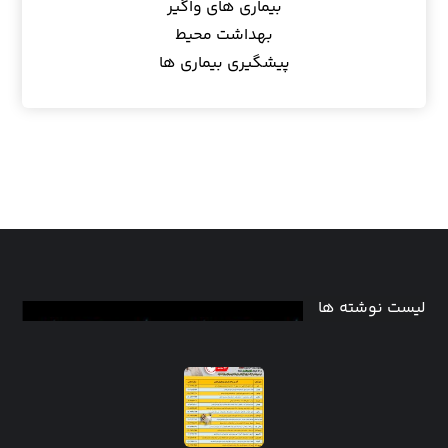
بیماری های واگیر
بهداشت محیط
پیشگیری بیماری ها
لیست نوشته ها