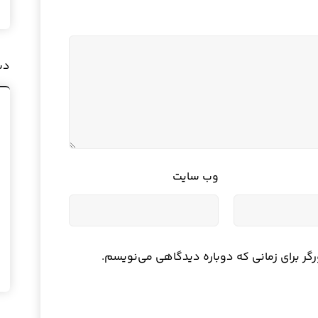
دس
وب‌ سایت
رگر برای زمانی که دوباره دیدگاهی می‌نویسم.