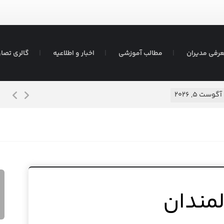
رفی مدیران
مطالب آموزشی
اخبار و اطلاعیه
گالری تصاو
هفته جهان
۲۰۲۶
مندان