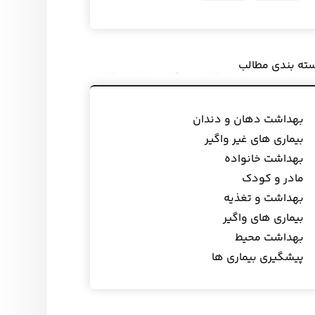
ته بندی مطالب
بهداشت دهان و دندان
بیماری های غیر واگیر
بهداشت خانواده
مادر و کودک
بهداشت و تغذیه
بیماری های واگیر
بهداشت محیط
پیشگیری بیماری ها