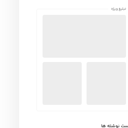
تبلیغ ویژه
ست نوشته ها