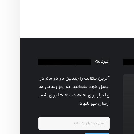
خبرنامه
آخرین مطالب را چندین بار در ماه در
ایمیل خود بخوانید. به روز رسانی ها
و اخبار برای همه دسته ها برای شما
ارسال می شود.
روزشمار هفته