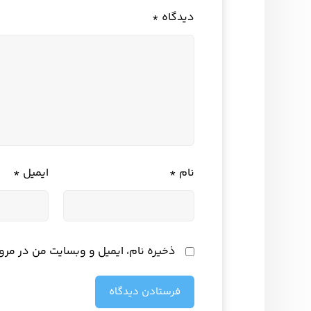
دیدگاه
*
نام
*
ایمیل
*
ذخیره نام، ایمیل و وبسایت من در مرو
فرستادن دیدگاه