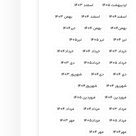
اردیبهشت ۱۴۰۵
اسفند ۱۴۰۳
اسفند۱۴۰۴
اسفند ۱۴۰۴
بهمن ۱۴۰۳
بهمن۱۴۰۴
بهمن ۱۴۰۴
تیر۱۴۰۴
تیر ۱۴۰۴
تیر ۱۴۰۵
تیر۱۴۰۵
خرداد ۱۴۰۳
خرداد ۱۴۰۴
خرداد۱۴۰۴
خرداد ۱۴۰۵
خرداد۱۴۰۵
دی ۱۴۰۳
دی ۱۴۰۴
دی۱۴۰۴
شهریور ۱۴۰۳
شهریور ۱۴۰۴
شهریور۱۴۰۴
فروردین ۱۴۰۴
فروردین ۱۴۰۵
مرداد ۱۴۰۳
مرداد۱۴۰۴
مرداد ۱۴۰۴
مرداد ۱۴۰۵
مرداد۱۴۰۵
مهر ۱۴۰۳
مهر۱۴۰۴
مهر ۱۴۰۴