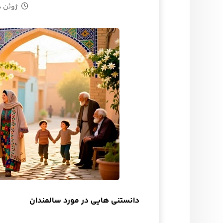
ژوئن ۲۸, ۲۰۲۶
دانستنی هایی در مورد سالمندان