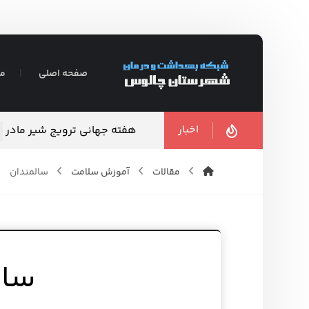
صفحه اصلی
مع
اخبار
هفته جهانی ترویج شیر مادر
آگوست ۵, 
مقالات
آموزش سلامت
سالمندان
سال