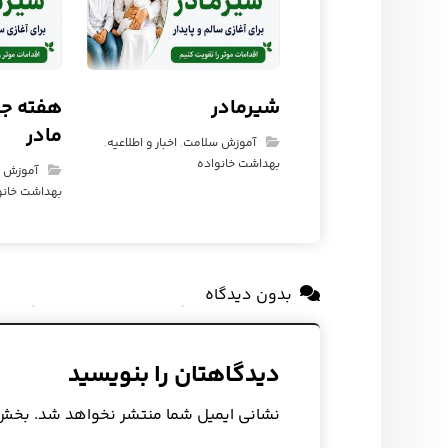
شیرمادر
هفته جه
مادر
آموزش سلامت
,
اخبار و اطلاعیه
,
بهداشت خانواده
آموزش 
بهداشت خانو
بدون دیدگاه
دیدگاهتان را بنویسید
نشانی ایمیل شما منتشر نخواهد شد.
بخش‌ه