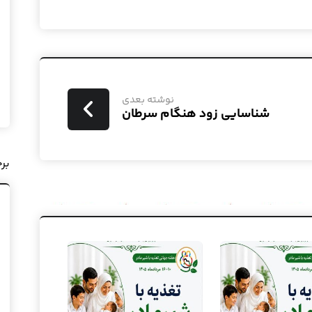
نوشته بعدی
شناسایی زود هنگام سرطان
بر