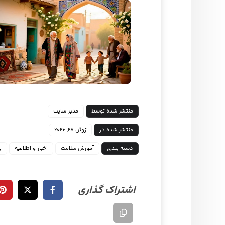
منتشر شده توسط
مدیر سایت
منتشر شده در
ژوئن ۲۸, ۲۰۲۶
دسته بندی
آموزش سلامت
اخبار و اطلاعیه
ب