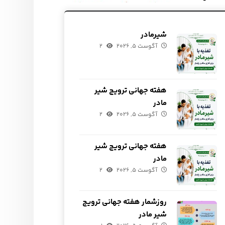
شیرمادر
آگوست ۵, ۲۰۲۶
۲
هفته جهانی ترویج شیر
مادر
آگوست ۵, ۲۰۲۶
۲
هفته جهانی ترویج شیر
مادر
آگوست ۵, ۲۰۲۶
۲
روزشمار هفته جهانی ترویج
شیر مادر