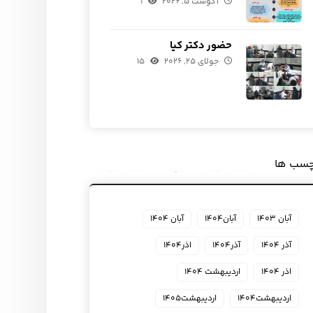
آگوست ۵, ۲۰۲۶
۱
حضور دکتر کیا
جولای ۲۵, ۲۰۲۶
۱۵
چسب ها
آبان ۱۴۰۳
آبان۱۴۰۴
آبان ۱۴۰۴
آذر ۱۴۰۴
آذر۱۴۰۴
اذر۱۴۰۴
اذر ۱۴۰۴
اردیبهشت ۱۴۰۴
اردیبهشت۱۴۰۴
اردیبهشت۱۴۰۵