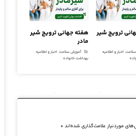
انی ترویج شیر
هفته جهانی ترویج شیر
مادر
سلامت
,
اخبار و اطلاعیه
,
آموزش سلامت
,
اخبار و اطلاعیه
,
اده
بهداشت خانواده
ای موردنیاز علامت‌گذاری شده‌اند
*