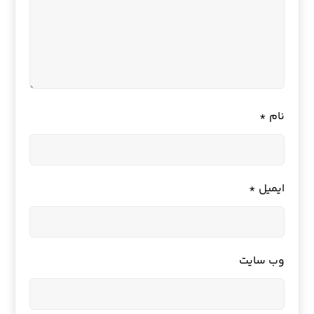
نام
*
ایمیل
*
وب‌ سایت