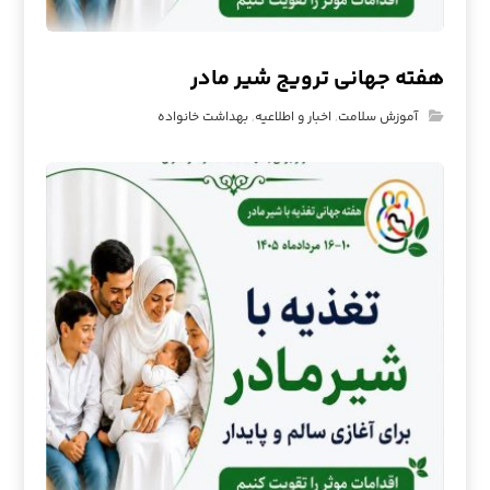
هفته جهانی ترویج شیر مادر
آموزش سلامت
,
اخبار و اطلاعیه
,
بهداشت خانواده