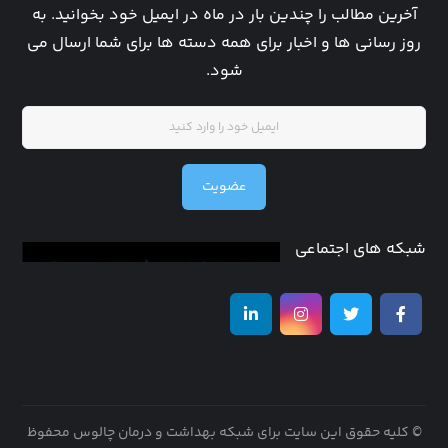
آخرین مطالب را چندین بار در ماه در ایمیل خود بخوانید. به
روز رسانی ها و اخبار برای همه دسته ها برای شما ارسال می
شود.
عضویت
شبکه های اجتماعی
© کلیه حقوق این سایت برای شبکه بهداشت و درمان چالوس محفوظ