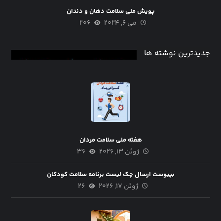
پویش ملی سلامت دهان و دندان
می ۶, ۲۰۲۴
۲۰۶
جدیدترین نوشته ها
هفته ملی سلامت مردان
ژوئن ۱۳, ۲۰۲۶
۳۶
بپیوست ارسال چک لیست برنامه سلامت کودکان
ژوئن ۱۷, ۲۰۲۶
۲۶