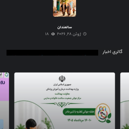
سالمندان
ژوئن ۲۸, ۲۰۲۶
۱۸
گالری اخبار