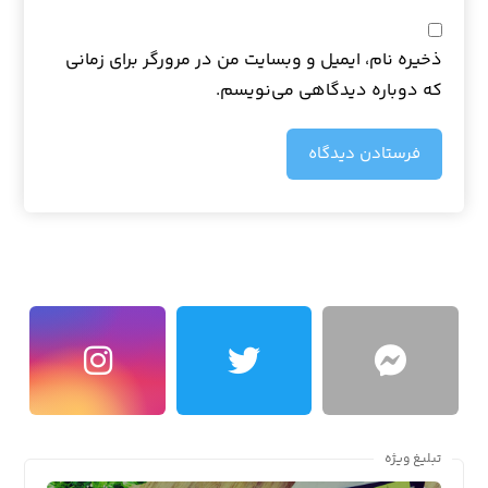
ذخیره نام، ایمیل و وبسایت من در مرورگر برای زمانی
که دوباره دیدگاهی می‌نویسم.
فرستادن دیدگاه
تبلیغ ویژه