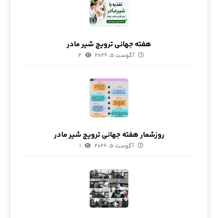
هفته جهانی ترویج شیر مادر
آگوست ۵, ۲۰۲۶
۲
روزشمار هفته جهانی ترویج شیر مادر
آگوست ۵, ۲۰۲۶
۱