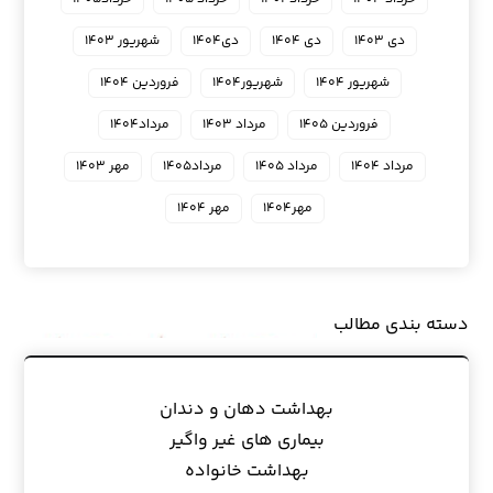
دی ۱۴۰۳
دی ۱۴۰۴
دی۱۴۰۴
شهریور ۱۴۰۳
شهریور ۱۴۰۴
شهریور۱۴۰۴
فروردین ۱۴۰۴
فروردین ۱۴۰۵
مرداد ۱۴۰۳
مرداد۱۴۰۴
مرداد ۱۴۰۴
مرداد ۱۴۰۵
مرداد۱۴۰۵
مهر ۱۴۰۳
مهر۱۴۰۴
مهر ۱۴۰۴
دسته بندی مطالب
بهداشت دهان و دندان
بیماری های غیر واگیر
بهداشت خانواده