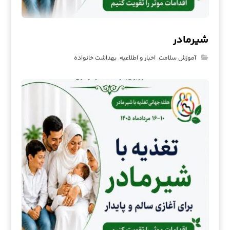
شیرمادر
آموزش سلامت
,
اخبار و اطلاعیه
,
بهداشت خانواده