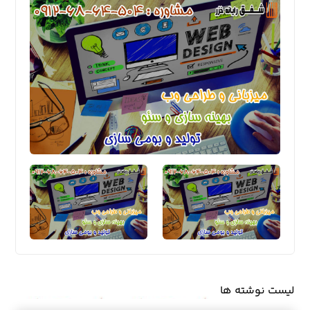
لیست نوشته ها