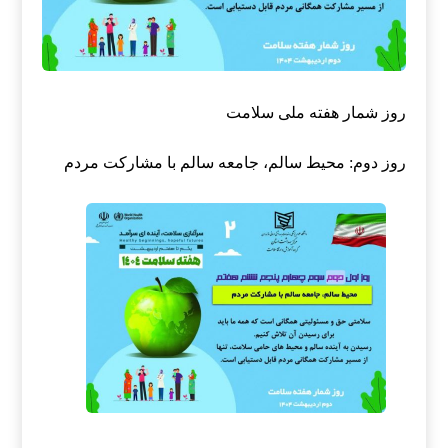
روز شمار هفته ملی سلامت
روز دوم:
محیط سالم، جامعه سالم با مشارکت مردم