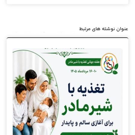
عنوان ‫نوشته های مرتبط