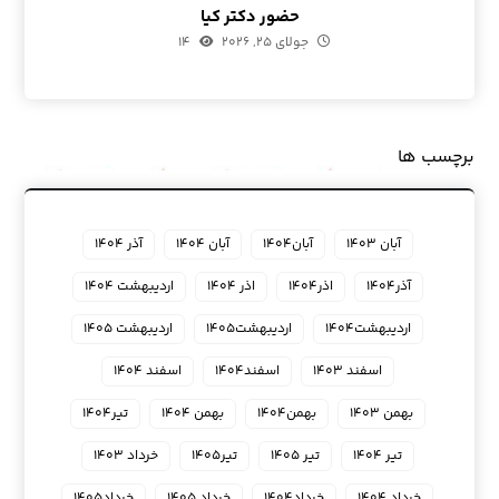
حضور دکتر کیا
جولای ۲۵, ۲۰۲۶
۱۴
برچسب ها
آبان ۱۴۰۳
آبان۱۴۰۴
آبان ۱۴۰۴
آذر ۱۴۰۴
آذر۱۴۰۴
اذر۱۴۰۴
اذر ۱۴۰۴
اردیبهشت ۱۴۰۴
اردیبهشت۱۴۰۴
اردیبهشت۱۴۰۵
اردیبهشت ۱۴۰۵
اسفند ۱۴۰۳
اسفند۱۴۰۴
اسفند ۱۴۰۴
بهمن ۱۴۰۳
بهمن۱۴۰۴
بهمن ۱۴۰۴
تیر۱۴۰۴
تیر ۱۴۰۴
تیر ۱۴۰۵
تیر۱۴۰۵
خرداد ۱۴۰۳
خرداد ۱۴۰۴
خرداد۱۴۰۴
خرداد ۱۴۰۵
خرداد۱۴۰۵