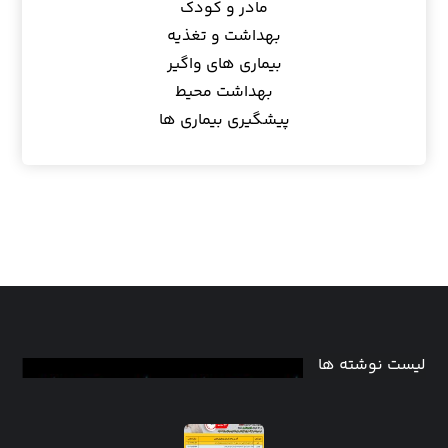
مادر و کودک
بهداشت و تغذیه
بیماری های واگیر
بهداشت محیط
پیشگیری بیماری ها
لیست نوشته ها