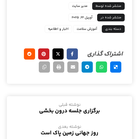
منتشر شده توسط
مدیر سایت
منتشر شده در
آوریل ۲۲, ۲۰۲۵
دسته بندی
آموزش سلامت
اخبار و اطلاعیه
نوشته قبلی
برگزاری جلسه درون بخشی
نوشته بعدی
روز جهانی زمین پاک است