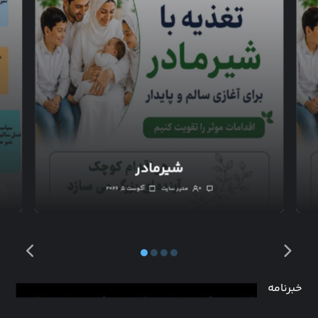
شیرمادر
۰
مدیر سایت
آگوست ۵, ۲۰۲۶
خبرنامه