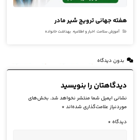
هفته جهانی ترویج شیر مادر
آموزش سلامت
,
اخبار و اطلاعیه
,
بهداشت خانواده
بدون دیدگاه
دیدگاهتان را بنویسید
نشانی ایمیل شما منتشر نخواهد شد.
بخش‌های
موردنیاز علامت‌گذاری شده‌اند
*
دیدگاه
*