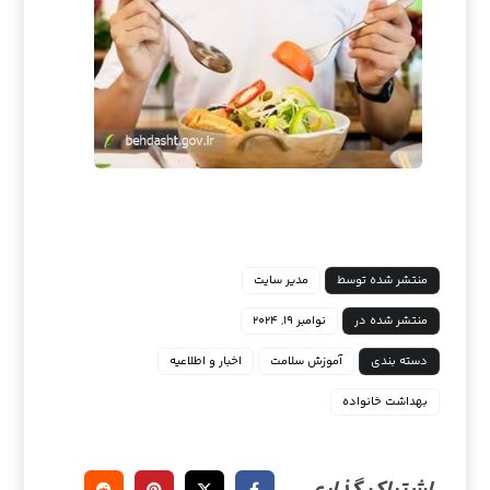
منتشر شده توسط
مدیر سایت
منتشر شده در
نوامبر ۱۹, ۲۰۲۴
دسته بندی
آموزش سلامت
اخبار و اطلاعیه
بهداشت خانواده