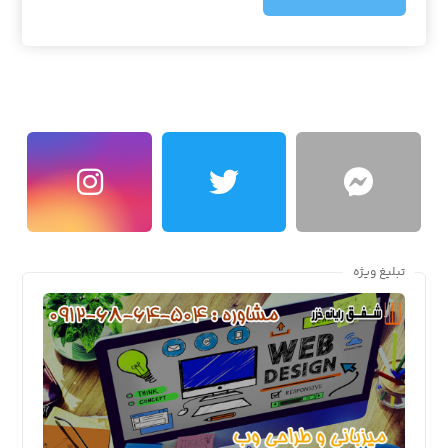
تبلیغ ویژه