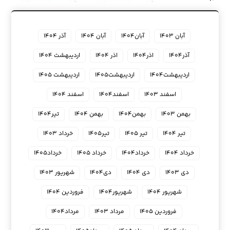
آبان ۱۴۰۳
آبان۱۴۰۴
آبان ۱۴۰۴
آذر ۱۴۰۴
آذر۱۴۰۴
اذر۱۴۰۴
اذر ۱۴۰۴
اردیبهشت ۱۴۰۴
اردیبهشت۱۴۰۴
اردیبهشت۱۴۰۵
اردیبهشت ۱۴۰۵
اسفند ۱۴۰۳
اسفند۱۴۰۴
اسفند ۱۴۰۴
بهمن ۱۴۰۳
بهمن۱۴۰۴
بهمن ۱۴۰۴
تیر۱۴۰۴
تیر ۱۴۰۴
تیر ۱۴۰۵
تیر۱۴۰۵
خرداد ۱۴۰۳
خرداد ۱۴۰۴
خرداد۱۴۰۴
خرداد ۱۴۰۵
خرداد۱۴۰۵
دی ۱۴۰۳
دی ۱۴۰۴
دی۱۴۰۴
شهریور ۱۴۰۳
شهریور ۱۴۰۴
شهریور۱۴۰۴
فروردین ۱۴۰۴
فروردین ۱۴۰۵
مرداد ۱۴۰۳
مرداد۱۴۰۴