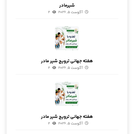
شیرمادر
آگوست ۵, ۲۰۲۶
۲
هفته جهانی ترویج شیر مادر
آگوست ۵, ۲۰۲۶
۲
هفته جهانی ترویج شیر مادر
آگوست ۵, ۲۰۲۶
۲