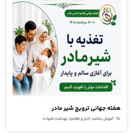
هفته جهانی ترویج شیر مادر
آموزش سلامت
,
اخبار و اطلاعیه
,
بهداشت خانواده