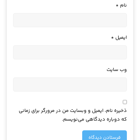
نام
*
ایمیل
*
وب‌ سایت
ذخیره نام، ایمیل و وبسایت من در مرورگر برای زمانی
که دوباره دیدگاهی می‌نویسم.
فرستادن دیدگاه