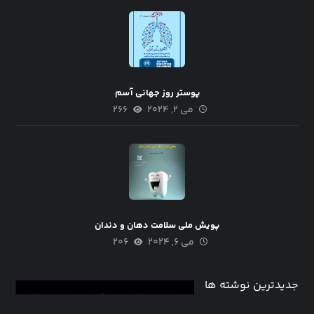
پوستر روز جهانی آسم
می ۲, ۲۰۲۴
۲۶۶
پویش ملی سلامت دهان و دندان
می ۶, ۲۰۲۴
۲۰۶
جدیدترین نوشته ها