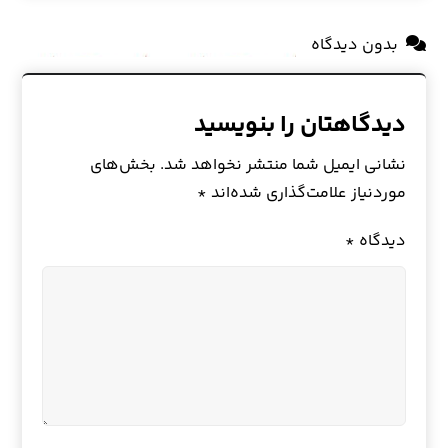
بدون دیدگاه
دیدگاهتان را بنویسید
نشانی ایمیل شما منتشر نخواهد شد.
بخش‌های
موردنیاز علامت‌گذاری شده‌اند
*
دیدگاه
*