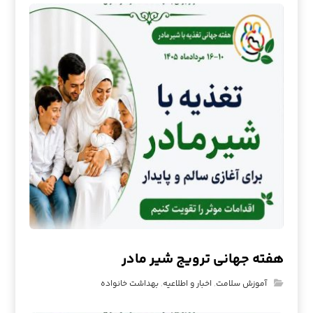
هفته جهانی ترویج شیر مادر
آموزش سلامت
,
اخبار و اطلاعیه
,
بهداشت خانواده