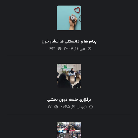
پیام ها و دانستنی ها فشار خون
می ۱۶, ۲۰۲۴
۴۳
برگزاری جلسه درون بخشی
آوریل ۲۱, ۲۰۲۵
۱۷