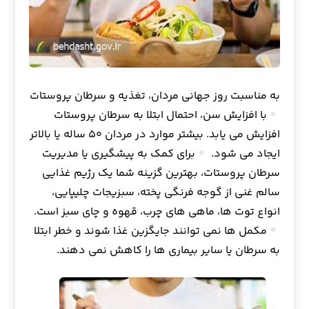
به مناسبت روز جهانی مردان، تغذیه و سرطان پروستات
با افزایش سن، احتمال ابتلا به سرطان پروستات
افزایش می یابد. بیشتر موارد در مردان ۵۰ ساله یا بالاتر
ایجاد می شود.
برای کمک به پیشگیری یا مدیریت
سرطان پروستات، بهترین گزینه شما یک رژیم غذایی
سالم غنی از گوجه فرنگی پخته، سبزیجات چلیپایی،
انواع توت ها، ماهی های چرب، قهوه و چای سبز است.
مکمل ها نمی توانند جایگزین غذا شوند و خطر ابتلا
به سرطان یا سایر بیماری ها را کاهش نمی دهند.