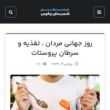
روز جهانی مردان ، تغذیه و
سرطان پروستات
نوامبر ۱۹, ۲۰۲۴
۲۷