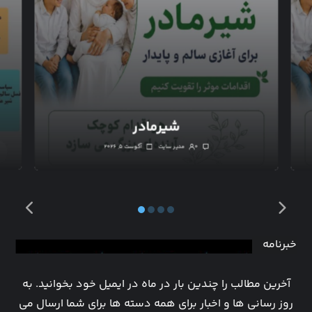
شیرمادر
۰
مدیر سایت
آگوست ۵, ۲۰۲۶
خبرنامه
آخرین مطالب را چندین بار در ماه در ایمیل خود بخوانید. به
روز رسانی ها و اخبار برای همه دسته ها برای شما ارسال می