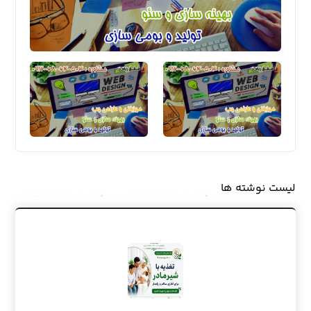
لیست نوشته ها