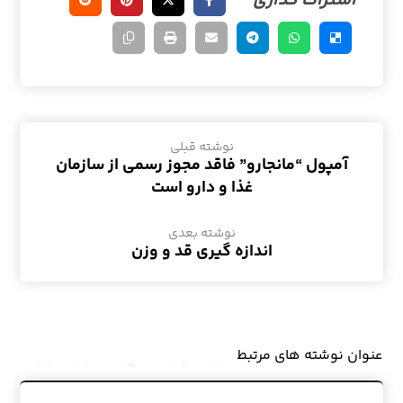
نوشته قبلی
آمپول “مانجارو” فاقد مجوز رسمی از سازمان
غذا و دارو است
نوشته بعدی
اندازه گیری قد و وزن
عنوان ‫نوشته های مرتبط