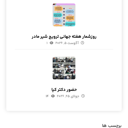
روزشمار هفته جهانی ترویج شیر مادر
آگوست ۵, ۲۰۲۶
۱
حضور دکتر کیا
جولای ۲۵, ۲۰۲۶
۱۴
برچسب ها