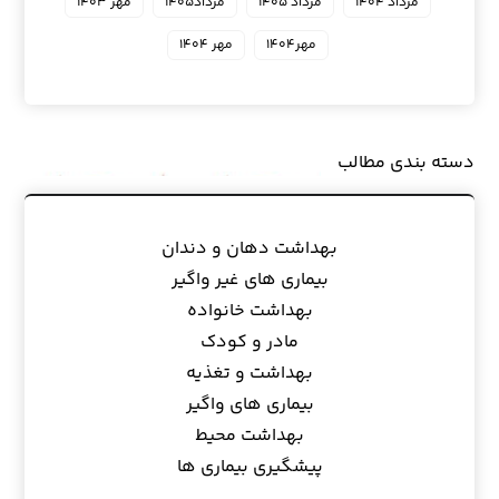
مرداد ۱۴۰۴
مرداد ۱۴۰۵
مرداد۱۴۰۵
مهر ۱۴۰۳
مهر۱۴۰۴
مهر ۱۴۰۴
دسته بندی مطالب
بهداشت دهان و دندان
بیماری های غیر واگیر
بهداشت خانواده
مادر و کودک
بهداشت و تغذیه
بیماری های واگیر
بهداشت محیط
پیشگیری بیماری ها