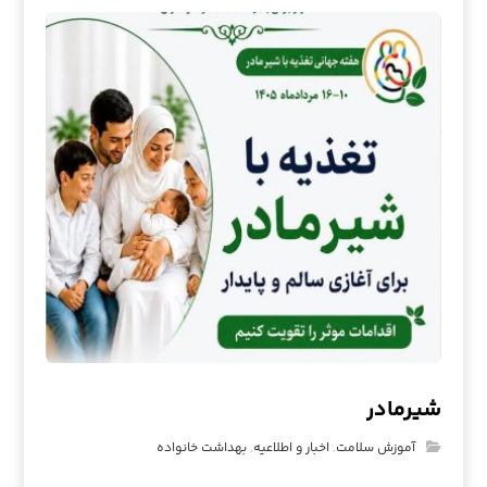
شیرمادر
آموزش سلامت
,
اخبار و اطلاعیه
,
بهداشت خانواده