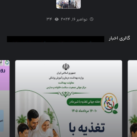
نوامبر ۱۶, ۲۰۲۴
۳۴
گالری اخبار