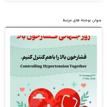
عنوان ‫نوشته های مرتبط