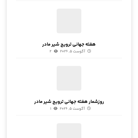
هفته جهانی ترویج شیر مادر
آگوست ۵, ۲۰۲۶
۲
روزشمار هفته جهانی ترویج شیر مادر
آگوست ۵, ۲۰۲۶
۱