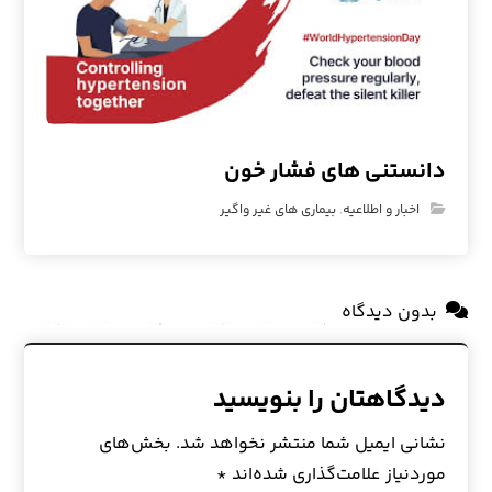
دانستنی های فشار خون
اخبار و اطلاعیه
,
بیماری های غیر واگیر
بدون دیدگاه
دیدگاهتان را بنویسید
نشانی ایمیل شما منتشر نخواهد شد.
بخش‌های
موردنیاز علامت‌گذاری شده‌اند
*