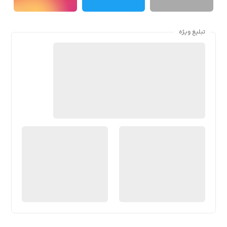
تبلیغ ویژه