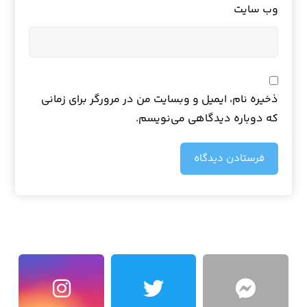
وب‌ سایت
ذخیره نام، ایمیل و وبسایت من در مرورگر برای زمانی
که دوباره دیدگاهی می‌نویسم.
فرستادن دیدگاه