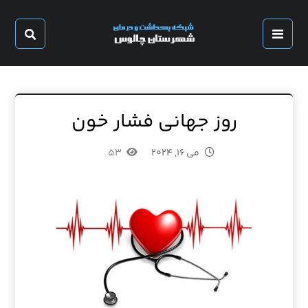
روز جهانی فشار خون
می ۱۶, ۲۰۲۴
۵۳