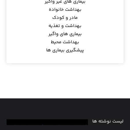
بیماری های غیر واگیر
بهداشت خانواده
مادر و کودک
بهداشت و تغذیه
بیماری های واگیر
بهداشت محیط
پیشگیری بیماری ها
لیست نوشته ها