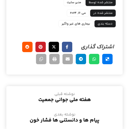
منتشر شده توسط
مدیر سایت
منتشر شده در
می ۱۶, ۲۰۲۴
دسته بندی
بیماری های غیر واگیر
نوشته قبلی
هفته ملی جوانی جمعیت
نوشته بعدی
پیام ها و دانستنی ها فشار خون