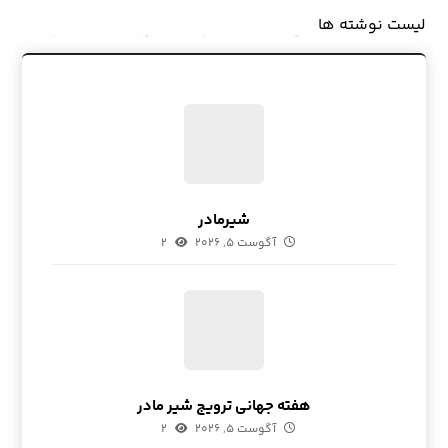
لیست نوشته ها
شیرمادر
آگوست ۵, ۲۰۲۶
۲
هفته جهانی ترویج شیر مادر
آگوست ۵, ۲۰۲۶
۲