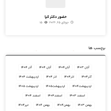
حضور دکتر کیا
جولای ۲۵, ۲۰۲۶
۱۵
برچسب ها
آبان ۱۴۰۳
آبان۱۴۰۴
آبان ۱۴۰۴
آذر ۱۴۰۴
آذر۱۴۰۴
اذر۱۴۰۴
اذر ۱۴۰۴
اردیبهشت ۱۴۰۴
اردیبهشت۱۴۰۴
اردیبهشت۱۴۰۵
اردیبهشت ۱۴۰۵
اسفند ۱۴۰۳
اسفند۱۴۰۴
اسفند ۱۴۰۴
بهمن ۱۴۰۳
بهمن۱۴۰۴
بهمن ۱۴۰۴
تیر۱۴۰۴