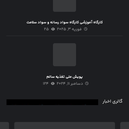
کارگاه آموزشی کارگاه سواد رسانه و سواد سلامت
فوریه ۳, ۲۰۲۵
۲۵
پویش ملی تغذیه سالم
دسامبر ۱۱, ۲۰۲۴
۱۲۴
گالری اخبار