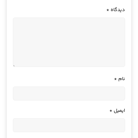
دیدگاه
*
نام
*
ایمیل
*