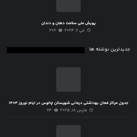
پویش ملی سلامت دهان و دندان
می ۶, ۲۰۲۴
۲۰۶
جدیدترین نوشته ها
جدول مراکز فعال بهداشتی درمانی شهرستان چالوس در ایام نوروز ۱۴۰۴
مارس ۱۸, ۲۰۲۵
۶۴