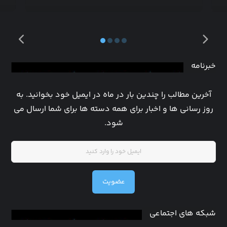
خبرنامه
آخرین مطالب را چندین بار در ماه در ایمیل خود بخوانید. به
روز رسانی ها و اخبار برای همه دسته ها برای شما ارسال می
شود.
عضویت
شبکه های اجتماعی