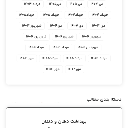
تیر ۱۴۰۴
تیر ۱۴۰۵
تیر۱۴۰۵
خرداد ۱۴۰۳
خرداد ۱۴۰۴
خرداد۱۴۰۴
خرداد ۱۴۰۵
خرداد۱۴۰۵
دی ۱۴۰۳
دی ۱۴۰۴
دی۱۴۰۴
شهریور ۱۴۰۳
شهریور ۱۴۰۴
شهریور۱۴۰۴
فروردین ۱۴۰۴
فروردین ۱۴۰۵
مرداد ۱۴۰۳
مرداد۱۴۰۴
مرداد ۱۴۰۴
مرداد ۱۴۰۵
مرداد۱۴۰۵
مهر ۱۴۰۳
مهر۱۴۰۴
مهر ۱۴۰۴
دسته بندی مطالب
بهداشت دهان و دندان