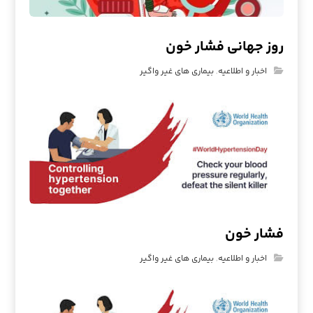
روز جهانی فشار خون
اخبار و اطلاعیه
,
بیماری های غیر واگیر
فشار خون
اخبار و اطلاعیه
,
بیماری های غیر واگیر