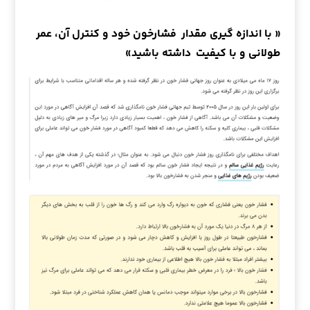
« با اندازه گیری مقدار فشارخون خود و کنترل آن، عمر
طولانی و با کیفیت داشته باشید»