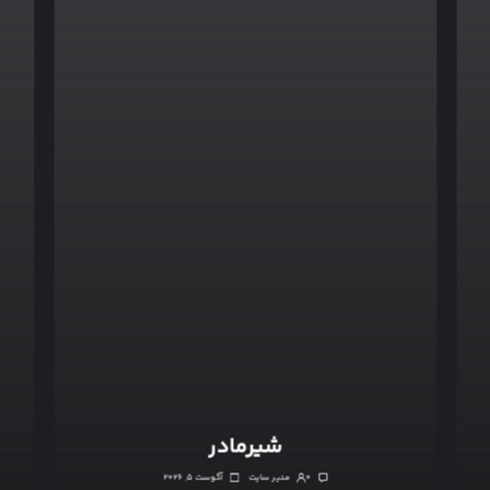
شیرمادر
۰
مدیر سایت
آگوست ۵, ۲۰۲۶