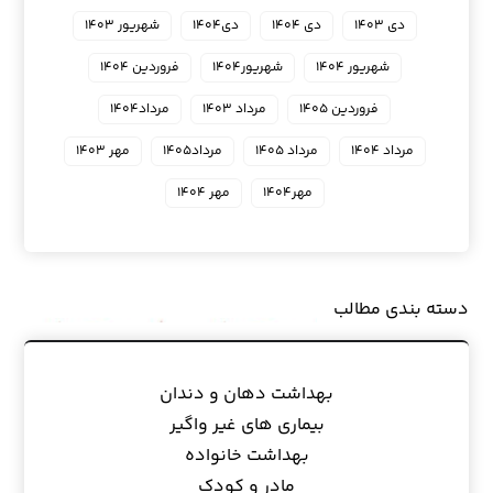
دی ۱۴۰۳
دی ۱۴۰۴
دی۱۴۰۴
شهریور ۱۴۰۳
شهریور ۱۴۰۴
شهریور۱۴۰۴
فروردین ۱۴۰۴
فروردین ۱۴۰۵
مرداد ۱۴۰۳
مرداد۱۴۰۴
مرداد ۱۴۰۴
مرداد ۱۴۰۵
مرداد۱۴۰۵
مهر ۱۴۰۳
مهر۱۴۰۴
مهر ۱۴۰۴
دسته بندی مطالب
بهداشت دهان و دندان
بیماری های غیر واگیر
بهداشت خانواده
مادر و کودک