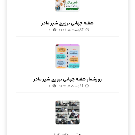
هفته جهانی ترویج شیر مادر
آگوست ۵, ۲۰۲۶
۲
روزشمار هفته جهانی ترویج شیر مادر
آگوست ۵, ۲۰۲۶
۱