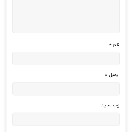
نام
*
ایمیل
*
وب‌ سایت