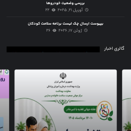
بررسی وضعیت خودروها
آوریل ۲۱, ۲۰۲۵
۲۲
بپیوست ارسال چک لیست برنامه سلامت کودکان
ژوئن ۱۷, ۲۰۲۶
۲۶
گالری اخبار