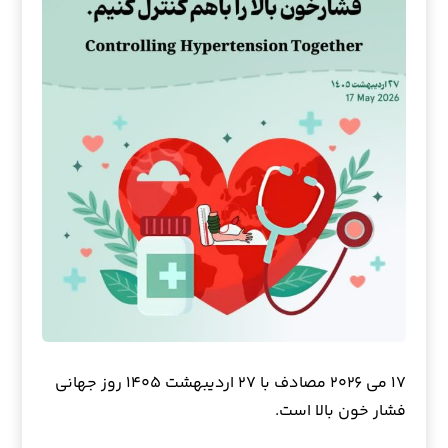
۱۷ می ۲۰۲۶ مصادف با ۲۷ اردیبهشت ۱۴۰۵ روز جهانی
فشار خون بالا است.