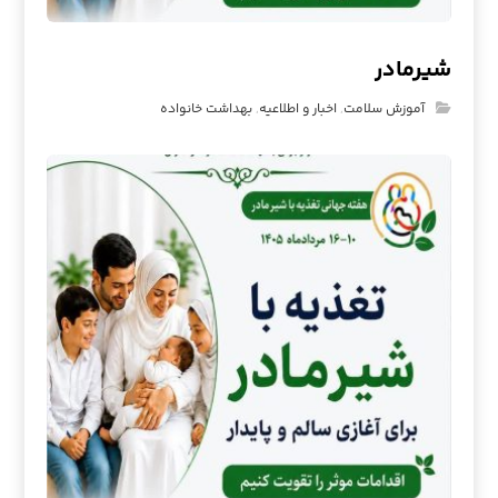
شیرمادر
آموزش سلامت
,
اخبار و اطلاعیه
,
بهداشت خانواده