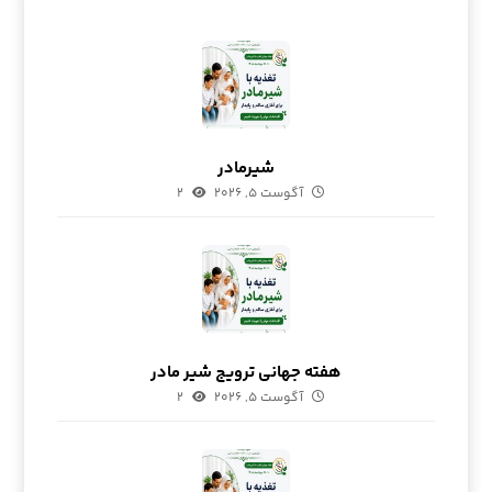
شیرمادر
آگوست ۵, ۲۰۲۶
۲
هفته جهانی ترویج شیر مادر
آگوست ۵, ۲۰۲۶
۲