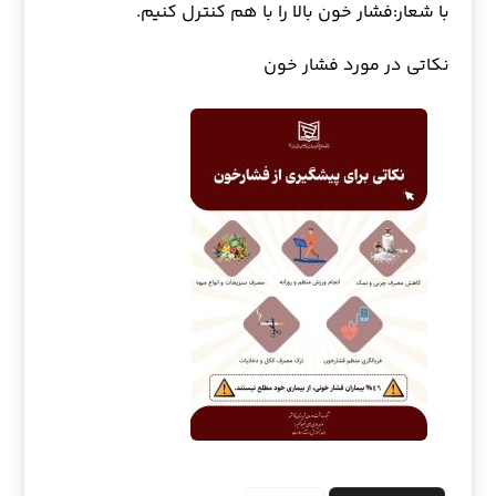
با شعار:فشار خون بالا را با هم کنترل کنیم.
نکاتی در مورد فشار خون