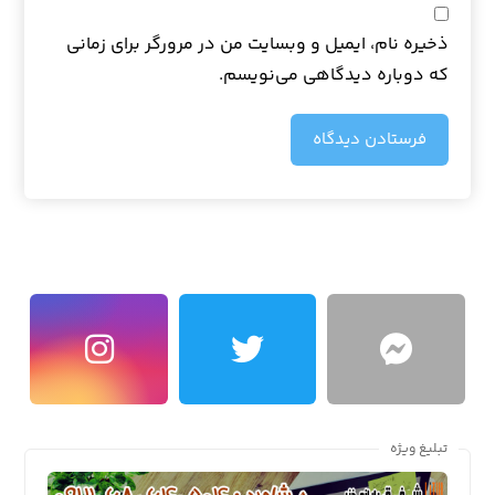
ذخیره نام، ایمیل و وبسایت من در مرورگر برای زمانی
که دوباره دیدگاهی می‌نویسم.
فرستادن دیدگاه
تبلیغ ویژه