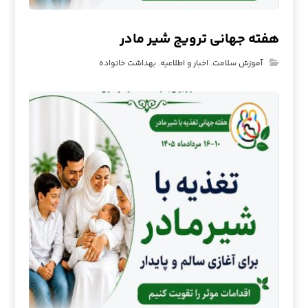
هفته جهانی ترویج شیر مادر
آموزش سلامت
,
اخبار و اطلاعیه
,
بهداشت خانواده