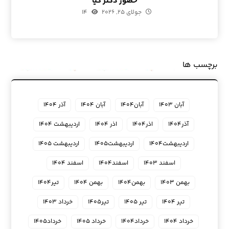
حضور دکتر کیا
جولای ۲۵, ۲۰۲۶
۱۴
برچسب ها
آبان ۱۴۰۳
آبان۱۴۰۴
آبان ۱۴۰۴
آذر ۱۴۰۴
آذر۱۴۰۴
اذر۱۴۰۴
اذر ۱۴۰۴
اردیبهشت ۱۴۰۴
اردیبهشت۱۴۰۴
اردیبهشت۱۴۰۵
اردیبهشت ۱۴۰۵
اسفند ۱۴۰۳
اسفند۱۴۰۴
اسفند ۱۴۰۴
بهمن ۱۴۰۳
بهمن۱۴۰۴
بهمن ۱۴۰۴
تیر۱۴۰۴
تیر ۱۴۰۴
تیر ۱۴۰۵
تیر۱۴۰۵
خرداد ۱۴۰۳
خرداد ۱۴۰۴
خرداد۱۴۰۴
خرداد ۱۴۰۵
خرداد۱۴۰۵