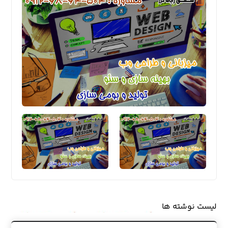
لیست نوشته ها