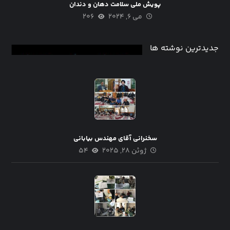
پویش ملی سلامت دهان و دندان
می ۶, ۲۰۲۴
۲۰۶
جدیدترین نوشته ها
سخنرانی آقای مهندس بیابانی
ژوئن ۲۸, ۲۰۲۵
۵۴