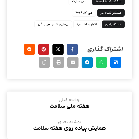
منتشر شده توسط
مدیر سایت
منتشر شده در
می ۱۷, ۲۰۲۶
دسته بندی
اخبار و اطلاعیه
بیماری های غیر واگیر
نوشته قبلی
هفته ملی سلامت
نوشته بعدی
همایش پیاده روی هفته سلامت