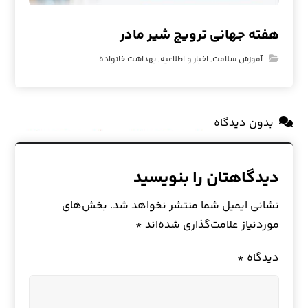
هفته جهانی ترویج شیر مادر
آموزش سلامت
,
اخبار و اطلاعیه
,
بهداشت خانواده
بدون دیدگاه
دیدگاهتان را بنویسید
نشانی ایمیل شما منتشر نخواهد شد.
بخش‌های
موردنیاز علامت‌گذاری شده‌اند
*
دیدگاه
*