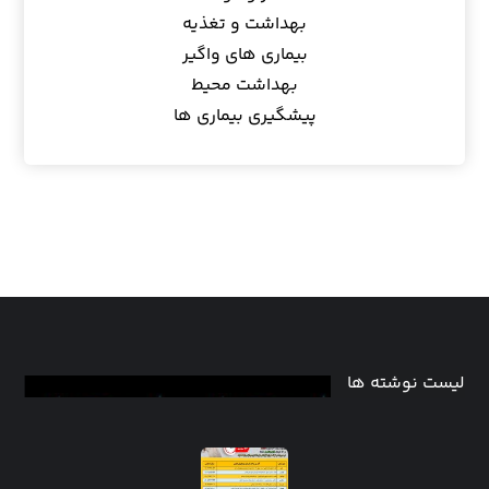
بهداشت و تغذیه
بیماری های واگیر
بهداشت محیط
پیشگیری بیماری ها
لیست نوشته ها