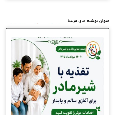
عنوان ‫نوشته های مرتبط