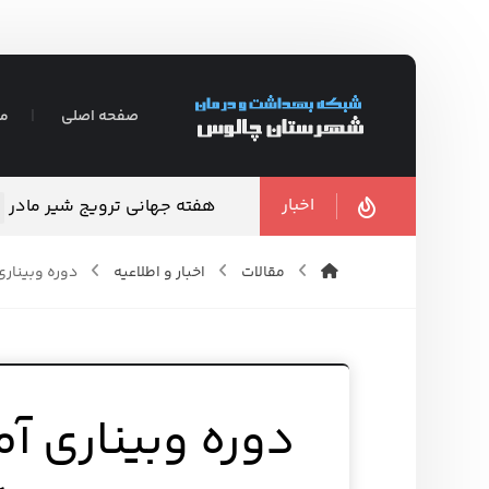
صفحه اصلی
مع
اخبار
هفته جهانی ترویج شیر مادر
مقالات
اخبار و اطلاعیه
دوره وبینار
دوره وبیناری 