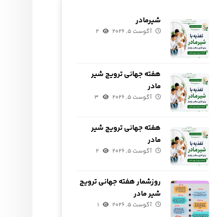
شیرمادر
آگوست ۵, ۲۰۲۶
۲
هفته جهانی ترویج شیر
مادر
آگوست ۵, ۲۰۲۶
۳
هفته جهانی ترویج شیر
مادر
آگوست ۵, ۲۰۲۶
۲
روزشمار هفته جهانی ترویج
شیر مادر
آگوست ۵, ۲۰۲۶
۱