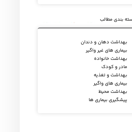
ته بندی مطالب
بهداشت دهان و دندان
بیماری های غیر واگیر
بهداشت خانواده
مادر و کودک
بهداشت و تغذیه
بیماری های واگیر
بهداشت محیط
پیشگیری بیماری ها