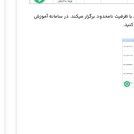
ا ظرفیت نامحدود برگزار میکند. در سامانه آموزش
کنید.