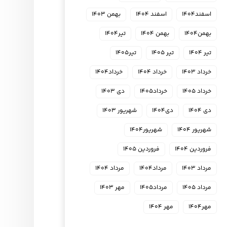
اسفند۱۴۰۴
اسفند ۱۴۰۴
بهمن ۱۴۰۳
بهمن۱۴۰۴
بهمن ۱۴۰۴
تیر۱۴۰۴
تیر ۱۴۰۴
تیر ۱۴۰۵
تیر۱۴۰۵
خرداد ۱۴۰۳
خرداد ۱۴۰۴
خرداد۱۴۰۴
خرداد ۱۴۰۵
خرداد۱۴۰۵
دی ۱۴۰۳
دی ۱۴۰۴
دی۱۴۰۴
شهریور ۱۴۰۳
شهریور ۱۴۰۴
شهریور۱۴۰۴
فروردین ۱۴۰۴
فروردین ۱۴۰۵
مرداد ۱۴۰۳
مرداد۱۴۰۴
مرداد ۱۴۰۴
مرداد ۱۴۰۵
مرداد۱۴۰۵
مهر ۱۴۰۳
مهر۱۴۰۴
مهر ۱۴۰۴