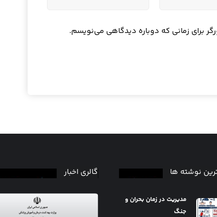
رگر برای زمانی که دوباره دیدگاهی می‌نویسم.
رین نوشته ها
گالری اخبار
مدیریت در زمان بحران و
جنگ