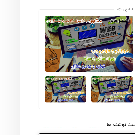
تبلیغ ویژه
ست نوشته ها