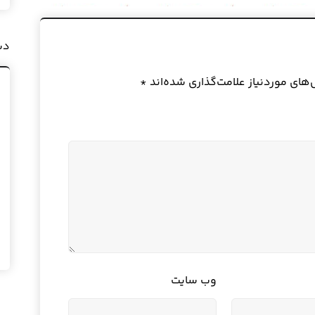
دس
ای موردنیاز علامت‌گذاری شده‌اند
*
وب‌ سایت