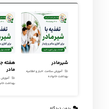
شیرمادر
هفته جه
مادر
آموزش سلامت
,
اخبار و اطلاعیه
,
بهداشت خانواده
آموزش 
بهداشت خانو
بدون دیدگاه