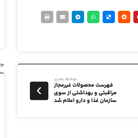
بر
نوشته بعدی
فهرست محصولات غیرمجاز
مراقبتی و بهداشتی از سوی
سازمان غذا و دارو اعلام شد