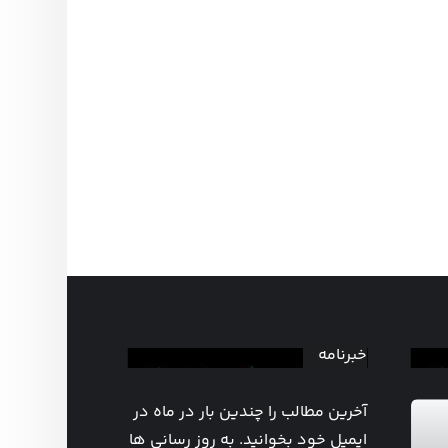
خبرنامه
آخرین مطالب را چندین بار در ماه در
ایمیل خود بخوانید. به روز رسانی ها