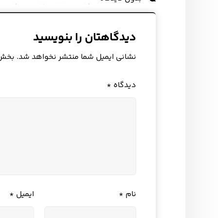
دیدگاهتان را بنویسید
نشانی ایمیل شما منتشر نخواهد شد.
بخش‌ه
دیدگاه
*
نام
*
ایمیل
*