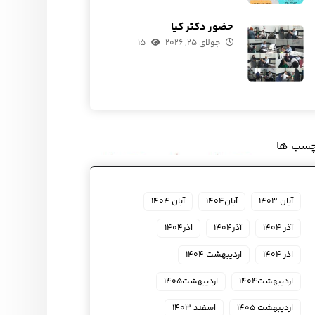
حضور دکتر کیا
جولای ۲۵, ۲۰۲۶
۱۵
چسب ها
آبان ۱۴۰۳
آبان۱۴۰۴
آبان ۱۴۰۴
آذر ۱۴۰۴
آذر۱۴۰۴
اذر۱۴۰۴
اذر ۱۴۰۴
اردیبهشت ۱۴۰۴
اردیبهشت۱۴۰۴
اردیبهشت۱۴۰۵
اردیبهشت ۱۴۰۵
اسفند ۱۴۰۳