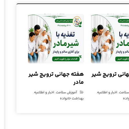
انی ترویج شیر
هفته جهانی ترویج شیر
مادر
سلامت
,
اخبار و اطلاعیه
,
آموزش سلامت
,
اخبار و اطلاعیه
,
اده
بهداشت خانواده