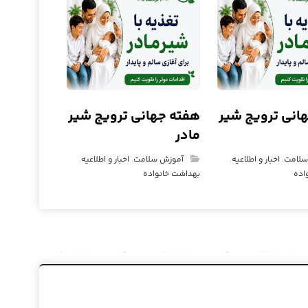
انی ترویج شیر
هفته جهانی ترویج شیر
مادر
سلامت
,
اخبار و اطلاعیه
,
آموزش سلامت
,
اخبار و اطلاعیه
,
اده
بهداشت خانواده