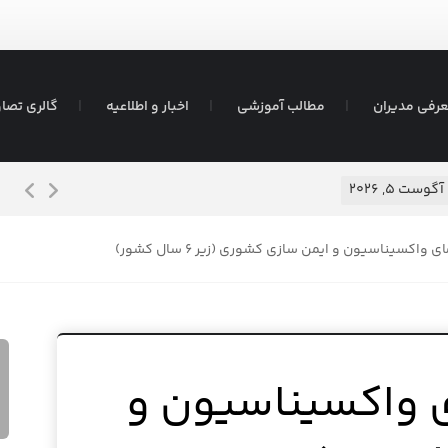
رفی مدیران
مطالب آموزشی
اخبار و اطلاعیه
گالری تصاو
شیرم
آگوست ۵, ۲۰۲۶
 واکسیناسیون و ایمن سازی کشوری (زیر ۶ سال کشور)
ی واکسیناسیون و