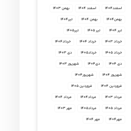
اسفند۱۴۰۴
اسفند ۱۴۰۴
بهمن ۱۴۰۳
بهمن۱۴۰۴
بهمن ۱۴۰۴
تیر۱۴۰۴
تیر ۱۴۰۴
تیر ۱۴۰۵
تیر۱۴۰۵
خرداد ۱۴۰۳
خرداد ۱۴۰۴
خرداد۱۴۰۴
خرداد ۱۴۰۵
خرداد۱۴۰۵
دی ۱۴۰۳
دی ۱۴۰۴
دی۱۴۰۴
شهریور ۱۴۰۳
شهریور ۱۴۰۴
شهریور۱۴۰۴
فروردین ۱۴۰۴
فروردین ۱۴۰۵
مرداد ۱۴۰۳
مرداد۱۴۰۴
مرداد ۱۴۰۴
مرداد ۱۴۰۵
مرداد۱۴۰۵
مهر ۱۴۰۳
مهر۱۴۰۴
مهر ۱۴۰۴