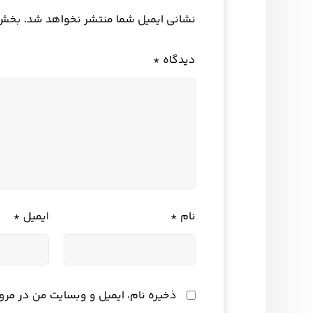
نشانی ایمیل شما منتشر نخواهد شد.
بخش‌ه
دیدگاه
*
نام
*
ایمیل
*
ذخیره نام، ایمیل و وبسایت من در مرو