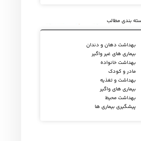
ته بندی مطالب
بهداشت دهان و دندان
بیماری های غیر واگیر
بهداشت خانواده
مادر و کودک
بهداشت و تغذیه
بیماری های واگیر
بهداشت محیط
پیشگیری بیماری ها