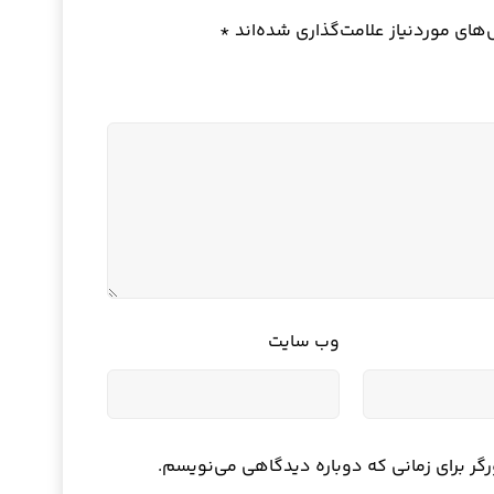
ای موردنیاز علامت‌گذاری شده‌اند
*
وب‌ سایت
رگر برای زمانی که دوباره دیدگاهی می‌نویسم.