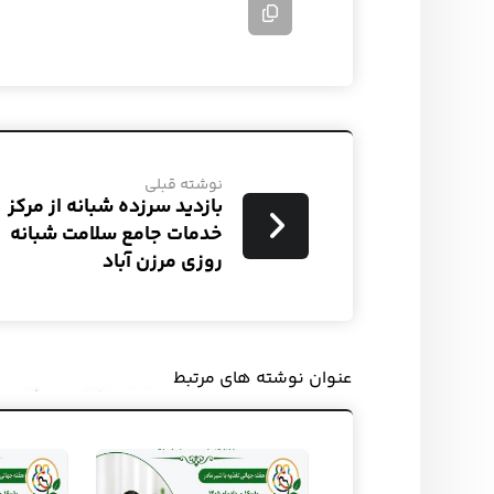
نوشته قبلی
بازدید سرزده شبانه از مرکز
خدمات جامع سلامت شبانه
روزی مرزن آباد
عنوان ‫نوشته های مرتبط