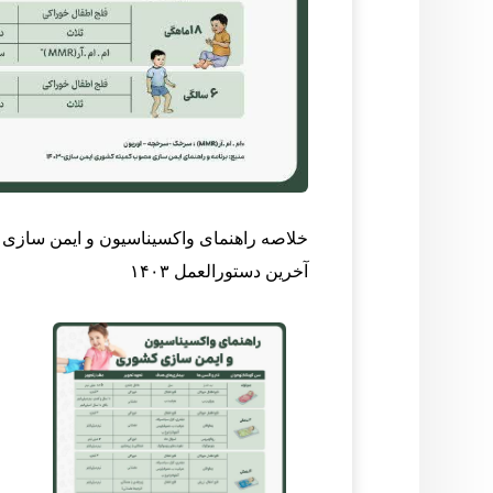
خلاصه راهنمای واکسیناسیون و ایمن سازی کشوری (ز
آخرین دستورالعمل ۱۴۰۳