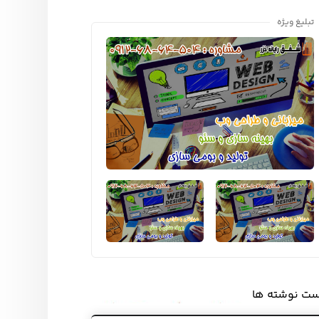
تبلیغ ویژه
ست نوشته ها