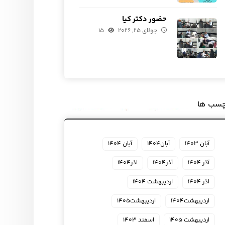
حضور دکتر کیا
جولای ۲۵, ۲۰۲۶
۱۵
چسب ها
آبان ۱۴۰۳
آبان۱۴۰۴
آبان ۱۴۰۴
آذر ۱۴۰۴
آذر۱۴۰۴
اذر۱۴۰۴
اذر ۱۴۰۴
اردیبهشت ۱۴۰۴
اردیبهشت۱۴۰۴
اردیبهشت۱۴۰۵
اردیبهشت ۱۴۰۵
اسفند ۱۴۰۳