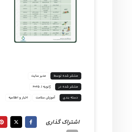
منتشر شده توسط
مدیر سایت
منتشر شده در
ژانویه ۱, ۲۰۲۵
دسته بندی
آموزش سلامت
اخبار و اطلاعیه