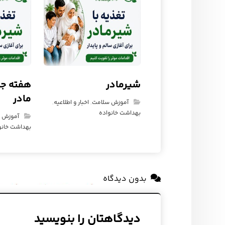
شیرمادر
هفته جه
مادر
آموزش سلامت
,
اخبار و اطلاعیه
,
بهداشت خانواده
آموزش 
بهداشت خانو
بدون دیدگاه
دیدگاهتان را بنویسید