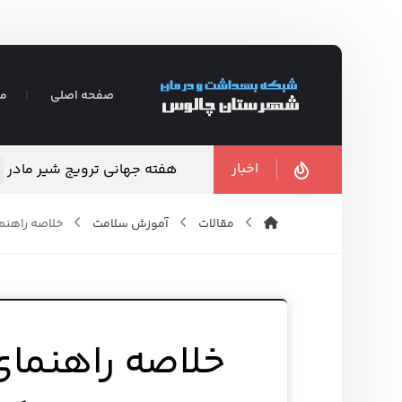
صفحه اصلی
مع
اخبار
هفته جهانی ترویج شیر مادر
مقالات
آموزش سلامت
خلاصه راهنمای
خلاصه راهنما