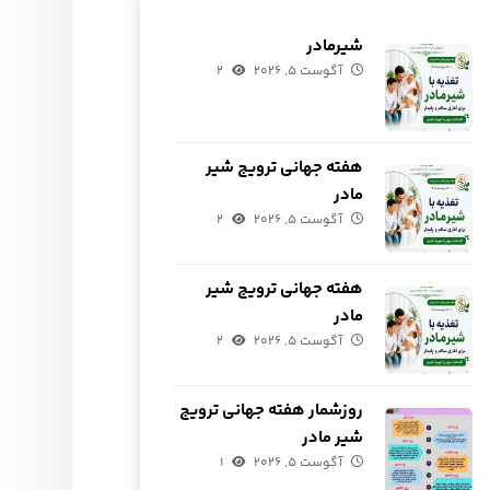
شیرمادر
آگوست ۵, ۲۰۲۶
۲
هفته جهانی ترویج شیر
مادر
آگوست ۵, ۲۰۲۶
۲
هفته جهانی ترویج شیر
مادر
آگوست ۵, ۲۰۲۶
۲
روزشمار هفته جهانی ترویج
شیر مادر
آگوست ۵, ۲۰۲۶
۱