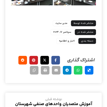
منتشر شده توسط
مدیر سایت
منتشر شده در
سپتامبر ۱۷, ۲۰۲۴
دسته بندی
اخبار و اطلاعیه
نوشته قبلی
آموزش متصدیان واحد‌های صنفی شهرستان