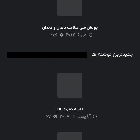
پویش ملی سلامت دهان و دندان
می ۶, ۲۰۲۴
۲۰۶
جدیدترین نوشته ها
جلسه کمیته IDD
آگوست ۱۵, ۲۰۲۴
۶۷