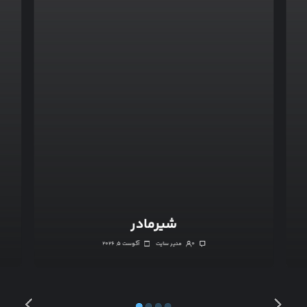
شیرمادر
۰
مدیر سایت
آگوست ۵, ۲۰۲۶