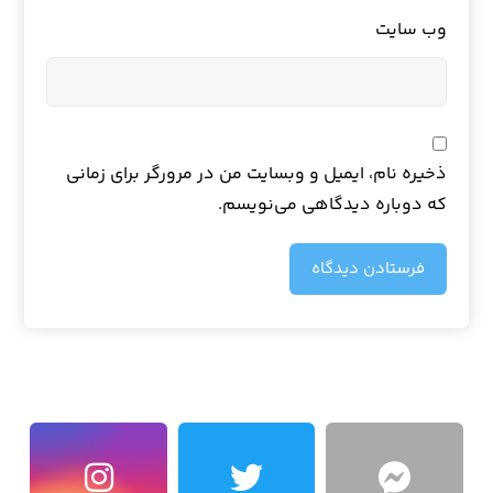
وب‌ سایت
ذخیره نام، ایمیل و وبسایت من در مرورگر برای زمانی
که دوباره دیدگاهی می‌نویسم.
فرستادن دیدگاه