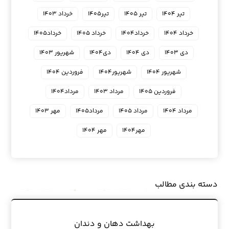
تیر ۱۴۰۴
تیر ۱۴۰۵
تیر۱۴۰۵
خرداد ۱۴۰۳
خرداد ۱۴۰۴
خرداد۱۴۰۴
خرداد ۱۴۰۵
خرداد۱۴۰۵
دی ۱۴۰۳
دی ۱۴۰۴
دی۱۴۰۴
شهریور ۱۴۰۳
شهریور ۱۴۰۴
شهریور۱۴۰۴
فروردین ۱۴۰۴
فروردین ۱۴۰۵
مرداد ۱۴۰۳
مرداد۱۴۰۴
مرداد ۱۴۰۴
مرداد ۱۴۰۵
مرداد۱۴۰۵
مهر ۱۴۰۳
مهر۱۴۰۴
مهر ۱۴۰۴
دسته بندی مطالب
بهداشت دهان و دندان