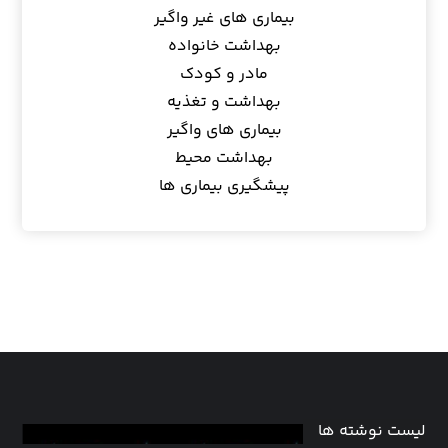
بیماری های غیر واگیر
بهداشت خانواده
مادر و کودک
بهداشت و تغذیه
بیماری های واگیر
بهداشت محیط
پیشگیری بیماری ها
لیست نوشته ها