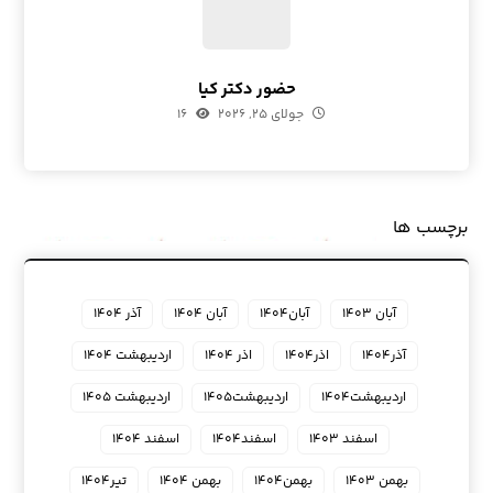
حضور دکتر کیا
جولای ۲۵, ۲۰۲۶
۱۶
برچسب ها
آبان ۱۴۰۳
آبان۱۴۰۴
آبان ۱۴۰۴
آذر ۱۴۰۴
آذر۱۴۰۴
اذر۱۴۰۴
اذر ۱۴۰۴
اردیبهشت ۱۴۰۴
اردیبهشت۱۴۰۴
اردیبهشت۱۴۰۵
اردیبهشت ۱۴۰۵
اسفند ۱۴۰۳
اسفند۱۴۰۴
اسفند ۱۴۰۴
بهمن ۱۴۰۳
بهمن۱۴۰۴
بهمن ۱۴۰۴
تیر۱۴۰۴