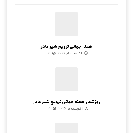
هفته جهانی ترویج شیر مادر
آگوست ۵, ۲۰۲۶
۲
روزشمار هفته جهانی ترویج شیر مادر
آگوست ۵, ۲۰۲۶
۳