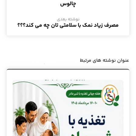
چالوس
نوشته بعدی
مصرف زیاد نمک با سلامتی تان چه می کند؟؟؟
عنوان ‫نوشته های مرتبط