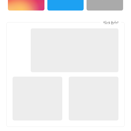
تبلیغ ویژه