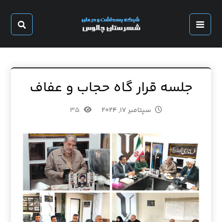
جلسه قرار گاه حجاب و عفاف
سپتامبر ۱۷, ۲۰۲۴
۳۵