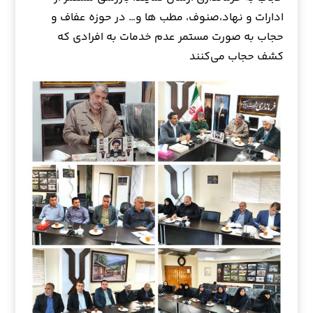
ادارات و نهاد،صنوف، مطب ها و… در حوزه عفاف و
حجاب به صورت مستمر عدم خدمات به افرادی که
کشف حجاب می‌کنند