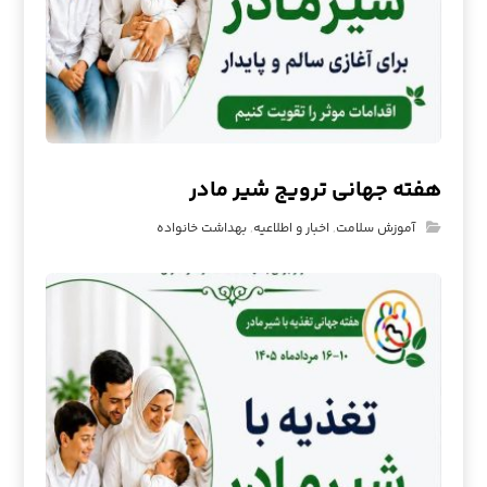
هفته جهانی ترویج شیر مادر
آموزش سلامت
,
اخبار و اطلاعیه
,
بهداشت خانواده