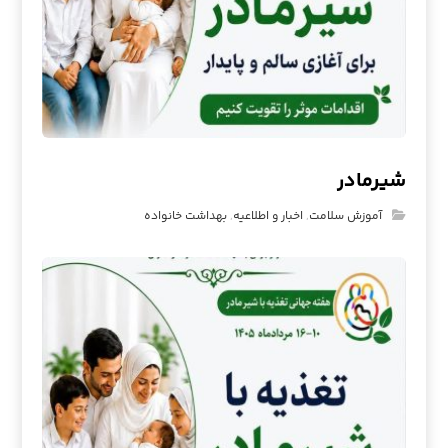
شیرمادر
آموزش سلامت
,
اخبار و اطلاعیه
,
بهداشت خانواده