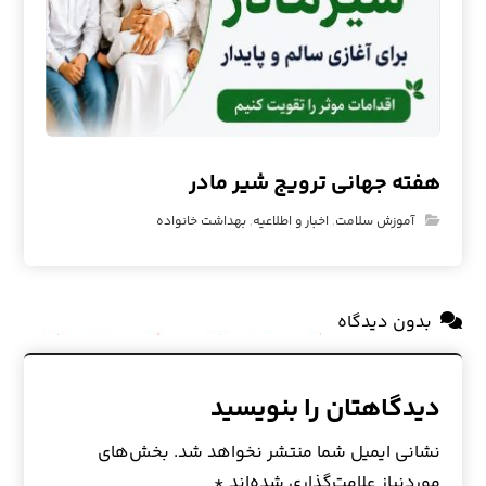
هفته جهانی ترویج شیر مادر
آموزش سلامت
,
اخبار و اطلاعیه
,
بهداشت خانواده
بدون دیدگاه
دیدگاهتان را بنویسید
نشانی ایمیل شما منتشر نخواهد شد.
بخش‌های
موردنیاز علامت‌گذاری شده‌اند
*