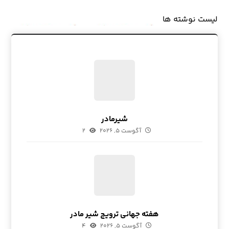
لیست نوشته ها
شیرمادر
آگوست ۵, ۲۰۲۶
۲
هفته جهانی ترویج شیر مادر
آگوست ۵, ۲۰۲۶
۴