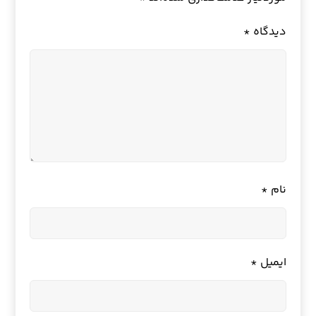
دیدگاه
*
نام
*
ایمیل
*