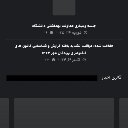
جلسه وبیناری معاونت بهداشتی دانشگاه
فوریه ۲۴, ۲۰۲۵
۲۶
حفاظت شده: مراقبت تشدید یافته گزارش و شناسایی کانون های
آنفلوانزای پرندگان مهر ۱۴۰۳
اکتبر ۱۶, ۲۰۲۴
۲۳
گالری اخبار