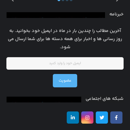
خبرنامه
آخرین مطالب را چندین بار در ماه در ایمیل خود بخوانید. به
روز رسانی ها و اخبار برای همه دسته ها برای شما ارسال می
شود.
عضویت
شبکه های اجتماعی