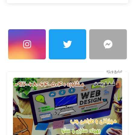
تبلیغ ویژه