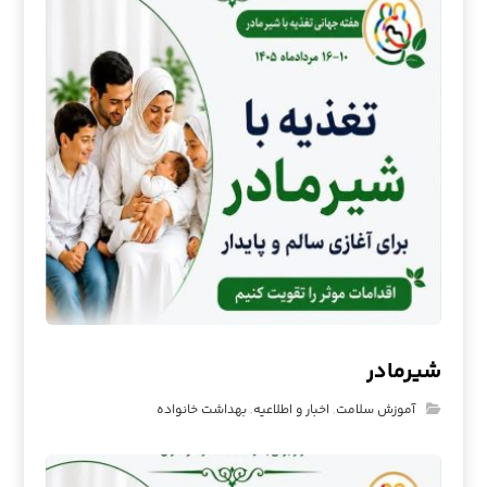
شیرمادر
آموزش سلامت
,
اخبار و اطلاعیه
,
بهداشت خانواده