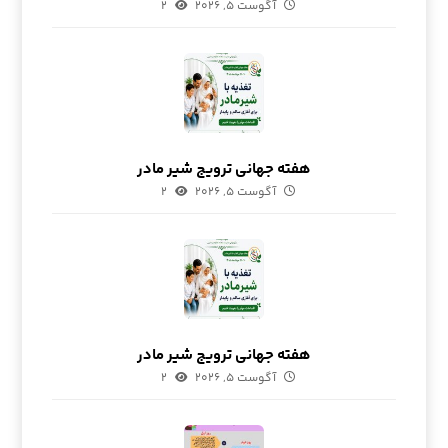
آگوست ۵, ۲۰۲۶
۲
هفته جهانی ترویج شیر مادر
آگوست ۵, ۲۰۲۶
۲
هفته جهانی ترویج شیر مادر
آگوست ۵, ۲۰۲۶
۲