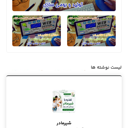
لیست نوشته ها
شیرمادر