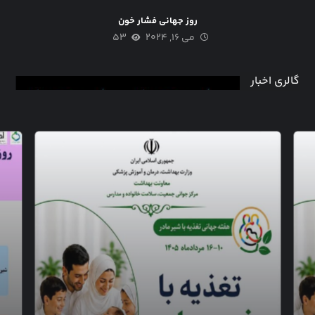
روز جهانی فشار خون
می ۱۶, ۲۰۲۴
۵۳
گالری اخبار