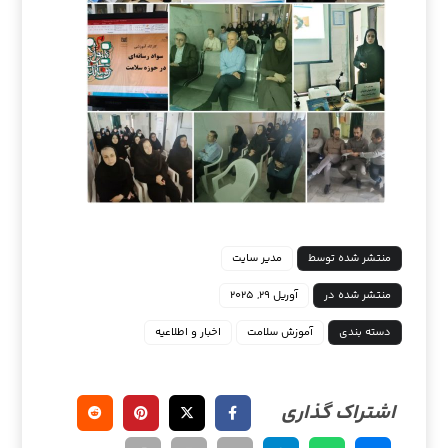
منتشر شده توسط
مدیر سایت
منتشر شده در
آوریل ۲۹, ۲۰۲۵
دسته بندی
آموزش سلامت
اخبار و اطلاعیه