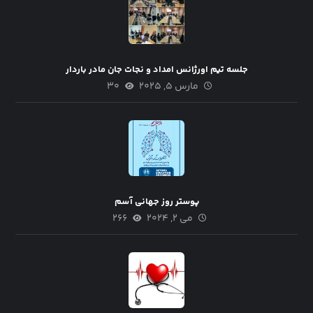
جلسه تیم اورژانس امداد و نجات جان مادر باردار
مارس ۵, ۲۰۲۵
۳۰
پوستر روز جهانی آسم
می ۲, ۲۰۲۴
۲۶۶