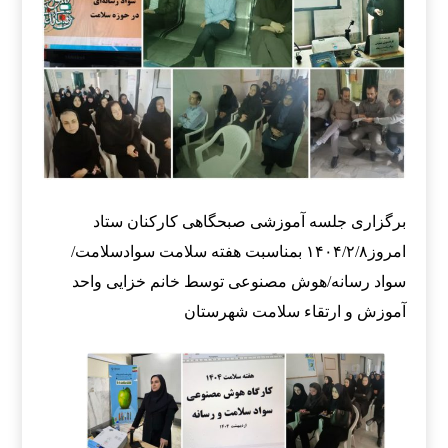
برگزاری جلسه آموزشی
صبحگاهی کارکنان ستاد
امروز۱۴۰۴/۲/۸
بمناسبت هفته سلامت
سوادسلامت/
سواد رسانه/هوش مصنوعی
توسط خانم خزایی
واحد
آموزش و ارتقاء سلامت شهرستان