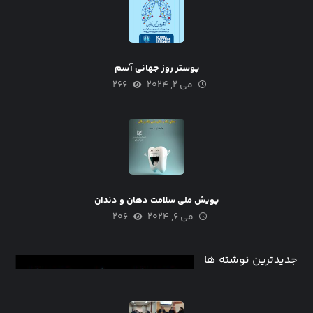
پوستر روز جهانی آسم
می ۲, ۲۰۲۴
۲۶۶
پویش ملی سلامت دهان و دندان
می ۶, ۲۰۲۴
۲۰۶
جدیدترین نوشته ها