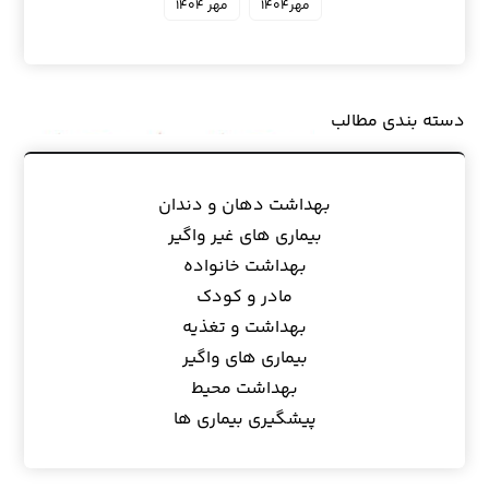
مهر۱۴۰۴
مهر ۱۴۰۴
دسته بندی مطالب
بهداشت دهان و دندان
بیماری های غیر واگیر
بهداشت خانواده
مادر و کودک
بهداشت و تغذیه
بیماری های واگیر
بهداشت محیط
پیشگیری بیماری ها