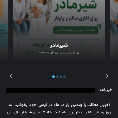
شیرمادر
۰
مدیر سایت
آگوست ۵, ۲۰۲۶
خبرنامه
آخرین مطالب را چندین بار در ماه در ایمیل خود بخوانید. به
روز رسانی ها و اخبار برای همه دسته ها برای شما ارسال می