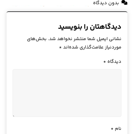
بدون دیدگاه
دیدگاهتان را بنویسید
نشانی ایمیل شما منتشر نخواهد شد.
بخش‌های
موردنیاز علامت‌گذاری شده‌اند
*
دیدگاه
*
نام
*