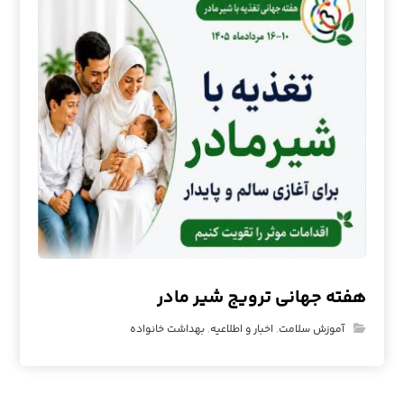
هفته جهانی ترویج شیر مادر
آموزش سلامت
,
اخبار و اطلاعیه
,
بهداشت خانواده