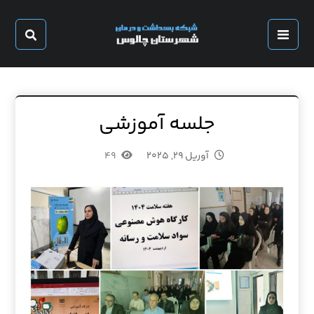
جلسه آموزشی
آوریل ۲۹, ۲۰۲۵
۴۹