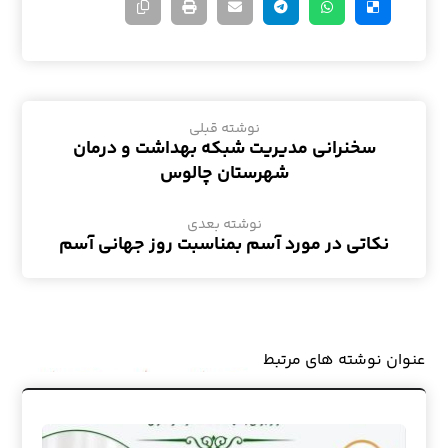
نوشته قبلی
سخنرانی مدیریت شبکه بهداشت و درمان
شهرستان چالوس
نوشته بعدی
نکاتی در مورد آسم بمناسبت روز جهانی آسم
عنوان ‫نوشته های مرتبط