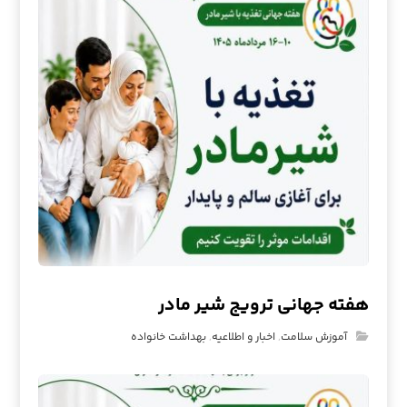
هفته جهانی ترویج شیر مادر
آموزش سلامت
,
اخبار و اطلاعیه
,
بهداشت خانواده