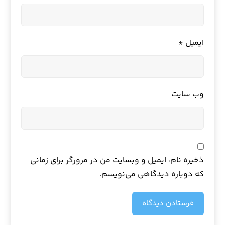
ایمیل
*
وب‌ سایت
ذخیره نام، ایمیل و وبسایت من در مرورگر برای زمانی
که دوباره دیدگاهی می‌نویسم.
فرستادن دیدگاه