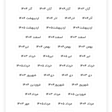
آبان ۱۴۰۳
آبان۱۴۰۴
آبان ۱۴۰۴
آذر ۱۴۰۴
آذر۱۴۰۴
اذر۱۴۰۴
اذر ۱۴۰۴
اردیبهشت ۱۴۰۴
اردیبهشت۱۴۰۴
اردیبهشت۱۴۰۵
اردیبهشت ۱۴۰۵
اسفند ۱۴۰۳
اسفند۱۴۰۴
اسفند ۱۴۰۴
بهمن ۱۴۰۳
بهمن۱۴۰۴
بهمن ۱۴۰۴
تیر۱۴۰۴
تیر ۱۴۰۴
تیر ۱۴۰۵
تیر۱۴۰۵
خرداد ۱۴۰۳
خرداد ۱۴۰۴
خرداد۱۴۰۴
خرداد ۱۴۰۵
خرداد۱۴۰۵
دی ۱۴۰۳
دی ۱۴۰۴
دی۱۴۰۴
شهریور ۱۴۰۳
شهریور ۱۴۰۴
شهریور۱۴۰۴
فروردین ۱۴۰۴
فروردین ۱۴۰۵
مرداد ۱۴۰۳
مرداد۱۴۰۴
مرداد ۱۴۰۴
مرداد ۱۴۰۵
مرداد۱۴۰۵
مهر ۱۴۰۳