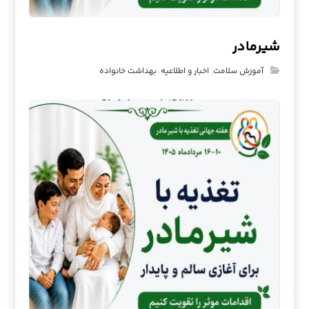
شیرمادر
آموزش سلامت
,
اخبار و اطلاعیه
,
بهداشت خانواده