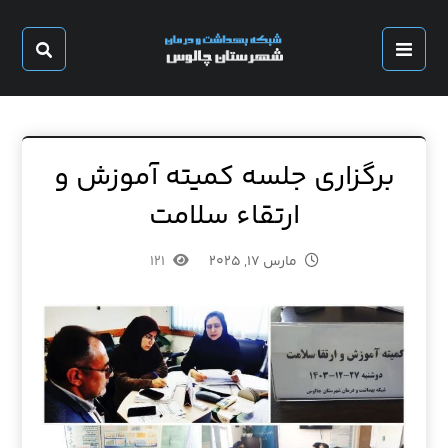
برگزاری جلسه کمیته آموزش و
ارتقاء سلامت
مارس ۱۷, ۲۰۲۵
۱۲۱