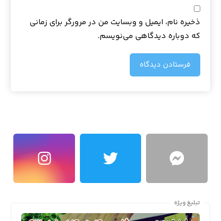
ذخیره نام، ایمیل و وبسایت من در مرورگر برای زمانی
که دوباره دیدگاهی می‌نویسم.
فرستادن دیدگاه
تبلیغ ویژه