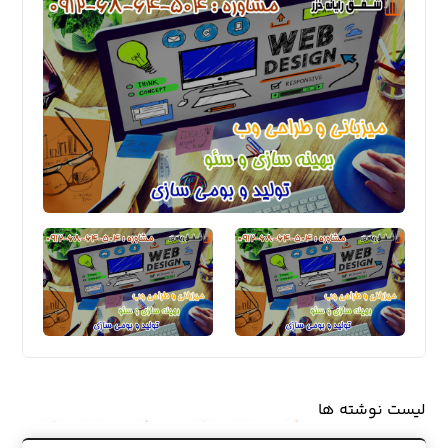
لیست نوشته ها