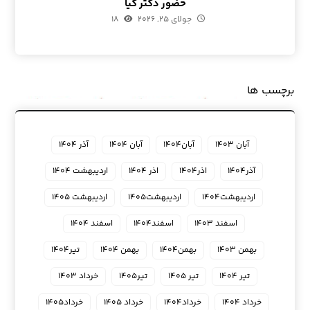
حضور دکتر کیا
جولای ۲۵, ۲۰۲۶
۱۸
برچسب ها
آبان ۱۴۰۳
آبان۱۴۰۴
آبان ۱۴۰۴
آذر ۱۴۰۴
آذر۱۴۰۴
اذر۱۴۰۴
اذر ۱۴۰۴
اردیبهشت ۱۴۰۴
اردیبهشت۱۴۰۴
اردیبهشت۱۴۰۵
اردیبهشت ۱۴۰۵
اسفند ۱۴۰۳
اسفند۱۴۰۴
اسفند ۱۴۰۴
بهمن ۱۴۰۳
بهمن۱۴۰۴
بهمن ۱۴۰۴
تیر۱۴۰۴
تیر ۱۴۰۴
تیر ۱۴۰۵
تیر۱۴۰۵
خرداد ۱۴۰۳
خرداد ۱۴۰۴
خرداد۱۴۰۴
خرداد ۱۴۰۵
خرداد۱۴۰۵