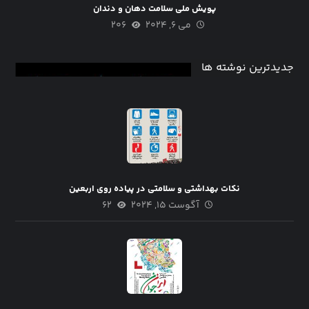
پویش ملی سلامت دهان و دندان
می ۶, ۲۰۲۴
۲۰۶
جدیدترین نوشته ها
نکات بهداشتی و سلامتی در پیاده روی اربعین
آگوست ۱۵, ۲۰۲۴
۶۲