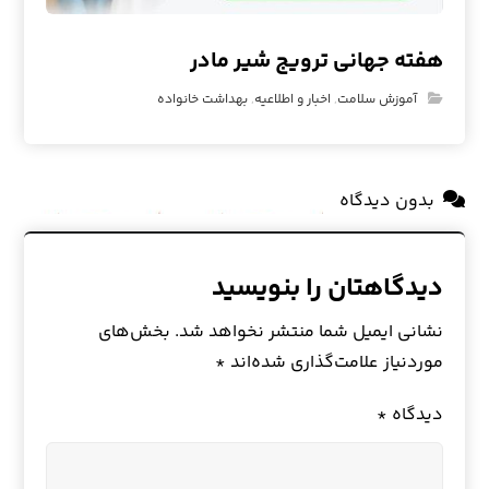
هفته جهانی ترویج شیر مادر
آموزش سلامت
,
اخبار و اطلاعیه
,
بهداشت خانواده
بدون دیدگاه
دیدگاهتان را بنویسید
نشانی ایمیل شما منتشر نخواهد شد.
بخش‌های
موردنیاز علامت‌گذاری شده‌اند
*
دیدگاه
*