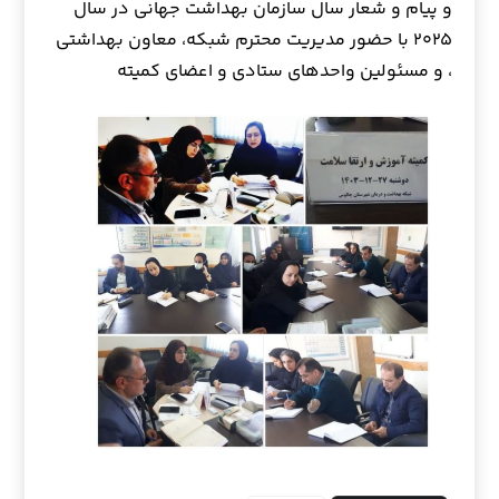
و پیام و شعار سال سازمان بهداشت جهانی در سال
۲۰۲۵ با حضور مدیریت محترم شبکه، معاون بهداشتی
، و مسئولین واحدهای ستادی و اعضای کمیته