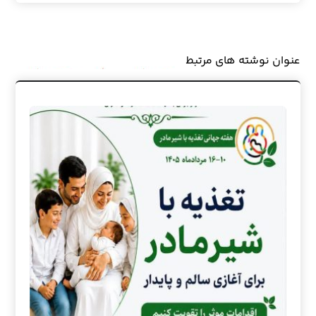
عنوان ‫نوشته های مرتبط