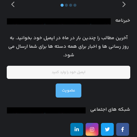
خبرنامه
آخرین مطالب را چندین بار در ماه در ایمیل خود بخوانید. به
روز رسانی ها و اخبار برای همه دسته ها برای شما ارسال می
شود.
عضویت
شبکه های اجتماعی