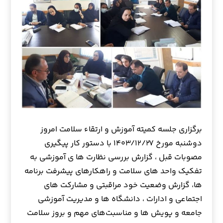
برگزاری جلسه کمیته آموزش و ارتقاء سلامت امروز
دوشنبه مورخ ۱۴۰۳/۱۲/۲۷ با دستور کار پیگیری
مصوبات قبل ، گزارش بررسی نظارت ها ی آموزشی به
تفکیک واحد های سلامت و راهکارهای پیشرفت برنامه
ها، گزارش وضعیت خود مراقبتی و مشارکت های
اجتماعی و ادارات ، دانشگاه ها و مدیریت آموزشی
جامعه و پویش ها و مناسبت‌های مهم و بروز سلامت