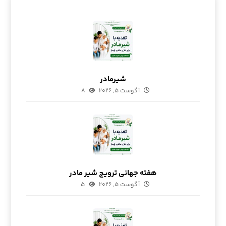
شیرمادر
آگوست ۵, ۲۰۲۶
۸
هفته جهانی ترویج شیر مادر
آگوست ۵, ۲۰۲۶
۵