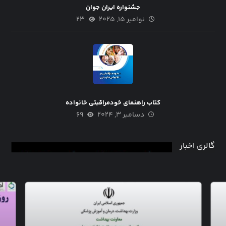
جشنواره ایران جوان
نوامبر ۱۵, ۲۰۲۵
۲۳
کتاب راهنمای خودمراقبتی خانواده
دسامبر ۳, ۲۰۲۴
۶۹
گالری اخبار