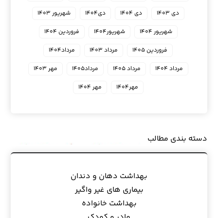
دی ۱۴۰۳
دی ۱۴۰۴
دی۱۴۰۴
شهریور ۱۴۰۳
شهریور ۱۴۰۴
شهریور۱۴۰۴
فروردین ۱۴۰۴
فروردین ۱۴۰۵
مرداد ۱۴۰۳
مرداد۱۴۰۴
مرداد ۱۴۰۴
مرداد ۱۴۰۵
مرداد۱۴۰۵
مهر ۱۴۰۳
مهر۱۴۰۴
مهر ۱۴۰۴
دسته بندی مطالب
بهداشت دهان و دندان
بیماری های غیر واگیر
بهداشت خانواده
مادر و کودک