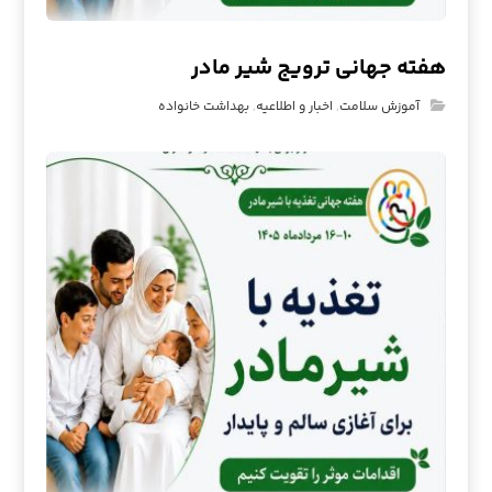
هفته جهانی ترویج شیر مادر
آموزش سلامت
,
اخبار و اطلاعیه
,
بهداشت خانواده