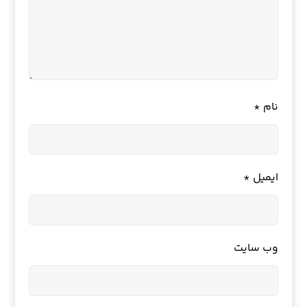
نام
*
ایمیل
*
وب‌ سایت