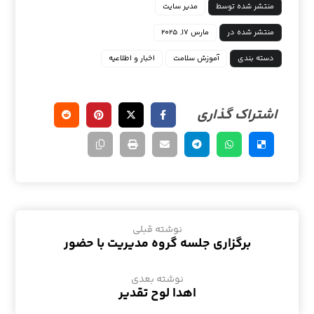
منتشر شده توسط
مدیر سایت
منتشر شده در
مارس ۱۷, ۲۰۲۵
دسته بندی
آموزش سلامت
اخبار و اطلاعیه
نوشته قبلی
برگزاری جلسه گروه مدیریت با حضور
نوشته بعدی
اهدا لوح تقدیر