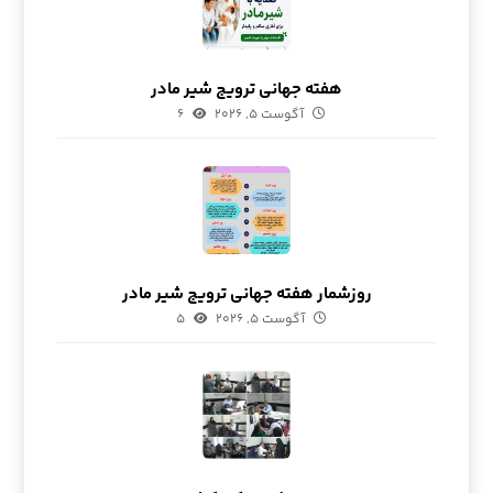
هفته جهانی ترویج شیر مادر
آگوست ۵, ۲۰۲۶
۶
روزشمار هفته جهانی ترویج شیر مادر
آگوست ۵, ۲۰۲۶
۵