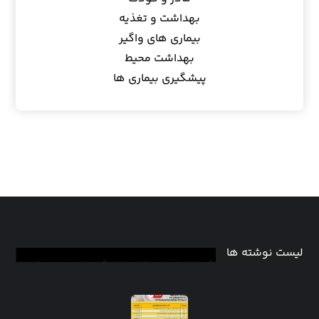
بهداشت و تغذیه
بیماری های واگیر
بهداشت محیط
پیشگیری بیماری ها
لیست نوشته ها