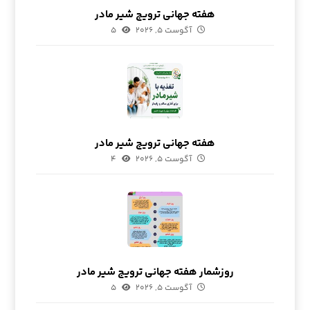
هفته جهانی ترویج شیر مادر
آگوست ۵, ۲۰۲۶
۵
هفته جهانی ترویج شیر مادر
آگوست ۵, ۲۰۲۶
۴
روزشمار هفته جهانی ترویج شیر مادر
آگوست ۵, ۲۰۲۶
۵