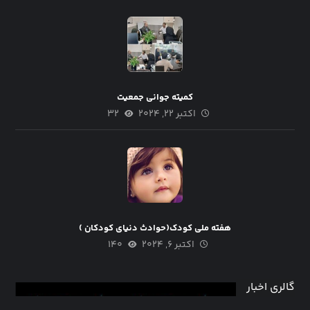
کمیته جوانی جمعیت
اکتبر ۲۲, ۲۰۲۴
۳۲
هفته ملی کودک(حوادث دنیای کودکان )
اکتبر ۶, ۲۰۲۴
۱۴۰
گالری اخبار