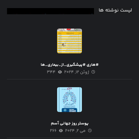
لیست نوشته ها
#هاری #پیشگیری_از_بیماری_ها
ژوئن ۱۲, ۲۰۲۴
۳۴۴
پوستر روز جهانی آسم
می ۲, ۲۰۲۴
۲۶۶