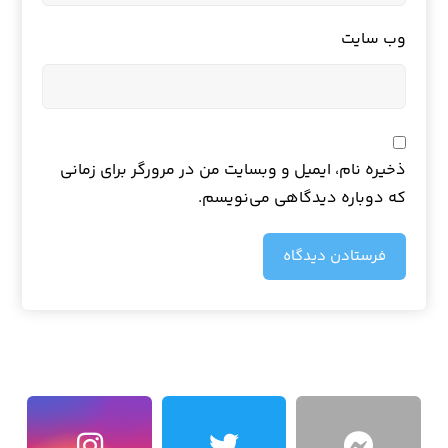
وب‌ سایت
ذخیره نام، ایمیل و وبسایت من در مرورگر برای زمانی
که دوباره دیدگاهی می‌نویسم.
فرستادن دیدگاه