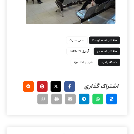
منتشر شده توسط
مدیر سایت
منتشر شده در
آوریل ۲۱, ۲۰۲۵
دسته بندی
اخبار و اطلاعیه