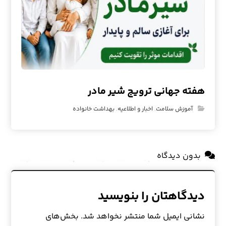
هفته جهانی ترویج شیر مادر
آموزش سلامت
,
اخبار و اطلاعیه
,
بهداشت خانواده
بدون دیدگاه
دیدگاهتان را بنویسید
نشانی ایمیل شما منتشر نخواهد شد.
بخش‌های