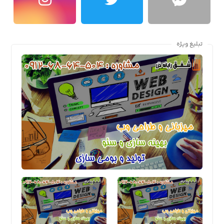
تبلیغ ویژه