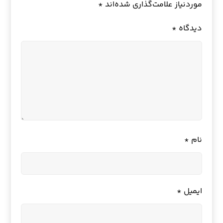
موردنیاز علامت‌گذاری شده‌اند
*
دیدگاه
*
نام
*
ایمیل
*