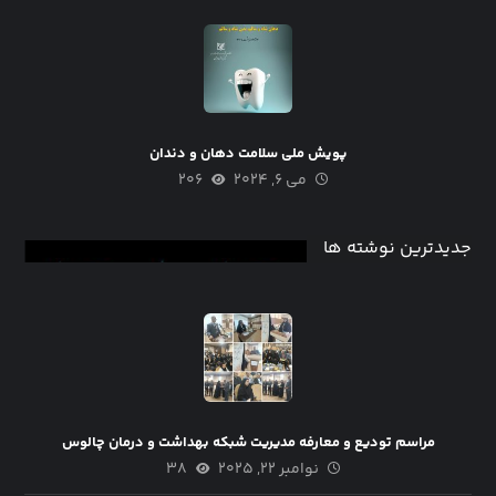
پویش ملی سلامت دهان و دندان
می ۶, ۲۰۲۴
۲۰۶
جدیدترین نوشته ها
مراسم تودیع و معارفه مدیریت شبکه بهداشت و درمان چالوس
نوامبر ۲۲, ۲۰۲۵
۳۸