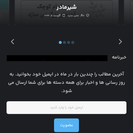
شیرمادر
۰
مدیر سایت
آگوست ۵, ۲۰۲۶
خبرنامه
آخرین مطالب را چندین بار در ماه در ایمیل خود بخوانید. به
روز رسانی ها و اخبار برای همه دسته ها برای شما ارسال می
شود.
عضویت