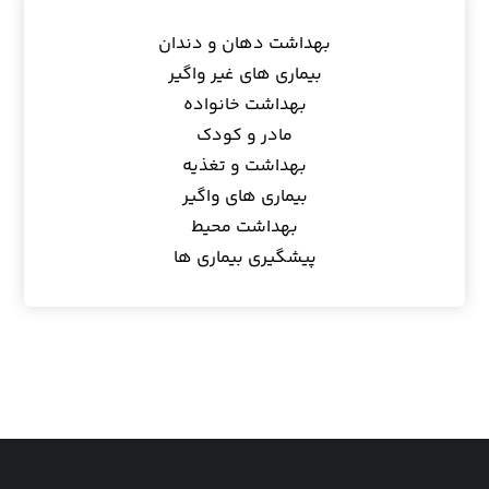
بهداشت دهان و دندان
بیماری های غیر واگیر
بهداشت خانواده
مادر و کودک
بهداشت و تغذیه
بیماری های واگیر
بهداشت محیط
پیشگیری بیماری ها