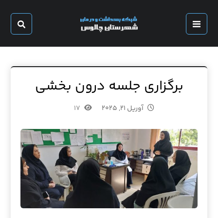
برگزاری جلسه درون بخشی
آوریل ۲۱, ۲۰۲۵
۱۷