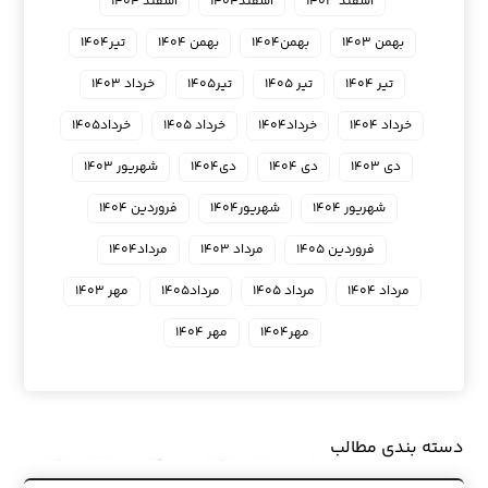
اسفند ۱۴۰۳
اسفند۱۴۰۴
اسفند ۱۴۰۴
بهمن ۱۴۰۳
بهمن۱۴۰۴
بهمن ۱۴۰۴
تیر۱۴۰۴
تیر ۱۴۰۴
تیر ۱۴۰۵
تیر۱۴۰۵
خرداد ۱۴۰۳
خرداد ۱۴۰۴
خرداد۱۴۰۴
خرداد ۱۴۰۵
خرداد۱۴۰۵
دی ۱۴۰۳
دی ۱۴۰۴
دی۱۴۰۴
شهریور ۱۴۰۳
شهریور ۱۴۰۴
شهریور۱۴۰۴
فروردین ۱۴۰۴
فروردین ۱۴۰۵
مرداد ۱۴۰۳
مرداد۱۴۰۴
مرداد ۱۴۰۴
مرداد ۱۴۰۵
مرداد۱۴۰۵
مهر ۱۴۰۳
مهر۱۴۰۴
مهر ۱۴۰۴
دسته بندی مطالب