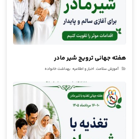
هفته جهانی ترویج شیر مادر
آموزش سلامت
,
اخبار و اطلاعیه
,
بهداشت خانواده