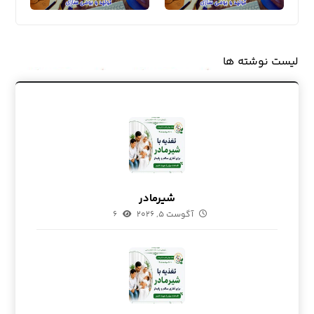
لیست نوشته ها
شیرمادر
آگوست ۵, ۲۰۲۶
۶