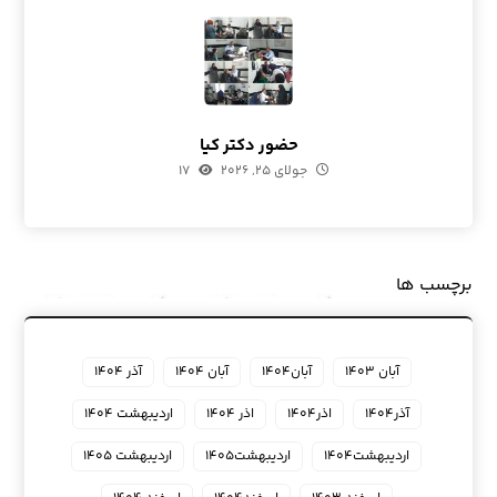
حضور دکتر کیا
جولای ۲۵, ۲۰۲۶
۱۷
برچسب ها
آبان ۱۴۰۳
آبان۱۴۰۴
آبان ۱۴۰۴
آذر ۱۴۰۴
آذر۱۴۰۴
اذر۱۴۰۴
اذر ۱۴۰۴
اردیبهشت ۱۴۰۴
اردیبهشت۱۴۰۴
اردیبهشت۱۴۰۵
اردیبهشت ۱۴۰۵