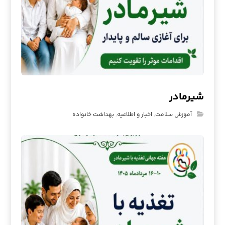
شیرمادر
آموزش سلامت
,
اخبار و اطلاعیه
,
بهداشت خانواده