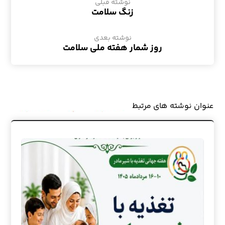
نوشته قبلی
زنگ سلامت
نوشته بعدی
روز شمار هفته ملی سلامت
عنوان ‫نوشته های مرتبط