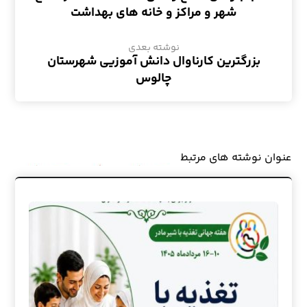
شهر و مراکز و خانه های بهداشت
نوشته بعدی
بزرگترین کارناوال دانش آموزیی شهرستان
چالوس
عنوان ‫نوشته های مرتبط