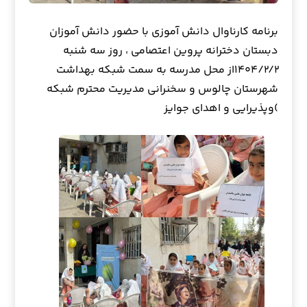
برنامه کارناوال دانش آموزی با حضور دانش آموزان
دبستان دخترانه پروین اعتصامی ، روز سه شنبه
۱۴۰۴/۲/۲از محل مدرسه به سمت شبکه بهداشت
شهرستان چالوس و سخنرانی مدیریت محترم شبکه
)وپذیرایی و اهدای جوایز