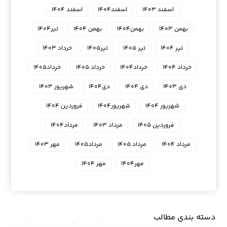
اسفند ۱۴۰۳
اسفند۱۴۰۴
اسفند ۱۴۰۴
بهمن ۱۴۰۳
بهمن۱۴۰۴
بهمن ۱۴۰۴
تیر۱۴۰۴
تیر ۱۴۰۴
تیر ۱۴۰۵
تیر۱۴۰۵
خرداد ۱۴۰۳
خرداد ۱۴۰۴
خرداد۱۴۰۴
خرداد ۱۴۰۵
خرداد۱۴۰۵
دی ۱۴۰۳
دی ۱۴۰۴
دی۱۴۰۴
شهریور ۱۴۰۳
شهریور ۱۴۰۴
شهریور۱۴۰۴
فروردین ۱۴۰۴
فروردین ۱۴۰۵
مرداد ۱۴۰۳
مرداد۱۴۰۴
مرداد ۱۴۰۴
مرداد ۱۴۰۵
مرداد۱۴۰۵
مهر ۱۴۰۳
مهر۱۴۰۴
مهر ۱۴۰۴
دسته بندی مطالب