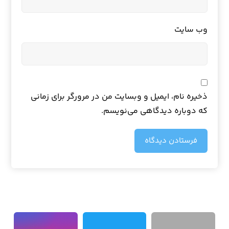
وب‌ سایت
ذخیره نام، ایمیل و وبسایت من در مرورگر برای زمانی
که دوباره دیدگاهی می‌نویسم.
فرستادن دیدگاه