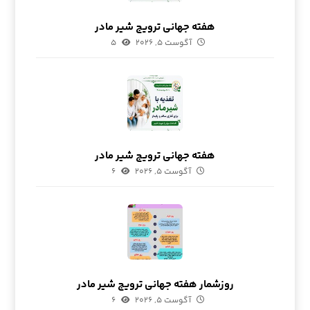
هفته جهانی ترویج شیر مادر
آگوست ۵, ۲۰۲۶
۵
هفته جهانی ترویج شیر مادر
آگوست ۵, ۲۰۲۶
۶
روزشمار هفته جهانی ترویج شیر مادر
آگوست ۵, ۲۰۲۶
۶