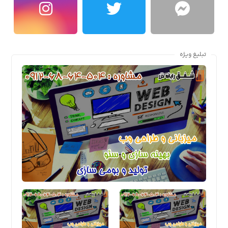
تبلیغ ویژه