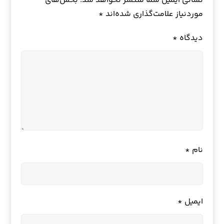
نشانی ایمیل شما منتشر نخواهد شد.
بخش‌های
موردنیاز علامت‌گذاری شده‌اند
*
دیدگاه
*
نام
*
ایمیل
*