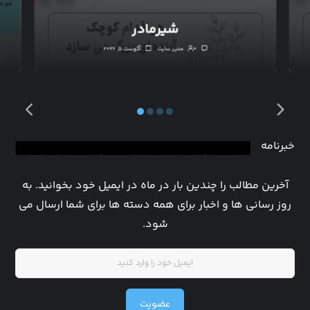
شیرمادر
۰
مدیر سایت
آگوست ۵, ۲۰۲۶
خبرنامه
آخرین مطالب را چندین بار در ماه در ایمیل خود بخوانید. به
روز رسانی ها و اخبار برای همه دسته ها برای شما ارسال می
شود.
عضویت