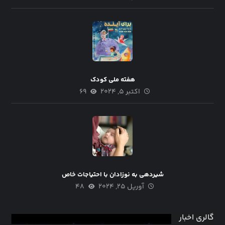
هفته ملی کودک
اکتبر ۵, ۲۰۲۴
۶۹
شیردهی به نوزادان با احتیاجات خاص
آوریل ۲۵, ۲۰۲۴
۴۸
گالری اخبار