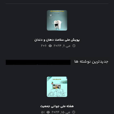
پویش ملی سلامت دهان و دندان
می ۶, ۲۰۲۴
۲۰۶
جدیدترین نوشته ها
هفته ملی جوانی جمعیت
می ۱۵, ۲۰۲۴
۵۱