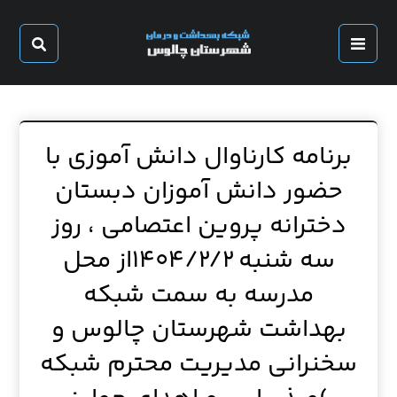
برنامه کارناوال دانش آموزی با
حضور دانش آموزان دبستان
دخترانه پروین اعتصامی ، روز
سه شنبه ۱۴۰۴/۲/۲از محل
مدرسه به سمت شبکه
بهداشت شهرستان چالوس و
سخنرانی مدیریت محترم شبکه