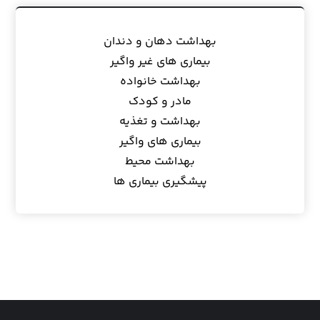
بهداشت دهان و دندان
بیماری های غیر واگیر
بهداشت خانواده
مادر و کودک
بهداشت و تغذیه
بیماری های واگیر
بهداشت محیط
پیشگیری بیماری ها