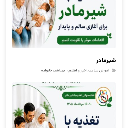
شیرمادر
آموزش سلامت
,
اخبار و اطلاعیه
,
بهداشت خانواده