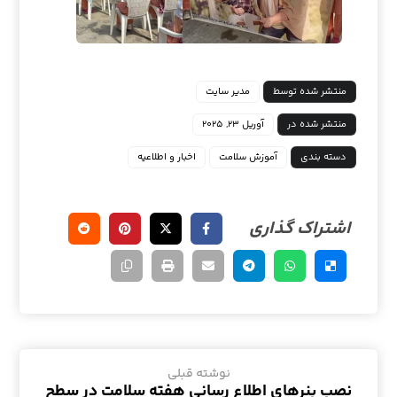
منتشر شده توسط
مدیر سایت
منتشر شده در
آوریل ۲۳, ۲۰۲۵
دسته بندی
آموزش سلامت
اخبار و اطلاعیه
نوشته قبلی
نصب بنرهای اطلاع رسانی هفته سلامت در سطح