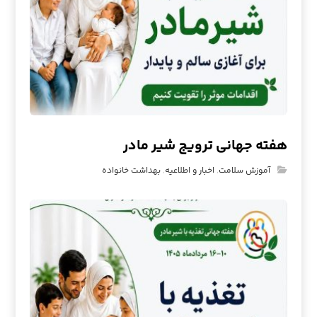
هفته جهانی ترویج شیر مادر
آموزش سلامت
,
اخبار و اطلاعیه
,
بهداشت خانواده