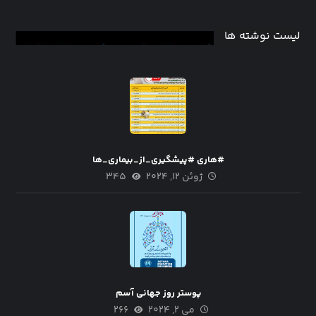
لیست نوشته ها
#هاری #پیشگیری_از_بیماری_ها
ژوئن ۱۲, ۲۰۲۴
۳۴۵
پوستر روز جهانی آسم
می ۲, ۲۰۲۴
۲۶۶