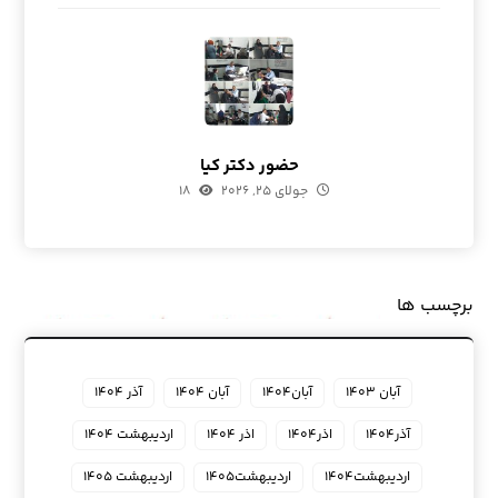
حضور دکتر کیا
جولای ۲۵, ۲۰۲۶
۱۸
برچسب ها
آبان ۱۴۰۳
آبان۱۴۰۴
آبان ۱۴۰۴
آذر ۱۴۰۴
آذر۱۴۰۴
اذر۱۴۰۴
اذر ۱۴۰۴
اردیبهشت ۱۴۰۴
اردیبهشت۱۴۰۴
اردیبهشت۱۴۰۵
اردیبهشت ۱۴۰۵