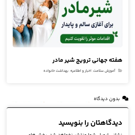
هفته جهانی ترویج شیر مادر
آموزش سلامت
,
اخبار و اطلاعیه
,
بهداشت خانواده
بدون دیدگاه
دیدگاهتان را بنویسید