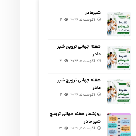
شیرمادر
آگوست ۵, ۲۰۲۶
۲
هفته جهانی ترویج شیر
مادر
آگوست ۵, ۲۰۲۶
۴
هفته جهانی ترویج شیر
مادر
آگوست ۵, ۲۰۲۶
۲
روزشمار هفته جهانی ترویج
شیر مادر
آگوست ۵, ۲۰۲۶
۳