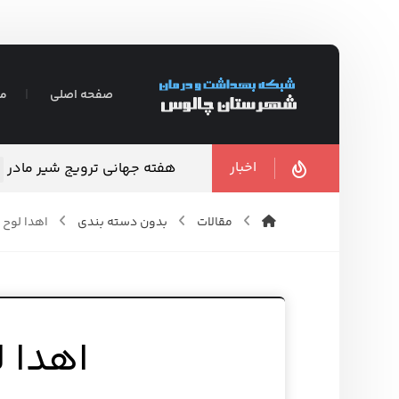
صفحه اصلی
مع
اخبار
هفته جهانی ترویج شیر مادر
مقالات
بدون دسته بندی
اهدا لوح 
اهدا ل