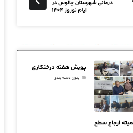
درمانی شهرستان چالوس در
ایام نوروز ۱۴۰۴
پویش هفته درختکاری
بدون دسته بندی
یته ارجاع سطح