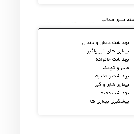
ته بندی مطالب
بهداشت دهان و دندان
بیماری های غیر واگیر
بهداشت خانواده
مادر و کودک
بهداشت و تغذیه
بیماری های واگیر
بهداشت محیط
پیشگیری بیماری ها