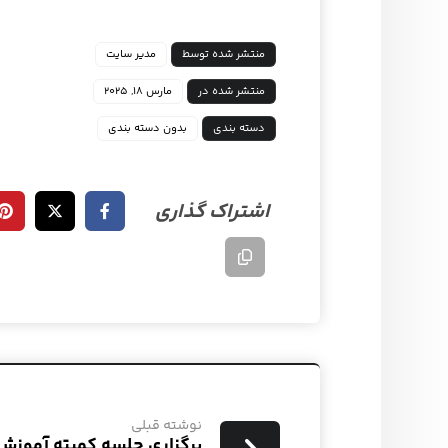
منتشر شده توسط
مدیر سایت
منتشر شده در
مارس ۱۸, ۲۰۲۵
دسته بندی
بدون دسته بندی
نوشته قبلی
برگزاری جلسه کمیته آموزش