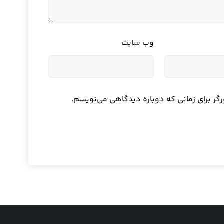
وب‌ سایت
رگر برای زمانی که دوباره دیدگاهی می‌نویسم.