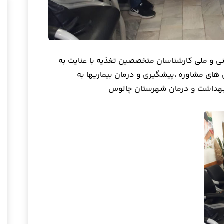
اسبت ۱۶اسفند، روزجهانی و ملی کارشناسان متخصصین تغذیه با عنایت به
ی مشاوره ،پیشگیری و درمان بیماریها به
بهداشت و درمان شهرستان چالوس