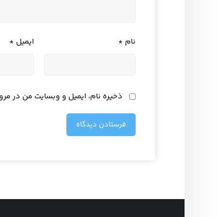
نام
*
ایمیل
*
ذخیره نام، ایمیل و وبسایت من در مرو
فرستادن دیدگاه