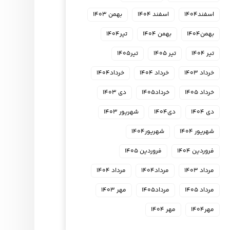
اسفند۱۴۰۴
اسفند ۱۴۰۴
بهمن ۱۴۰۳
بهمن۱۴۰۴
بهمن ۱۴۰۴
تیر۱۴۰۴
تیر ۱۴۰۴
تیر ۱۴۰۵
تیر۱۴۰۵
خرداد ۱۴۰۳
خرداد ۱۴۰۴
خرداد۱۴۰۴
خرداد ۱۴۰۵
خرداد۱۴۰۵
دی ۱۴۰۳
دی ۱۴۰۴
دی۱۴۰۴
شهریور ۱۴۰۳
شهریور ۱۴۰۴
شهریور۱۴۰۴
فروردین ۱۴۰۴
فروردین ۱۴۰۵
مرداد ۱۴۰۳
مرداد۱۴۰۴
مرداد ۱۴۰۴
مرداد ۱۴۰۵
مرداد۱۴۰۵
مهر ۱۴۰۳
مهر۱۴۰۴
مهر ۱۴۰۴