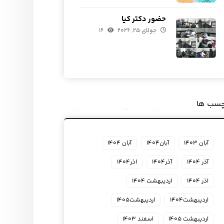
حضور دکتر کیا
جولای ۲۵, ۲۰۲۶
۱۶
چسب ها
آبان ۱۴۰۳
آبان۱۴۰۴
آبان ۱۴۰۴
آذر ۱۴۰۴
آذر۱۴۰۴
اذر۱۴۰۴
اذر ۱۴۰۴
اردیبهشت ۱۴۰۴
اردیبهشت۱۴۰۴
اردیبهشت۱۴۰۵
اردیبهشت ۱۴۰۵
اسفند ۱۴۰۳