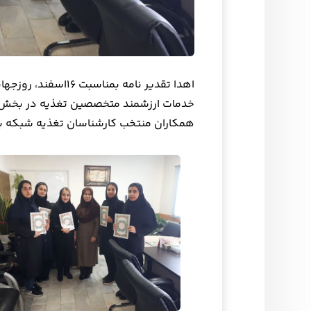
اهدا تقدیر نامه بمن
خدمات ارزشمند متخصصین تغذیه در بخش ها
همکاران منتخب کارشناسان تغذیه شبکه 