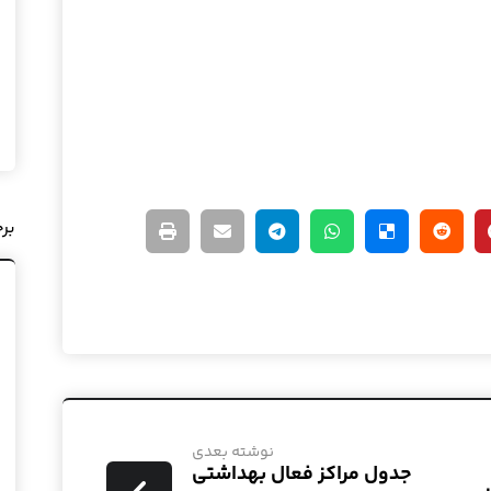
بر
نوشته بعدی
جدول مراکز فعال بهداشتی