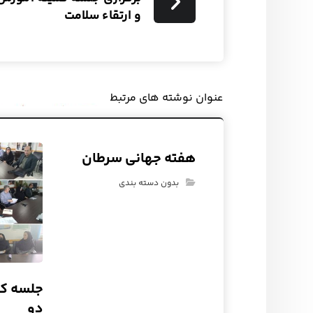
و ارتقاء سلامت
عنوان ‫نوشته های مرتبط
هفته جهانی سرطان
بدون دسته بندی
جلسه کم
دو