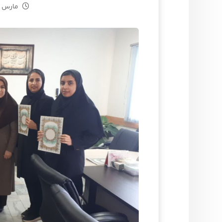
مارس ۱۸, ۲۰۲۵