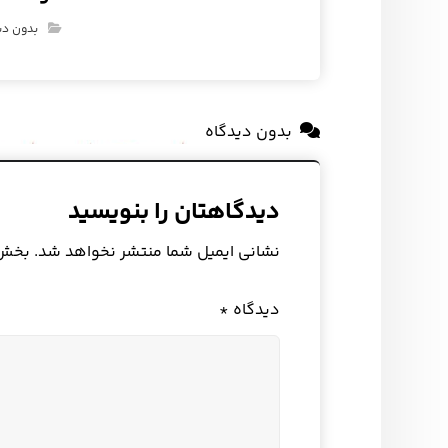
بدون دس
بدون دیدگاه
دیدگاهتان را بنویسید
نشانی ایمیل شما منتشر نخواهد شد.
بخش‌ه
دیدگاه
*