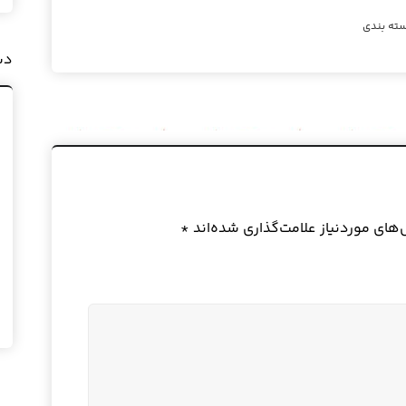
ته بندی
دس
ای موردنیاز علامت‌گذاری شده‌اند
*