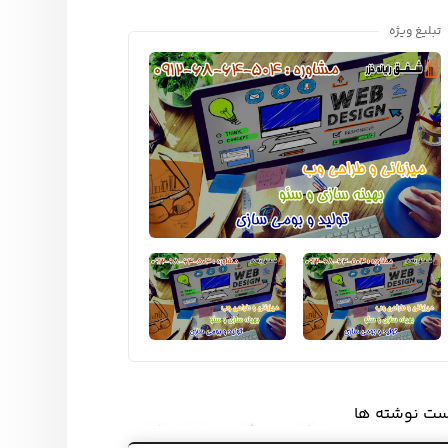
تبلیغ ویژه
ست نوشته ها