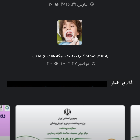
مارس ۳۱, ۲۰۲۶
۱۶
به علم اعتماد کنید، نه به شبکه های اجتماعی!
نوامبر ۲۷, ۲۰۲۴
۲۰
گالری اخبار