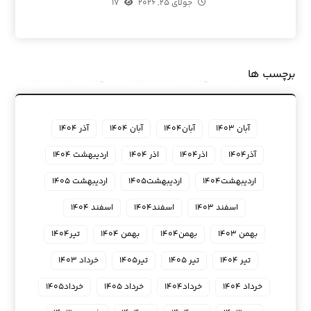
جولای ۲۵, ۲۰۲۶
۱۷
برچسب ها
آبان ۱۴۰۳
آبان۱۴۰۴
آبان ۱۴۰۴
آذر ۱۴۰۴
آذر۱۴۰۴
اذر۱۴۰۴
اذر ۱۴۰۴
اردیبهشت ۱۴۰۴
اردیبهشت۱۴۰۴
اردیبهشت۱۴۰۵
اردیبهشت ۱۴۰۵
اسفند ۱۴۰۳
اسفند۱۴۰۴
اسفند ۱۴۰۴
بهمن ۱۴۰۳
بهمن۱۴۰۴
بهمن ۱۴۰۴
تیر۱۴۰۴
تیر ۱۴۰۴
تیر ۱۴۰۵
تیر۱۴۰۵
خرداد ۱۴۰۳
خرداد ۱۴۰۴
خرداد۱۴۰۴
خرداد ۱۴۰۵
خرداد۱۴۰۵