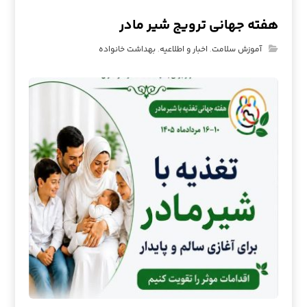
هفته جهانی ترویج شیر مادر
آموزش سلامت
,
اخبار و اطلاعیه
,
بهداشت خانواده