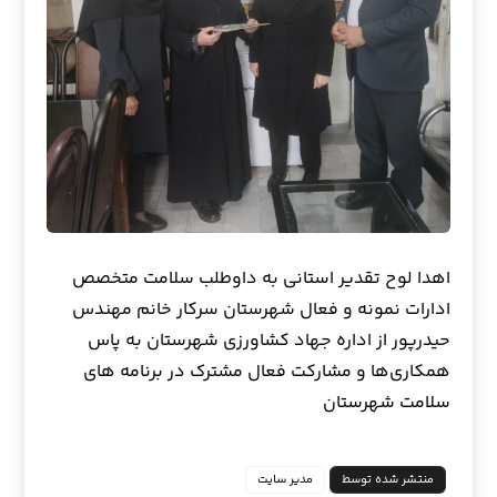
اهدا لوح تقدیر استانی به داوطلب سلامت متخصص
ادارات نمونه و فعال شهرستان سرکار خانم مهندس
حیدرپور از اداره جهاد کشاورزی شهرستان به پاس
همکاری‌ها و مشارکت فعال مشترک در برنامه های
سلامت شهرستان
منتشر شده توسط
مدیر سایت