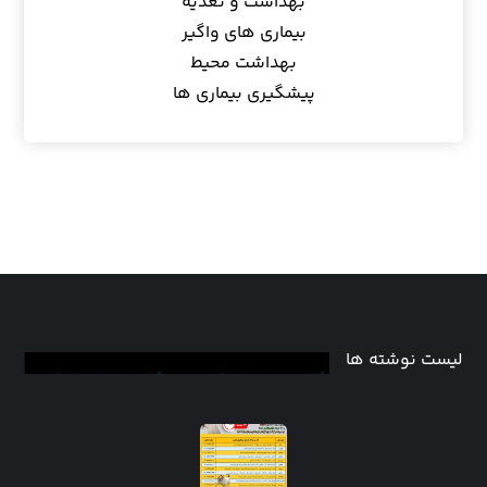
بهداشت و تغذیه
بیماری های واگیر
بهداشت محیط
پیشگیری بیماری ها
لیست نوشته ها