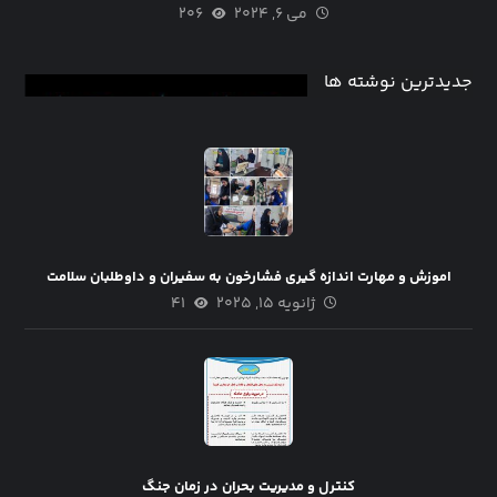
می ۶, ۲۰۲۴
۲۰۶
جدیدترین نوشته ها
اموزش و مهارت اندازه گیری فشارخون به سفیران و داوطلبان سلامت
ژانویه ۱۵, ۲۰۲۵
۴۱
کنترل و مدیریت بحران در زمان جنگ