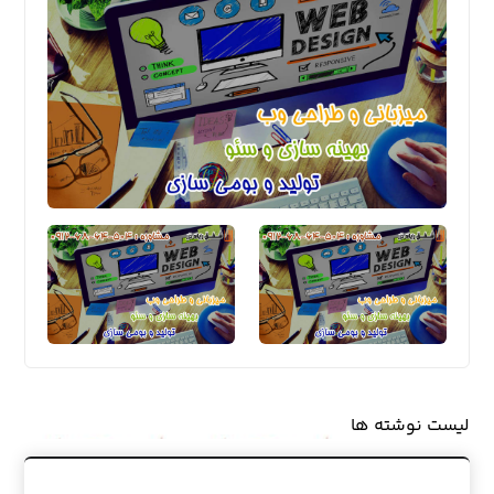
لیست نوشته ها