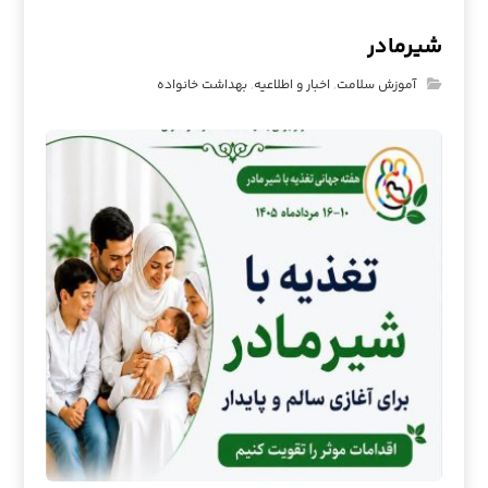
شیرمادر
آموزش سلامت
,
اخبار و اطلاعیه
,
بهداشت خانواده