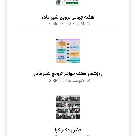
هفته جهانی ترویج شیر مادر
آگوست ۵, ۲۰۲۶
۴
روزشمار هفته جهانی ترویج شیر مادر
آگوست ۵, ۲۰۲۶
۵
حضور دکتر کیا