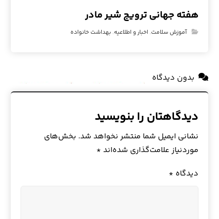
هفته جهانی ترویج شیر مادر
آموزش سلامت
,
اخبار و اطلاعیه
,
بهداشت خانواده
بدون دیدگاه
دیدگاهتان را بنویسید
نشانی ایمیل شما منتشر نخواهد شد.
بخش‌های
موردنیاز علامت‌گذاری شده‌اند
*
دیدگاه
*