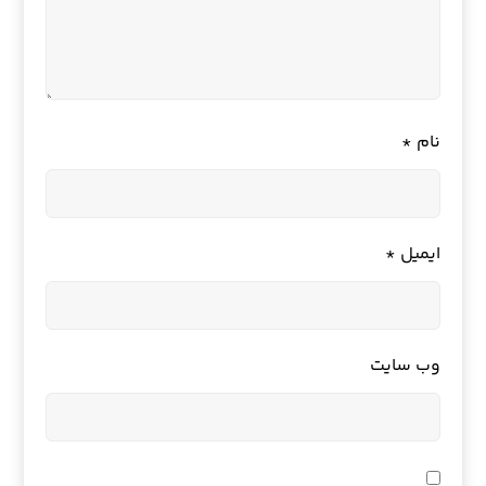
نام
*
ایمیل
*
وب‌ سایت