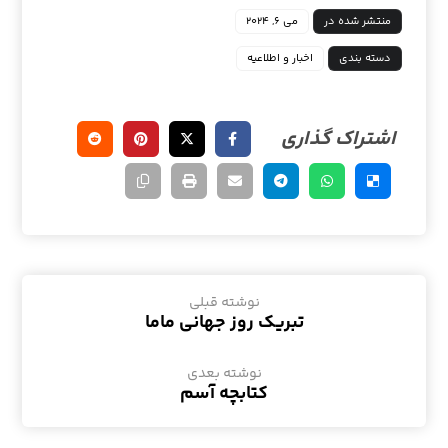
منتشر شده در
می ۶, ۲۰۲۴
دسته بندی
اخبار و اطلاعیه
نوشته قبلی
تبریک روز جهانی ماما
نوشته بعدی
کتابچه آسم