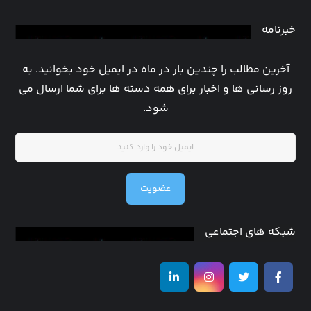
خبرنامه
آخرین مطالب را چندین بار در ماه در ایمیل خود بخوانید. به
روز رسانی ها و اخبار برای همه دسته ها برای شما ارسال می
شود.
عضویت
شبکه های اجتماعی