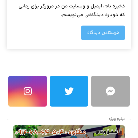
ذخیره نام، ایمیل و وبسایت من در مرورگر برای زمانی
که دوباره دیدگاهی می‌نویسم.
فرستادن دیدگاه
تبلیغ ویژه