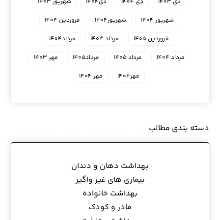
دی ۱۴۰۳
دی ۱۴۰۴
دی۱۴۰۴
شهریور ۱۴۰۳
شهریور ۱۴۰۴
شهریور۱۴۰۴
فروردین ۱۴۰۴
فروردین ۱۴۰۵
مرداد ۱۴۰۳
مرداد۱۴۰۴
مرداد ۱۴۰۴
مرداد ۱۴۰۵
مرداد۱۴۰۵
مهر ۱۴۰۳
مهر۱۴۰۴
مهر ۱۴۰۴
دسته بندی مطالب
بهداشت دهان و دندان
بیماری های غیر واگیر
بهداشت خانواده
مادر و کودک