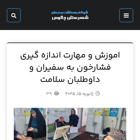
اموزش و مهارت اندازه گیری
فشارخون به سفیران و
داوطلبان سلامت
ژانویه ۱۵, ۲۰۲۵
۳۹