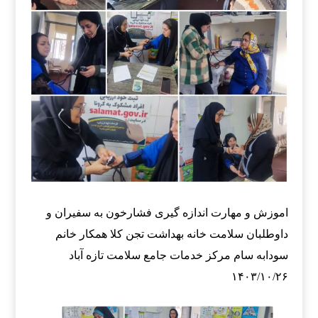
اموزش و مهارت اندازه گیری فشارخون به سفیران و
داوطلبان سلامت
خانه بهداشت تجن کلا
همکار خانم
سودابه سام
مرکز خدمات جامع سلامت تازه آباد
۱۴۰۳/۱۰/۲۶