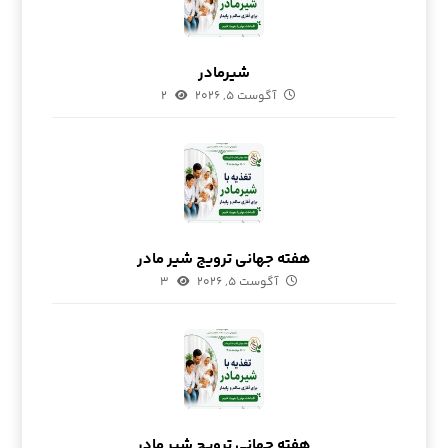
شیرمادر
آگوست ۵, ۲۰۲۶
۲
هفته جهانی ترویج شیر مادر
آگوست ۵, ۲۰۲۶
۳
هفته جهانی ترویج شیر مادر