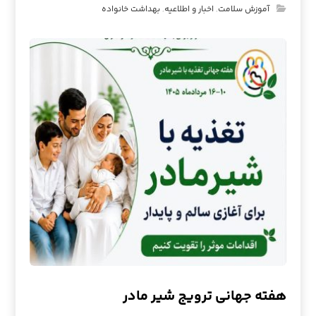
آموزش سلامت
,
اخبار و اطلاعیه
,
بهداشت خانواده
هفته جهانی ترویج شیر مادر