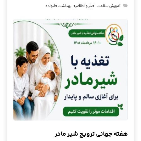
آموزش سلامت
,
اخبار و اطلاعیه
,
بهداشت خانواده
هفته جهانی ترویج شیر مادر