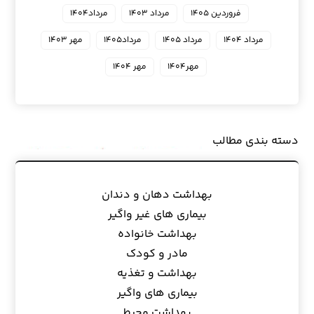
فروردین ۱۴۰۵
مرداد ۱۴۰۳
مرداد۱۴۰۴
مرداد ۱۴۰۴
مرداد ۱۴۰۵
مرداد۱۴۰۵
مهر ۱۴۰۳
مهر۱۴۰۴
مهر ۱۴۰۴
دسته بندی مطالب
بهداشت دهان و دندان
بیماری های غیر واگیر
بهداشت خانواده
مادر و کودک
بهداشت و تغذیه
بیماری های واگیر
بهداشت محیط