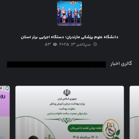
دانشگاه علوم پزشکی مازندران؛ دستگاه‌ اجرایی برتر استان
سپتامبر ۱۳, ۲۰۲۵
۵۳
گالری اخبار