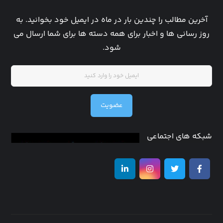
آخرین مطالب را چندین بار در ماه در ایمیل خود بخوانید. به
روز رسانی ها و اخبار برای همه دسته ها برای شما ارسال می
شود.
عضویت
شبکه های اجتماعی