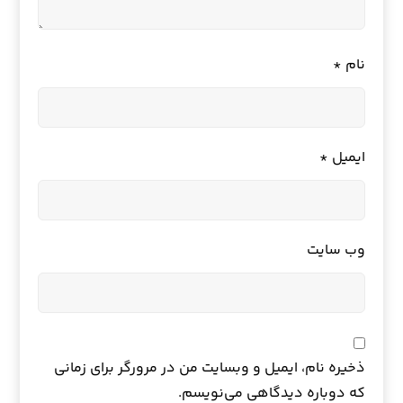
نام
*
ایمیل
*
وب‌ سایت
ذخیره نام، ایمیل و وبسایت من در مرورگر برای زمانی
که دوباره دیدگاهی می‌نویسم.