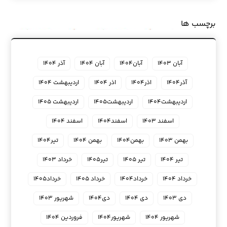
برچسب ها
آبان ۱۴۰۳
آبان۱۴۰۴
آبان ۱۴۰۴
آذر ۱۴۰۴
آذر۱۴۰۴
اذر۱۴۰۴
اذر ۱۴۰۴
اردیبهشت ۱۴۰۴
اردیبهشت۱۴۰۴
اردیبهشت۱۴۰۵
اردیبهشت ۱۴۰۵
اسفند ۱۴۰۳
اسفند۱۴۰۴
اسفند ۱۴۰۴
بهمن ۱۴۰۳
بهمن۱۴۰۴
بهمن ۱۴۰۴
تیر۱۴۰۴
تیر ۱۴۰۴
تیر ۱۴۰۵
تیر۱۴۰۵
خرداد ۱۴۰۳
خرداد ۱۴۰۴
خرداد۱۴۰۴
خرداد ۱۴۰۵
خرداد۱۴۰۵
دی ۱۴۰۳
دی ۱۴۰۴
دی۱۴۰۴
شهریور ۱۴۰۳
شهریور ۱۴۰۴
شهریور۱۴۰۴
فروردین ۱۴۰۴