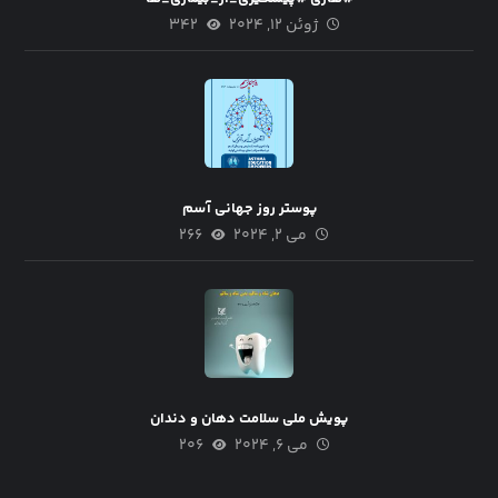
ژوئن ۱۲, ۲۰۲۴
۳۴۲
پوستر روز جهانی آسم
می ۲, ۲۰۲۴
۲۶۶
پویش ملی سلامت دهان و دندان
می ۶, ۲۰۲۴
۲۰۶