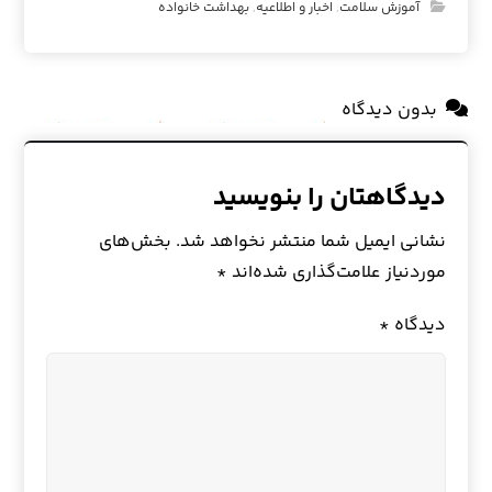
آموزش سلامت
,
اخبار و اطلاعیه
,
بهداشت خانواده
بدون دیدگاه
دیدگاهتان را بنویسید
نشانی ایمیل شما منتشر نخواهد شد.
بخش‌های
موردنیاز علامت‌گذاری شده‌اند
*
دیدگاه
*