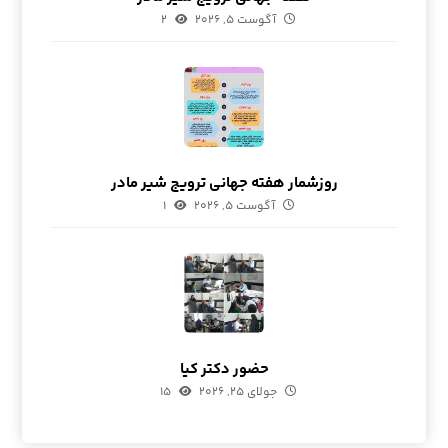
آگوست ۵, ۲۰۲۶
۲
روزشمار هفته جهانی ترویج شیر مادر
آگوست ۵, ۲۰۲۶
۱
حضور دکتر کیا
جولای ۲۵, ۲۰۲۶
۱۵