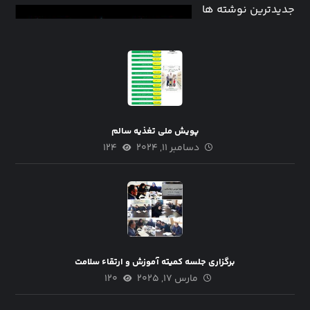
جدیدترین نوشته ها
پویش ملی تغذیه سالم
دسامبر ۱۱, ۲۰۲۴
۱۲۴
برگزاری جلسه کمیته آموزش و ارتقاء سلامت
مارس ۱۷, ۲۰۲۵
۱۲۰