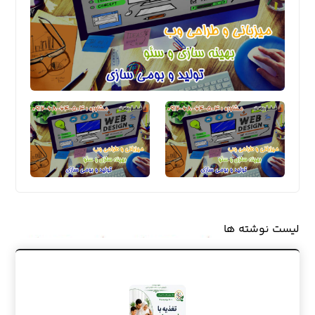
لیست نوشته ها