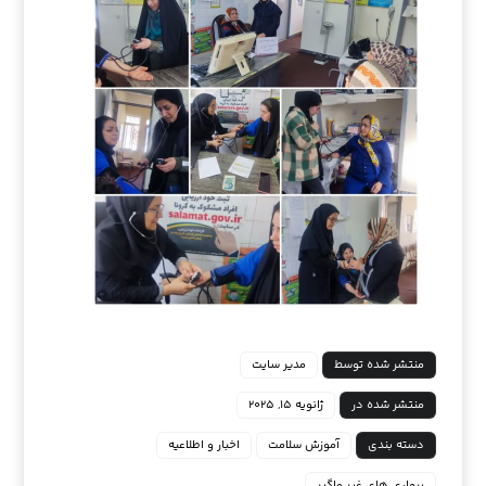
منتشر شده توسط
مدیر سایت
منتشر شده در
ژانویه ۱۵, ۲۰۲۵
دسته بندی
آموزش سلامت
اخبار و اطلاعیه
بیماری های غیر واگیر