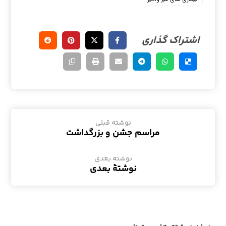
نوشته قبلی
مراسم جشن و بزرگداشت
نوشته بعدی
نوشتهٔ بعدی