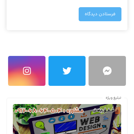
فرستادن دیدگاه
تبلیغ ویژه