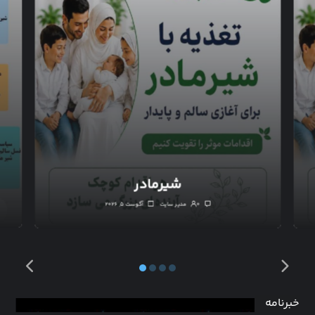
شیرمادر
۰
مدیر سایت
آگوست ۵, ۲۰۲۶
خبرنامه