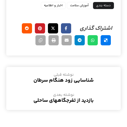
دسته بندی
آموزش سلامت
اخبار و اطلاعیه
نوشته قبلی
شناسایی زود هنگام سرطان
نوشته بعدی
بازدید از تفرجگاههای ساحلی