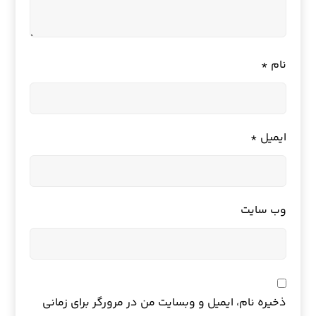
نام
*
ایمیل
*
وب‌ سایت
ذخیره نام، ایمیل و وبسایت من در مرورگر برای زمانی