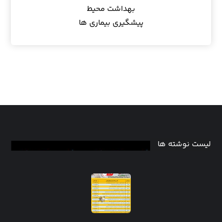
بهداشت محیط
پیشگیری بیماری ها
لیست نوشته ها