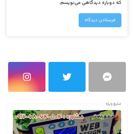
که دوباره دیدگاهی می‌نویسم.
فرستادن دیدگاه
تبلیغ ویژه