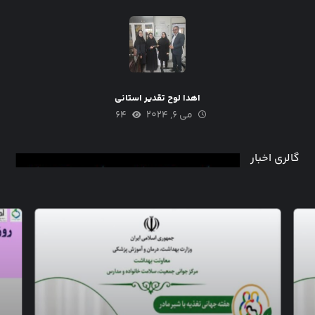
اهدا لوح تقدیر استانی
می ۶, ۲۰۲۴
۶۴
گالری اخبار