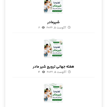
شیرمادر
آگوست ۵, ۲۰۲۶
۲
هفته جهانی ترویج شیر مادر
آگوست ۵, ۲۰۲۶
۴