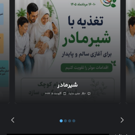
شیرمادر
۰
مدیر سایت
آگوست ۵, ۲۰۲۶