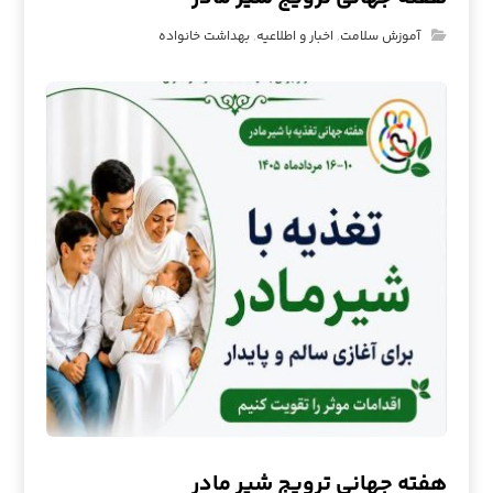
آموزش سلامت
,
اخبار و اطلاعیه
,
بهداشت خانواده
هفته جهانی ترویج شیر مادر