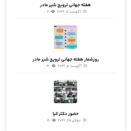
هفته جهانی ترویج شیر مادر
آگوست ۵, ۲۰۲۶
۲
روزشمار هفته جهانی ترویج شیر مادر
آگوست ۵, ۲۰۲۶
۳
حضور دکتر کیا
جولای ۲۵, ۲۰۲۶
۱۶