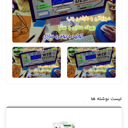
لیست نوشته ها