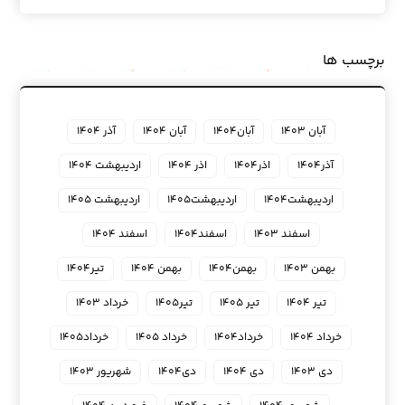
برچسب ها
آبان ۱۴۰۳
آبان۱۴۰۴
آبان ۱۴۰۴
آذر ۱۴۰۴
آذر۱۴۰۴
اذر۱۴۰۴
اذر ۱۴۰۴
اردیبهشت ۱۴۰۴
اردیبهشت۱۴۰۴
اردیبهشت۱۴۰۵
اردیبهشت ۱۴۰۵
اسفند ۱۴۰۳
اسفند۱۴۰۴
اسفند ۱۴۰۴
بهمن ۱۴۰۳
بهمن۱۴۰۴
بهمن ۱۴۰۴
تیر۱۴۰۴
تیر ۱۴۰۴
تیر ۱۴۰۵
تیر۱۴۰۵
خرداد ۱۴۰۳
خرداد ۱۴۰۴
خرداد۱۴۰۴
خرداد ۱۴۰۵
خرداد۱۴۰۵
دی ۱۴۰۳
دی ۱۴۰۴
دی۱۴۰۴
شهریور ۱۴۰۳