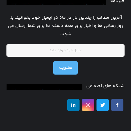
خبرنامه
آخرین مطالب را چندین بار در ماه در ایمیل خود بخوانید. به
روز رسانی ها و اخبار برای همه دسته ها برای شما ارسال می
شود.
عضویت
شبکه های اجتماعی