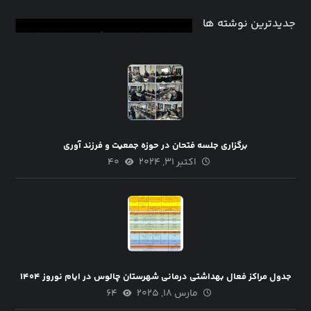
جدیدترین نوشته ها
برگزاری جلسه فتحان در حوزه جمعیت و فرزند آوری
اکتبر ۳۱, ۲۰۲۴
۴۰
جدول مراکز فعال بهداشتی درمانی شهرستان چالوس در ایام نوروز ۱۴۰۴
مارس ۱۸, ۲۰۲۵
۶۴