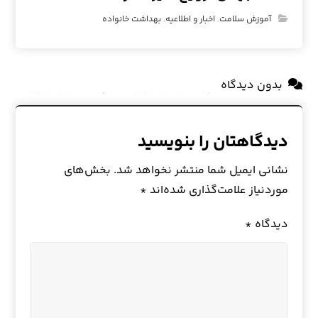
آموزش سلامت
,
اخبار و اطلاعیه
,
بهداشت خانواده
بدون دیدگاه
دیدگاهتان را بنویسید
نشانی ایمیل شما منتشر نخواهد شد.
بخش‌های
موردنیاز علامت‌گذاری شده‌اند
*
دیدگاه
*