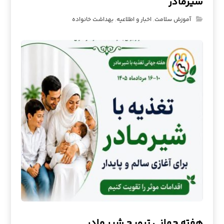
شیرمادر
آموزش سلامت
,
اخبار و اطلاعیه
,
بهداشت خانواده
هفته جهانی ترویج شیر مادر