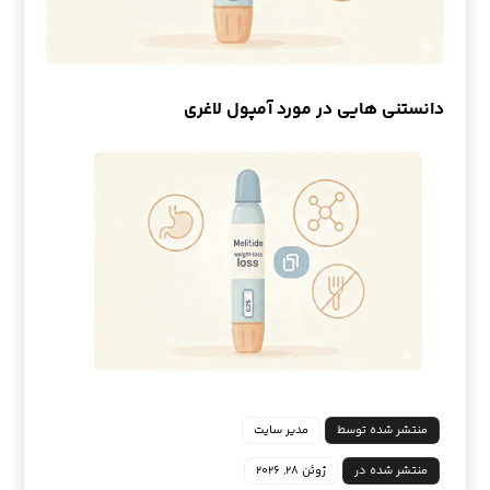
دانستنی هایی در مورد آمپول لاغری
منتشر شده توسط
مدیر سایت
منتشر شده در
ژوئن ۲۸, ۲۰۲۶