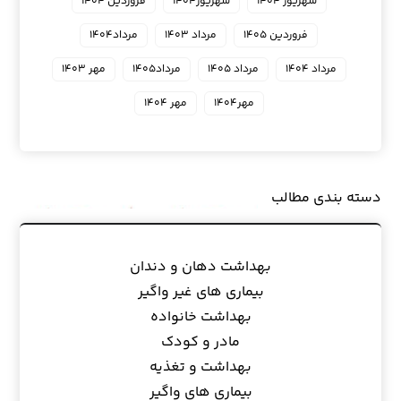
شهریور ۱۴۰۴
شهریور۱۴۰۴
فروردین ۱۴۰۴
فروردین ۱۴۰۵
مرداد ۱۴۰۳
مرداد۱۴۰۴
مرداد ۱۴۰۴
مرداد ۱۴۰۵
مرداد۱۴۰۵
مهر ۱۴۰۳
مهر۱۴۰۴
مهر ۱۴۰۴
دسته بندی مطالب
بهداشت دهان و دندان
بیماری های غیر واگیر
بهداشت خانواده
مادر و کودک
بهداشت و تغذیه
بیماری های واگیر