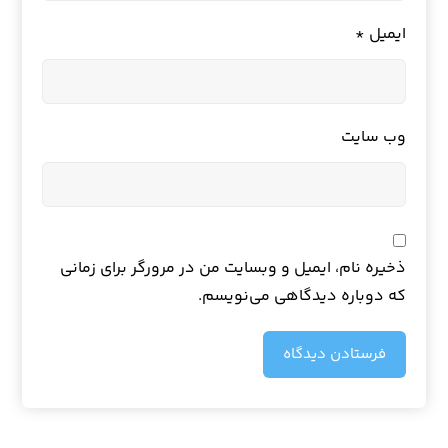
ایمیل
*
وب‌ سایت
ذخیره نام، ایمیل و وبسایت من در مرورگر برای زمانی
که دوباره دیدگاهی می‌نویسم.
فرستادن دیدگاه