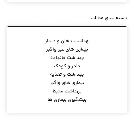
دسته بندی مطالب
بهداشت دهان و دندان
بیماری های غیر واگیر
بهداشت خانواده
مادر و کودک
بهداشت و تغذیه
بیماری های واگیر
بهداشت محیط
پیشگیری بیماری ها