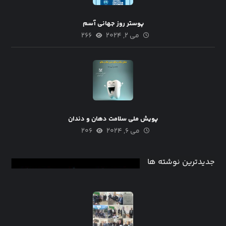
پوستر روز جهانی آسم
می ۲, ۲۰۲۴
۲۶۶
پویش ملی سلامت دهان و دندان
می ۶, ۲۰۲۴
۲۰۶
جدیدترین نوشته ها