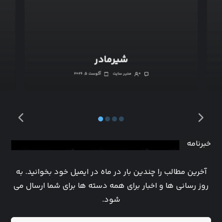
شیرمادر
۰
مدیر سایت
آگوست ۵, ۲۰۲۶
خبرنامه
آخرین مطالب را چندین بار در ماه در ایمیل خود بخوانید. به
روز رسانی ها و اخبار برای همه دسته ها برای شما ارسال می
شود.