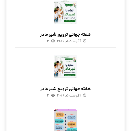
هفته جهانی ترویج شیر مادر
آگوست ۵, ۲۰۲۶
۲
هفته جهانی ترویج شیر مادر
آگوست ۵, ۲۰۲۶
۲