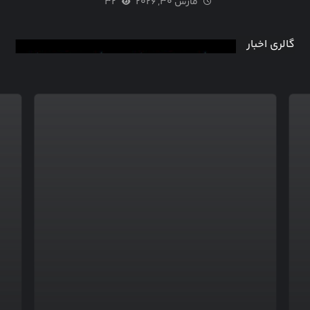
مارس ۳۰, ۲۰۲۶
۳۲
گالری اخبار