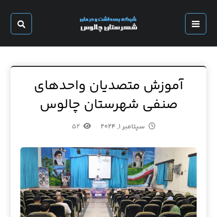
آموزش متصدیان واحد‌های
صنفی شهرستان چالوس
سپتامبر ۱, ۲۰۲۴
۵۲