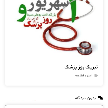
تبریک روز پزشک
اخبار و اطلاعیه
بدون دیدگاه