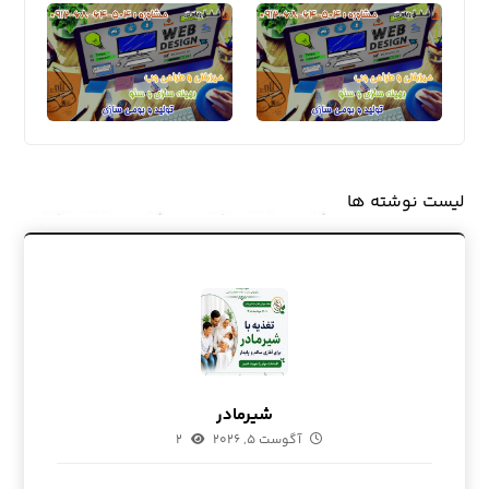
لیست نوشته ها
شیرمادر
آگوست ۵, ۲۰۲۶
۲