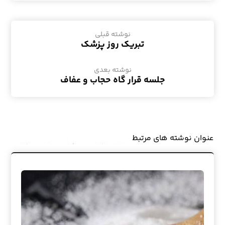
نوشته قبلی
تبریک روز پزشک
نوشته بعدی
جلسه قرار گاه حجاب و عفاف
عنوان ‫نوشته های مرتبط