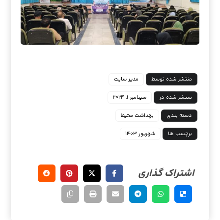
منتشر شده توسط
مدیر سایت
منتشر شده در
سپتامبر ۱, ۲۰۲۴
دسته بندی
بهداشت محیط
برچسب ها
شهریور ۱۴۰۳