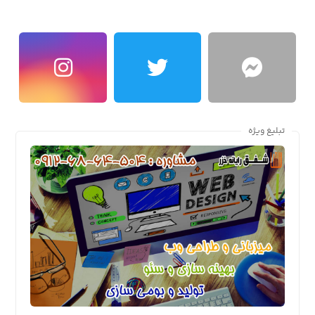
تبلیغ ویژه