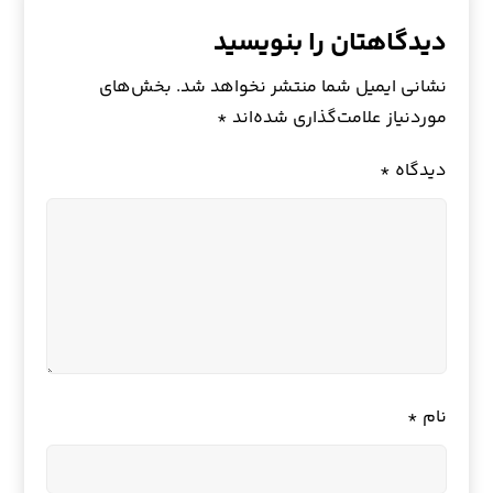
دیدگاهتان را بنویسید
نشانی ایمیل شما منتشر نخواهد شد.
بخش‌های
موردنیاز علامت‌گذاری شده‌اند
*
دیدگاه
*
نام
*