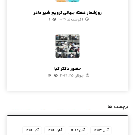
روزشمار هفته جهانی ترویج شیر مادر
آگوست ۵, ۲۰۲۶
۱
حضور دکتر کیا
جولای ۲۵, ۲۰۲۶
۱۴
برچسب ها
آبان ۱۴۰۳
آبان۱۴۰۴
آبان ۱۴۰۴
آذر ۱۴۰۴