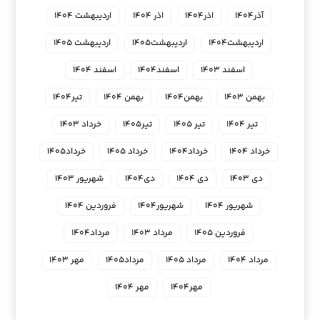
آذر۱۴۰۴
اذر۱۴۰۴
اذر ۱۴۰۴
اردیبهشت ۱۴۰۴
اردیبهشت۱۴۰۴
اردیبهشت۱۴۰۵
اردیبهشت ۱۴۰۵
اسفند ۱۴۰۳
اسفند۱۴۰۴
اسفند ۱۴۰۴
بهمن ۱۴۰۳
بهمن۱۴۰۴
بهمن ۱۴۰۴
تیر۱۴۰۴
تیر ۱۴۰۴
تیر ۱۴۰۵
تیر۱۴۰۵
خرداد ۱۴۰۳
خرداد ۱۴۰۴
خرداد۱۴۰۴
خرداد ۱۴۰۵
خرداد۱۴۰۵
دی ۱۴۰۳
دی ۱۴۰۴
دی۱۴۰۴
شهریور ۱۴۰۳
شهریور ۱۴۰۴
شهریور۱۴۰۴
فروردین ۱۴۰۴
فروردین ۱۴۰۵
مرداد ۱۴۰۳
مرداد۱۴۰۴
مرداد ۱۴۰۴
مرداد ۱۴۰۵
مرداد۱۴۰۵
مهر ۱۴۰۳
مهر۱۴۰۴
مهر ۱۴۰۴