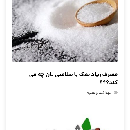
مصرف زیاد نمک با سلامتی تان چه می
کند؟؟؟
بهداشت و تغذیه