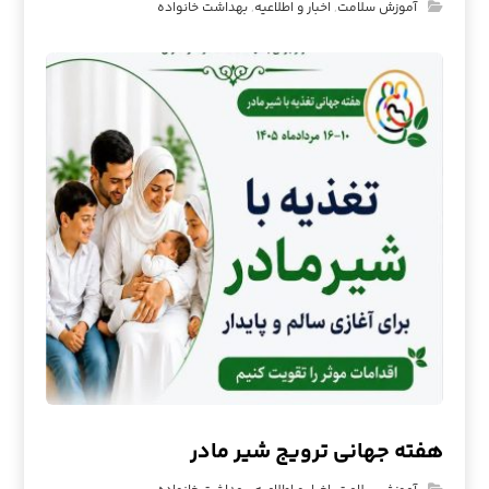
آموزش سلامت
,
اخبار و اطلاعیه
,
بهداشت خانواده
هفته جهانی ترویج شیر مادر