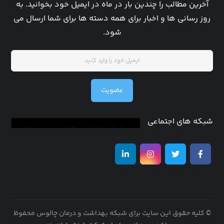
آخرین مطالب را چندین بار در ماه در ایمیل خود بخوانید. به
روز رسانی ها و اخبار برای همه دسته ها برای شما ارسال می
شود.
عضویت
شبکه های اجتماعی
© کلیه حقوق این سایت برای شبکه بهداشت و درمان چالوس محفوظ