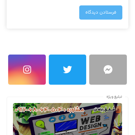
فرستادن دیدگاه
تبلیغ ویژه