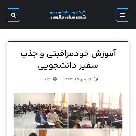
آموزش خودمراقبتی و جذب
سفیر دانشجویی
نوامبر ۲۷, ۲۰۲۴
۷۳