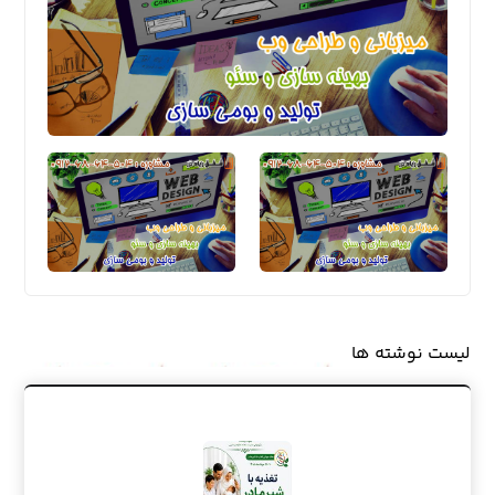
لیست نوشته ها