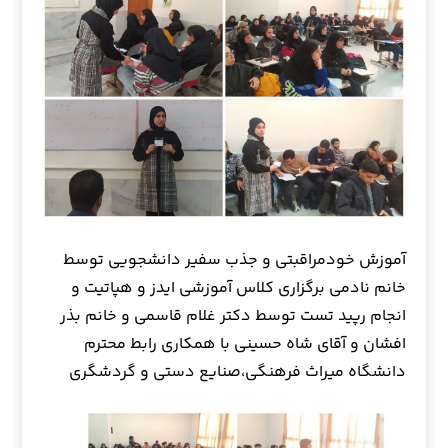
آموزش خودمراقبتی و جذب سفیر دانشجویی توسط
خانم نادمی برگزاری کلاس آموزشی ایدز و هپاتیت و
انجام رپید تست توسط دکتر غلام قاسمی و خانم بذر
افشان و آقای شاه حسینی با همکاری رابط محترم
دانشگاه میراث فرهنگی،صنایع دستی و گردشگری