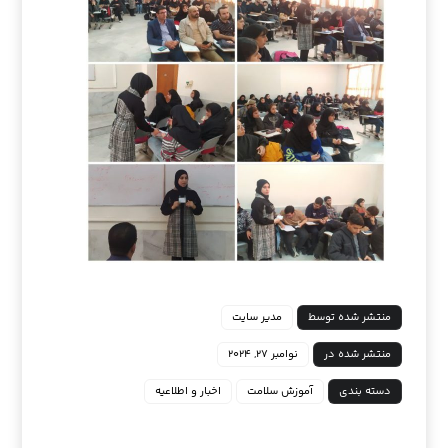
منتشر شده توسط
مدیر سایت
منتشر شده در
نوامبر ۲۷, ۲۰۲۴
دسته بندی
آموزش سلامت
اخبار و اطلاعیه