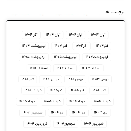
برچسب ها
آبان ۱۴۰۳
آبان۱۴۰۴
آبان ۱۴۰۴
آذر ۱۴۰۴
آذر۱۴۰۴
اذر۱۴۰۴
اذر ۱۴۰۴
اردیبهشت ۱۴۰۴
اردیبهشت۱۴۰۴
اردیبهشت۱۴۰۵
اردیبهشت ۱۴۰۵
اسفند ۱۴۰۳
اسفند۱۴۰۴
اسفند ۱۴۰۴
بهمن ۱۴۰۳
بهمن۱۴۰۴
بهمن ۱۴۰۴
تیر۱۴۰۴
تیر ۱۴۰۴
تیر ۱۴۰۵
تیر۱۴۰۵
خرداد ۱۴۰۳
خرداد ۱۴۰۴
خرداد۱۴۰۴
خرداد ۱۴۰۵
خرداد۱۴۰۵
دی ۱۴۰۳
دی ۱۴۰۴
دی۱۴۰۴
شهریور ۱۴۰۳
شهریور ۱۴۰۴
شهریور۱۴۰۴
فروردین ۱۴۰۴