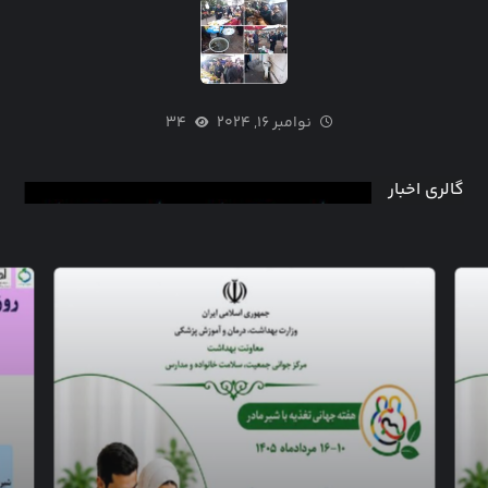
نوامبر ۱۶, ۲۰۲۴
۳۴
گالری اخبار