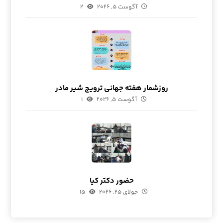
آگوست ۵, ۲۰۲۶
۲
روزشمار هفته جهانی ترویج شیر مادر
آگوست ۵, ۲۰۲۶
۱
حضور دکتر کیا
جولای ۲۵, ۲۰۲۶
۱۵