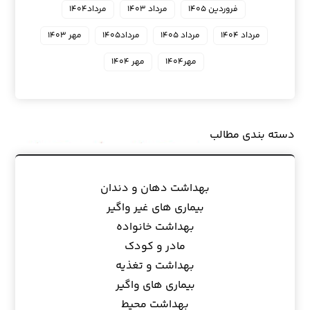
فروردین ۱۴۰۵
مرداد ۱۴۰۳
مرداد۱۴۰۴
مرداد ۱۴۰۴
مرداد ۱۴۰۵
مرداد۱۴۰۵
مهر ۱۴۰۳
مهر۱۴۰۴
مهر ۱۴۰۴
دسته بندی مطالب
بهداشت دهان و دندان
بیماری های غیر واگیر
بهداشت خانواده
مادر و کودک
بهداشت و تغذیه
بیماری های واگیر
بهداشت محیط