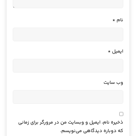
نام
*
ایمیل
*
وب‌ سایت
ذخیره نام، ایمیل و وبسایت من در مرورگر برای زمانی
که دوباره دیدگاهی می‌نویسم.