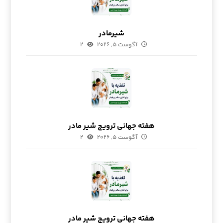
شیرمادر
آگوست ۵, ۲۰۲۶
۲
هفته جهانی ترویج شیر مادر
آگوست ۵, ۲۰۲۶
۲
هفته جهانی ترویج شیر مادر