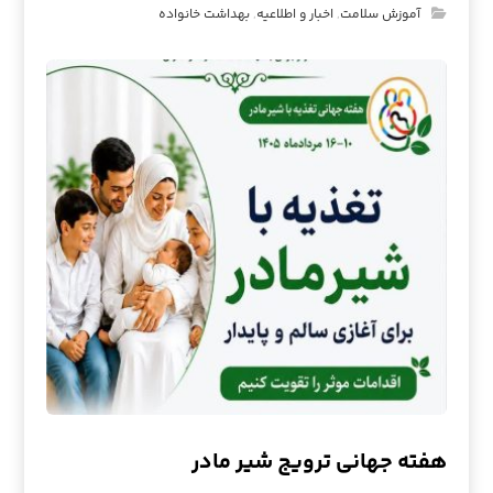
آموزش سلامت
,
اخبار و اطلاعیه
,
بهداشت خانواده
هفته جهانی ترویج شیر مادر