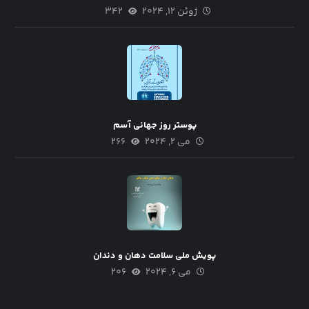
ژوئن ۱۲, ۲۰۲۴
۳۴۲
پوستر روز جهانی آسم
می ۲, ۲۰۲۴
۲۶۶
پویش ملی سلامت دهان و دندان
می ۶, ۲۰۲۴
۲۰۶