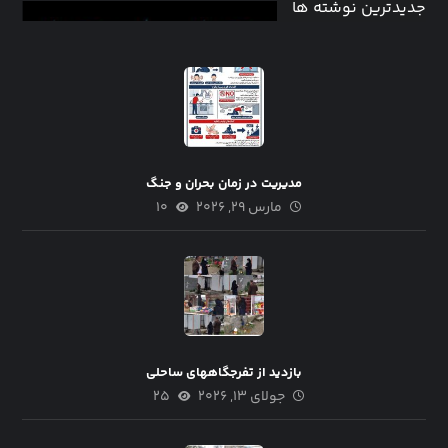
جدیدترین نوشته ها
مدیریت در زمان بحران و جنگ
مارس ۲۹, ۲۰۲۶
۱۰
بازدید از تفرجگاههای ساحلی
جولای ۱۳, ۲۰۲۶
۲۵