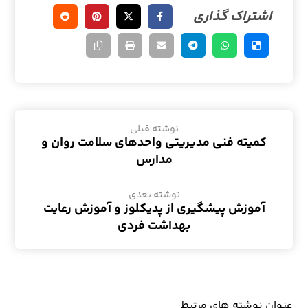
نوشته قبلی
کمیته فنی مدیریتی واحدهای سلامت روان و
مدارس
نوشته بعدی
آموزش پیشگیری از پدیکلوز و آموزش رعایت
بهداشت فردی
عنوان ‫نوشته های مرتبط