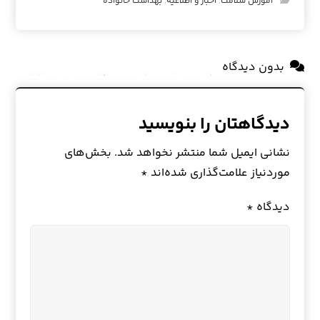
آموزش سلامت
,
اخبار و اطلاعیه
,
بهداشت خانواده
بدون دیدگاه
دیدگاهتان را بنویسید
نشانی ایمیل شما منتشر نخواهد شد.
بخش‌های
موردنیاز علامت‌گذاری شده‌اند
*
دیدگاه
*