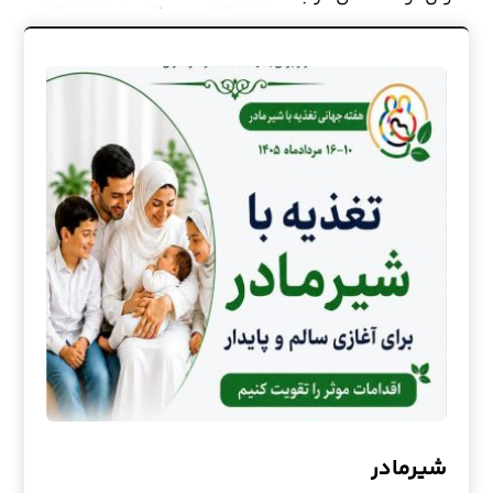
شیرمادر