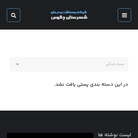
در این دسته بندی پستی یافت نشد.
لیست نوشته ها