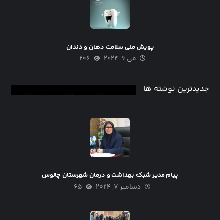
پویش ملی سلامت دهان و دندان
می ۶, ۲۰۲۴
۲۰۶
جدیدترین نوشته ها
پیام مدیر شبکه بهداشت و درمان شهرستان چالوس
دسامبر ۷, ۲۰۲۴
۶۵