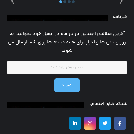
خبرنامه
آخرین مطالب را چندین بار در ماه در ایمیل خود بخوانید. به
روز رسانی ها و اخبار برای همه دسته ها برای شما ارسال می
شود.
عضویت
شبکه های اجتماعی