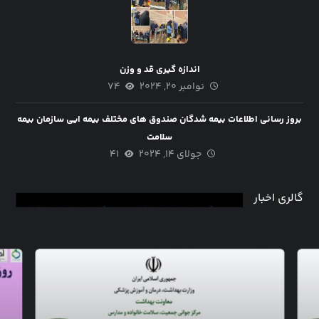
اندازه گیری قد و وزن
نوامبر ۲۰, ۲۰۲۴
۷۴
بروز رسانی اطلاعات بیمه شدگان صندوق های مختلف بیمه ایی سازمان بیمه
سلامت
جولای ۱۴, ۲۰۲۴
۴۱
گالری اخبار