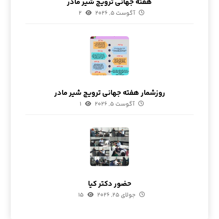
هفته جهانی ترویج شیر مادر
آگوست ۵, ۲۰۲۶
۲
روزشمار هفته جهانی ترویج شیر مادر
آگوست ۵, ۲۰۲۶
۱
حضور دکتر کیا
جولای ۲۵, ۲۰۲۶
۱۵