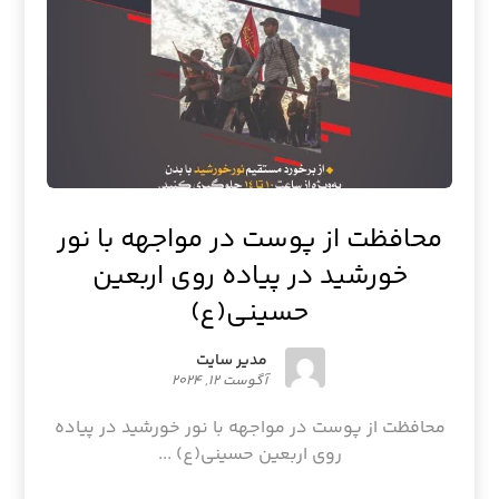
محافظت از پوست در مواجهه با نور
خورشید در پیاده روی اربعین
حسینی(ع)
مدیر سایت
آگوست ۱۲, ۲۰۲۴
محافظت از پوست در مواجهه با نور خورشید در پیاده
روی اربعین حسینی(ع) ...