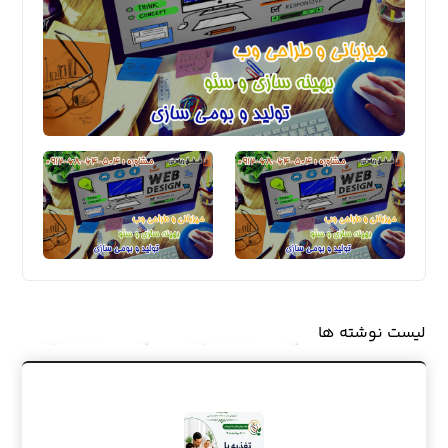
لیست نوشته ها