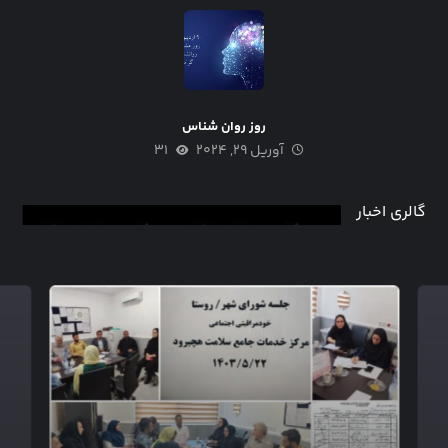
روز روان شناس
آوریل ۲۹, ۲۰۲۴
۳۱
گالری اخبار