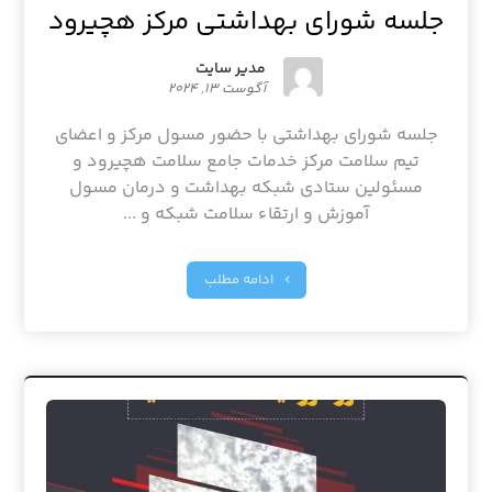
جلسه شورای بهداشتی مرکز هچیرود
مدیر سایت
آگوست ۱۳, ۲۰۲۴
جلسه شورای بهداشتی با حضور مسول مرکز و اعضای
تیم سلامت مرکز خدمات جامع سلامت هچیرود و
مسئولین ستادی شبکه بهداشت و درمان مسول
آموزش و ارتقاء سلامت شبکه و ...
ادامه مطلب