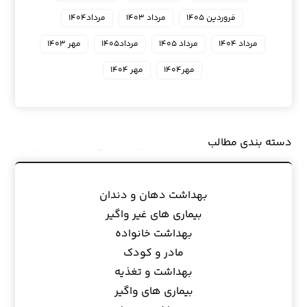
فروردین ۱۴۰۵
مرداد ۱۴۰۳
مرداد۱۴۰۴
مرداد ۱۴۰۴
مرداد ۱۴۰۵
مرداد۱۴۰۵
مهر ۱۴۰۳
مهر۱۴۰۴
مهر ۱۴۰۴
دسته بندی مطالب
بهداشت دهان و دندان
بیماری های غیر واگیر
بهداشت خانواده
مادر و کودک
بهداشت و تغذیه
بیماری های واگیر