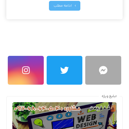
ادامه مطلب
تبلیغ ویژه