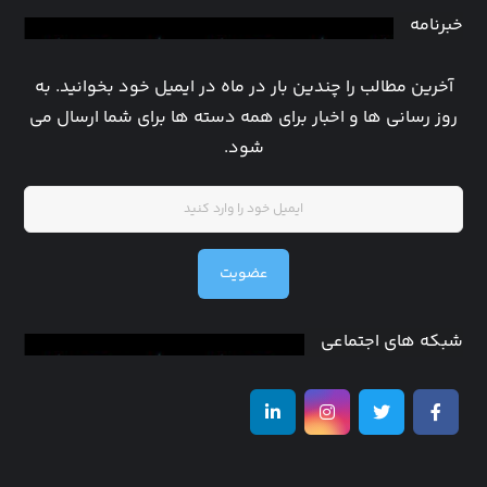
خبرنامه
آخرین مطالب را چندین بار در ماه در ایمیل خود بخوانید. به
روز رسانی ها و اخبار برای همه دسته ها برای شما ارسال می
شود.
عضویت
شبکه های اجتماعی