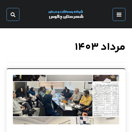
مرداد ۱۴۰۳