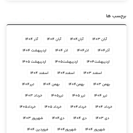
برچسب ها
آبان ۱۴۰۳
آبان۱۴۰۴
آبان ۱۴۰۴
آذر ۱۴۰۴
آذر۱۴۰۴
اذر۱۴۰۴
اذر ۱۴۰۴
اردیبهشت ۱۴۰۴
اردیبهشت۱۴۰۴
اردیبهشت۱۴۰۵
اردیبهشت ۱۴۰۵
اسفند ۱۴۰۳
اسفند۱۴۰۴
اسفند ۱۴۰۴
بهمن ۱۴۰۳
بهمن۱۴۰۴
بهمن ۱۴۰۴
تیر۱۴۰۴
تیر ۱۴۰۴
تیر ۱۴۰۵
تیر۱۴۰۵
خرداد ۱۴۰۳
خرداد ۱۴۰۴
خرداد۱۴۰۴
خرداد ۱۴۰۵
خرداد۱۴۰۵
دی ۱۴۰۳
دی ۱۴۰۴
دی۱۴۰۴
شهریور ۱۴۰۳
شهریور ۱۴۰۴
شهریور۱۴۰۴
فروردین ۱۴۰۴