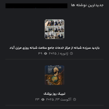
جدیدترین نوشته ها
بازدید سرزده شبانه از مرکز خدمات جامع سلامت شبانه روزی مرزن آباد
ژانویه ۱, ۲۰۲۵
۴۹
تبریک روز پزشک
آگوست ۲۳, ۲۰۲۵
۲۳