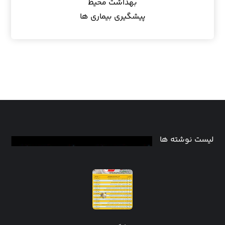
بهداشت محیط
پیشگیری بیماری ها
لیست نوشته ها