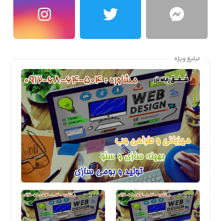
تبلیغ ویژه