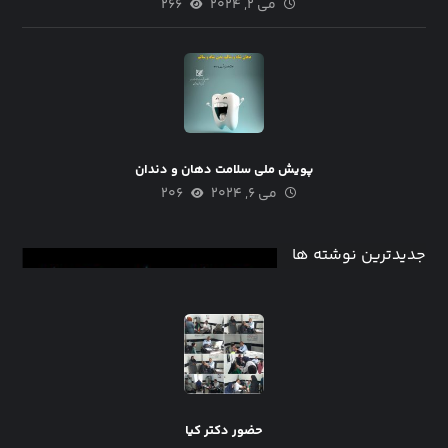
می ۲, ۲۰۲۴
۲۶۶
پویش ملی سلامت دهان و دندان
می ۶, ۲۰۲۴
۲۰۶
جدیدترین نوشته ها
حضور دکتر کیا