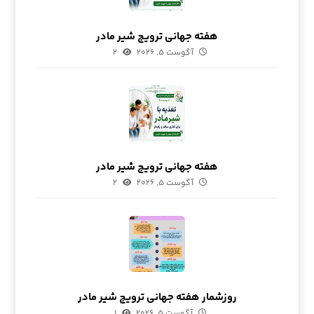
هفته جهانی ترویج شیر مادر
آگوست ۵, ۲۰۲۶
۲
هفته جهانی ترویج شیر مادر
آگوست ۵, ۲۰۲۶
۲
روزشمار هفته جهانی ترویج شیر مادر
آگوست ۵, ۲۰۲۶
۱