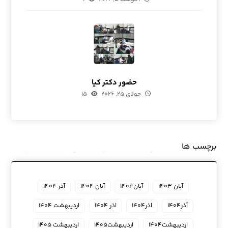
حضور دکتر کیا
جولای ۲۵, ۲۰۲۶
۱۵
برچسب ها
آبان ۱۴۰۳
آبان۱۴۰۴
آبان ۱۴۰۴
آذر ۱۴۰۴
آذر۱۴۰۴
اذر۱۴۰۴
اذر ۱۴۰۴
اردیبهشت ۱۴۰۴
اردیبهشت۱۴۰۴
اردیبهشت۱۴۰۵
اردیبهشت ۱۴۰۵