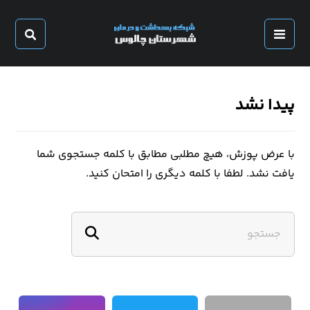
پیدا نشد
با عرض پوزش، هیچ مطلبی مطابق با کلمه جستجوی شما
یافت نشد. لطفا با کلمه دیگری را امتحان کنید.