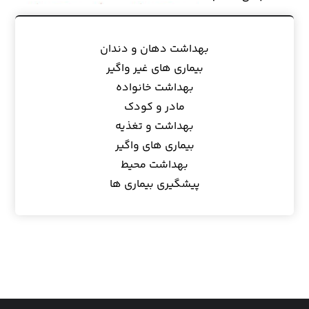
بهداشت دهان و دندان
بیماری های غیر واگیر
بهداشت خانواده
مادر و کودک
بهداشت و تغذیه
بیماری های واگیر
بهداشت محیط
پیشگیری بیماری ها