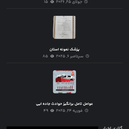
جولای ۲۵, ۲۰۲۶
۱۵
پزشک نمونه استان
سپتامبر ۶, ۲۰۲۵
۸۵
عوامل تامل برانگیز حوادث جاده ایی
فوریه ۲۴, ۲۰۲۵
۴۹
گالری اخبار