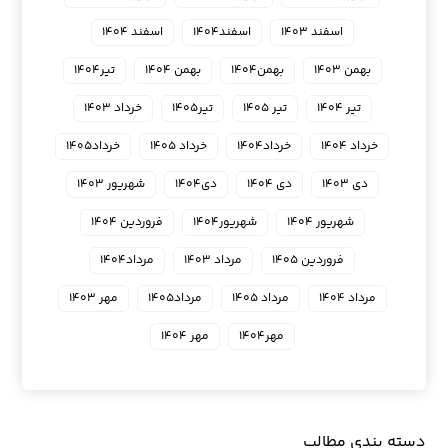
اسفند ۱۴۰۳
اسفند۱۴۰۴
اسفند ۱۴۰۴
بهمن ۱۴۰۳
بهمن۱۴۰۴
بهمن ۱۴۰۴
تیر۱۴۰۴
تیر ۱۴۰۴
تیر ۱۴۰۵
تیر۱۴۰۵
خرداد ۱۴۰۳
خرداد ۱۴۰۴
خرداد۱۴۰۴
خرداد ۱۴۰۵
خرداد۱۴۰۵
دی ۱۴۰۳
دی ۱۴۰۴
دی۱۴۰۴
شهریور ۱۴۰۳
شهریور ۱۴۰۴
شهریور۱۴۰۴
فروردین ۱۴۰۴
فروردین ۱۴۰۵
مرداد ۱۴۰۳
مرداد۱۴۰۴
مرداد ۱۴۰۴
مرداد ۱۴۰۵
مرداد۱۴۰۵
مهر ۱۴۰۳
مهر۱۴۰۴
مهر ۱۴۰۴
دسته بندی مطالب