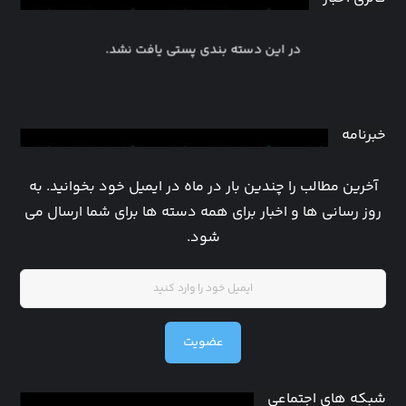
در این دسته بندی پستی یافت نشد.
خبرنامه
آخرین مطالب را چندین بار در ماه در ایمیل خود بخوانید. به
روز رسانی ها و اخبار برای همه دسته ها برای شما ارسال می
شود.
عضویت
شبکه های اجتماعی