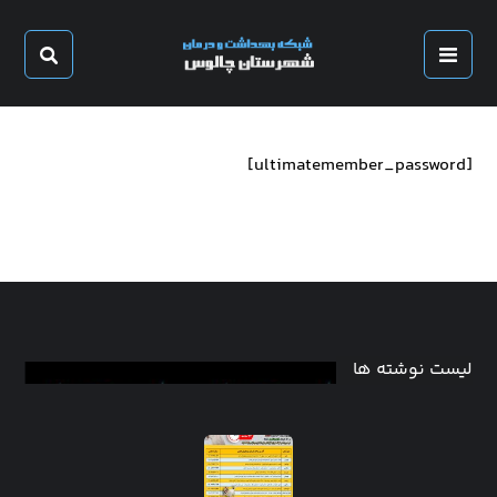
[ultimatemember_password]
لیست نوشته ها