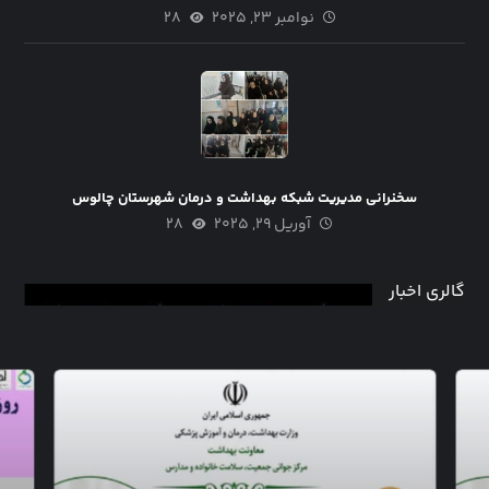
نوامبر ۲۳, ۲۰۲۵
۲۸
سخنرانی مدیریت شبکه بهداشت و درمان شهرستان چالوس
آوریل ۲۹, ۲۰۲۵
۲۸
گالری اخبار