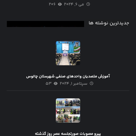
می ۶, ۲۰۲۴
۲۰۶
جدیدترین نوشته ها
آموزش متصدیان واحد‌های صنفی شهرستان چالوس
سپتامبر ۱, ۲۰۲۴
۵۳
پیرو مصوبات صورتجلسه عصر روز گذشته