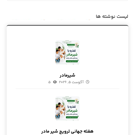
لیست نوشته ها
شیرمادر
آگوست ۵, ۲۰۲۶
۵
هفته جهانی ترویج شیر مادر