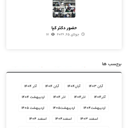
حضور دکتر کیا
جولای ۲۵, ۲۰۲۶
۱۷
برچسب ها
آبان ۱۴۰۳
آبان۱۴۰۴
آبان ۱۴۰۴
آذر ۱۴۰۴
آذر۱۴۰۴
اذر۱۴۰۴
اذر ۱۴۰۴
اردیبهشت ۱۴۰۴
اردیبهشت۱۴۰۴
اردیبهشت۱۴۰۵
اردیبهشت ۱۴۰۵
اسفند ۱۴۰۳
اسفند۱۴۰۴
اسفند ۱۴۰۴