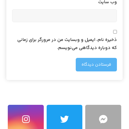
وب‌ سایت
ذخیره نام، ایمیل و وبسایت من در مرورگر برای زمانی
که دوباره دیدگاهی می‌نویسم.
فرستادن دیدگاه