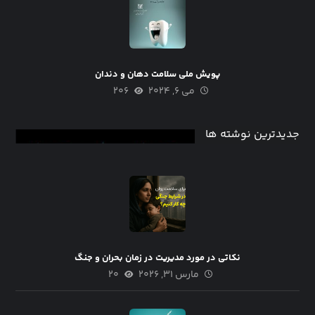
پویش ملی سلامت دهان و دندان
می ۶, ۲۰۲۴
۲۰۶
جدیدترین نوشته ها
نکاتی در مورد مدیریت در زمان بحران و جنگ
مارس ۳۱, ۲۰۲۶
۲۰