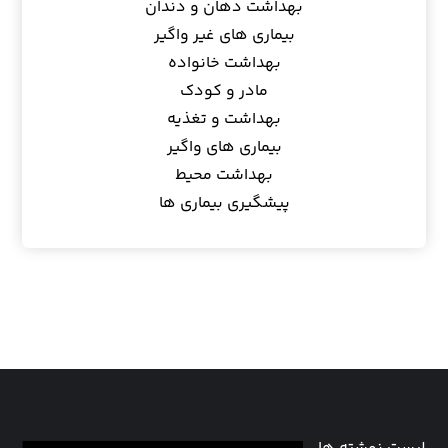
بهداشت دهان و دندان
بیماری های غیر واگیر
بهداشت خانواده
مادر و کودک
بهداشت و تغذیه
بیماری های واگیر
بهداشت محیط
پیشگیری بیماری ها