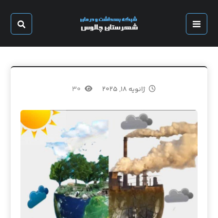
ژانویه ۱۸, ۲۰۲۵
۳۰