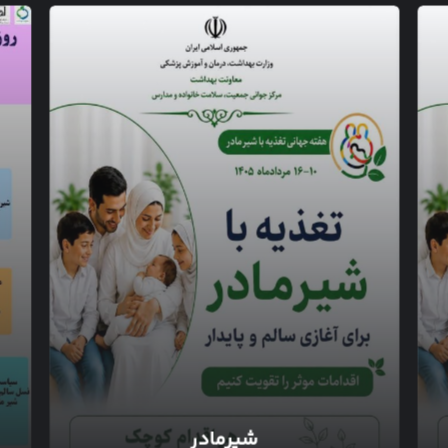
شیرمادر