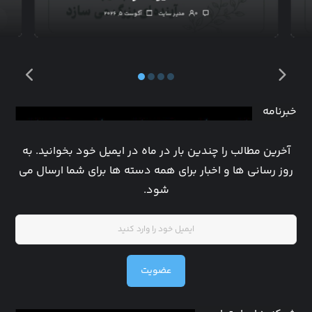
۰
مدیر سایت
آگوست ۵, ۲۰۲۶
خبرنامه
آخرین مطالب را چندین بار در ماه در ایمیل خود بخوانید. به
روز رسانی ها و اخبار برای همه دسته ها برای شما ارسال می
شود.
عضویت