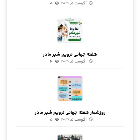
آگوست ۵, ۲۰۲۶
۵
هفته جهانی ترویج شیر مادر
آگوست ۵, ۲۰۲۶
۴
روزشمار هفته جهانی ترویج شیر مادر
آگوست ۵, ۲۰۲۶
۵