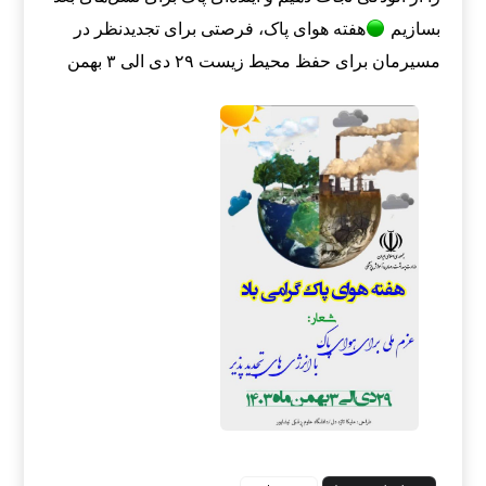
بسازیم
هفته هوای پاک، فرصتی برای تجدیدنظر در
مسیرمان برای حفظ محیط زیست
۲۹ دی الی ۳ بهمن