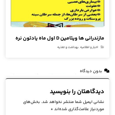
مازندرانی ها ویتامین D اول ماه یادتون نره
اخبار و اطلاعیه
,
بهداشت و تغذیه
بدون دیدگاه
دیدگاهتان را بنویسید
نشانی ایمیل شما منتشر نخواهد شد.
بخش‌های
موردنیاز علامت‌گذاری شده‌اند
*