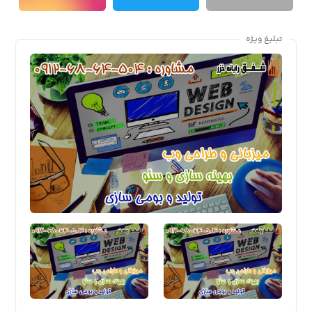
تبلیغ ویژه