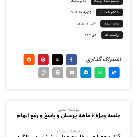
منتشر شده توسط
مدیر سایت
منتشر شده در
ژانویه ۱۸, ۲۰۲۵
دسته بندی
اخبار و اطلاعیه
برچسب ها
دی ۱۴۰۳
نوشته قبلی
جلسه ویژه ۶ ماهه پرسش و پاسخ و رفع ابهام
نوشته بعدی