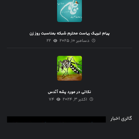
پیام تبریک ریاست محترم شبکه بمناسبت روز زن
دسامبر ۱۰, ۲۰۲۵
۲۲
نکاتی در مورد پشه آئدس
اکتبر ۳, ۲۰۲۴
۷۴
گالری اخبار