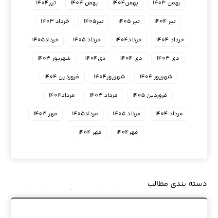
بهمن ۱۴۰۳
بهمن۱۴۰۴
بهمن ۱۴۰۴
تیر۱۴۰۴
تیر ۱۴۰۴
تیر ۱۴۰۵
تیر۱۴۰۵
خرداد ۱۴۰۳
خرداد ۱۴۰۴
خرداد۱۴۰۴
خرداد ۱۴۰۵
خرداد۱۴۰۵
دی ۱۴۰۳
دی ۱۴۰۴
دی۱۴۰۴
شهریور ۱۴۰۳
شهریور ۱۴۰۴
شهریور۱۴۰۴
فروردین ۱۴۰۴
فروردین ۱۴۰۵
مرداد ۱۴۰۳
مرداد۱۴۰۴
مرداد ۱۴۰۴
مرداد ۱۴۰۵
مرداد۱۴۰۵
مهر ۱۴۰۳
مهر۱۴۰۴
مهر ۱۴۰۴
دسته بندی مطالب