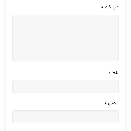
دیدگاه
*
نام
*
ایمیل
*