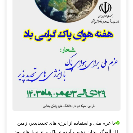
با عزم ملی و استفاده از انرژی‌های تجدیدپذیر، زمین
را از آلودگی نجات دهیم و آینده‌ای پاک برای نسل‌های بعد