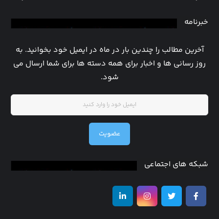
خبرنامه
آخرین مطالب را چندین بار در ماه در ایمیل خود بخوانید. به
روز رسانی ها و اخبار برای همه دسته ها برای شما ارسال می
شود.
عضویت
شبکه های اجتماعی