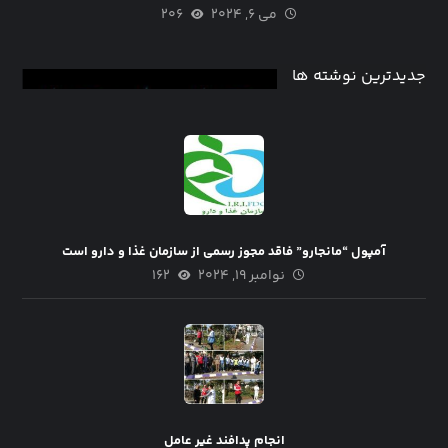
می ۶, ۲۰۲۴
۲۰۶
جدیدترین نوشته ها
آمپول “مانجارو” فاقد مجوز رسمی از سازمان غذا و دارو است
نوامبر ۱۹, ۲۰۲۴
۱۶۲
انجام پدافند غیر عامل